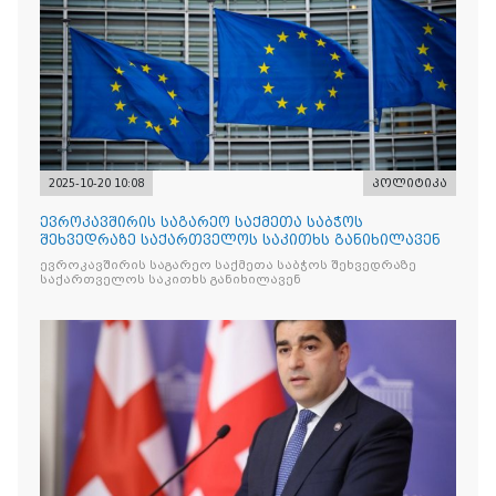
2025-10-20 10:08
პოლიტიკა
ევროკავშირის საგარეო საქმეთა საბჭოს
შეხვედრაზე საქართველოს საკითხს განიხილავენ
ევროკავშირის საგარეო საქმეთა საბჭოს შეხვედრაზე
საქართველოს საკითხს განიხილავენ