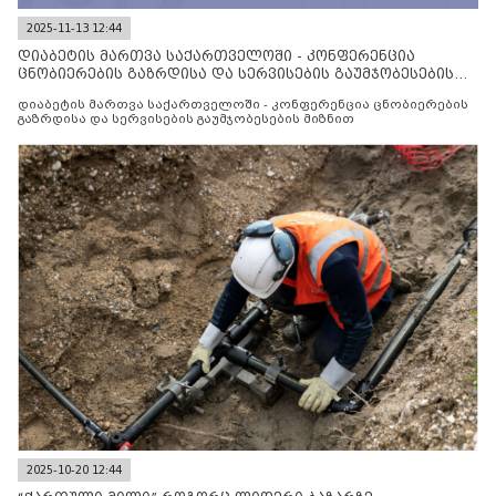
2025-11-13 12:44
დიაბეტის მართვა საქართველოში - კონფერენცია
ცნობიერების გაზრდისა და სერვისების გაუმჯობესების
მიზნით
დიაბეტის მართვა საქართველოში - კონფერენცია ცნობიერების
გაზრდისა და სერვისების გაუმჯობესების მიზნით
2025-10-20 12:44