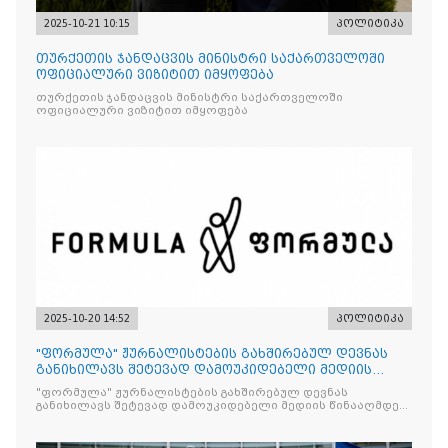
2025-10-21 10:15
პოლიტიკა
თურქეთის ჯანდაცვის მინისტრი საქართველოში
ოფიციალური ვიზიტით იმყოფება
თურქეთის ჯანდაცვის მინისტრი საქართველოში
ოფიციალური ვიზიტით იმყოფება
2025-10-20 14:52
პოლიტიკა
"ფორმულა" ჟურნალისტების გახშირებულ დევნას
განიხილავს შეტევად დამოუკიდებელი მედიის
წინააღმდ
"ფორმულა" ჟურნალისტების გახშირებულ დევნას
განიხილავს შეტევად დამოუკიდებელი მედიის წინააღმდეგ,
რომლის მიზანი კრიტიკული აზრის ჩახშობაა