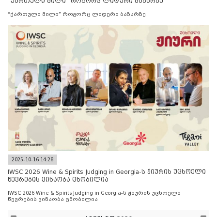
“ქართული მილი” როგორც ლიდერი ბაზარზე
“ქართული მილი” როგორც ლიდერი ბაზარზე
2025-10-16 14:28
IWSC 2026 Wine & Spirits Judging in Georgia-ს ჟიურის უცხოელი
წევრების ვინაობა ცნობილია
IWSC 2026 Wine & Spirits Judging in Georgia-ს ჟიურის უცხოელი
წევრების ვინაობა ცნობილია