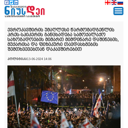
ევროკავშირის უმაღლესი წარმომადგენლის
პრეს-სპიკერის განცხადება სამოქალაქო
საზოგადოების მიმართ მიმდინარე დაშინების,
მუქარისა და ფიზიკური თავდასხმების
შემთხვევებთან დაკავშირებით
პოლიტიკა
13-06-2024 14:06