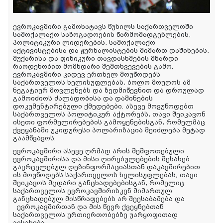
ევროკავშირი გამოხატავს წუხილს საქართველოში
სამოქალაქო საზოგადოების წარმომადგენლების,
პოლიტიკური ლიდერების, სამოქალაქო
აქტივისტებისა და ჟურნალისტების მიმართ დაშინების,
მუქარისა და ფიზიკური თავდასხმების მზარდი
რაოდენობით მომხდარი შემთხვევების გამო.
ევროკავშირი კიდევ ერთხელ მოუწოდებს
საქართველოს ხელისუფლებას, ბოლო მოუღოს ამ
ნეგატიურ მოვლენებს და ზედმიწევნით და დროულად
გამოიძიოს ძალადობისა და დაშინების
დოკუმენტირებული ქმედებები. ასევე მოვუწოდებთ
საქართველოს პოლიტიკურ აქტორებს, თავი შეიკავონ
ისეთი ფორმულირებების გამოყენებისგან, რომელმაც
ქვეყანაში უკიდურესი პოლარიზაცია შეიძლება მეტად
გაამწვავოს.
ევროკავშირი ასევე ღრმად არის შეშფოთებული
ევროკავშირისა და მისი ღირებულებების შესახებ
გავრცელებულ დეზინფორმაციასთან დაკავშირებით.
ის მოუწოდებს საქართველოს ხელისუფლებას, თავი
შეიკავოს მცდარი განცხადებებისგან, რომელიც
საქართველოს ევროკავშირისკენ მიმართულ
განცხადებულ მისწრაფებებს არ შეესაბამება და
ევროკავშირთან და მის წევრ ქვეყნებთან
საქართველოს ურთიერთობებზე უარყოფითად