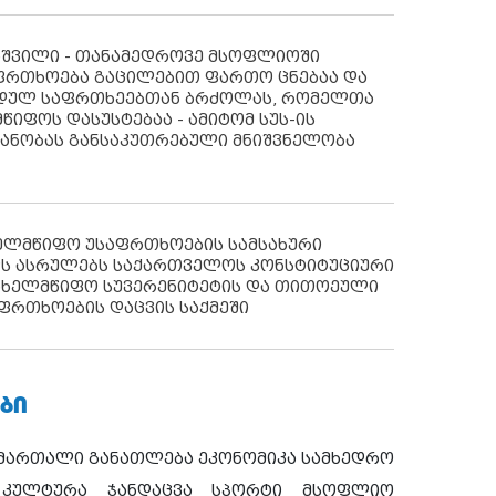
აშვილი - თანამედროვე მსოფლიოში
ფრთხოება გაცილებით ფართო ცნებაა და
იდულ საფრთხეებთან ბრძოლას, რომელთა
წიფოს დასუსტებაა - ამიტომ სუს-ის
იანობას განსაკუთრებული მნიშვნელობა
ხელმწიფო უსაფრთხოების სამსახური
ს ასრულებს საქართველოს კონსტიტუციური
ახელმწიფო სუვერენიტეტის და თითოეული
ფრთხოების დაცვის საქმეში
ᲑᲘ
ამართალი
განათლება
ეკონომიკა
სამხედრო
კულტურა
ჯანდაცვა
სპორტი
მსოფლიო