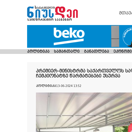
მთავ
პოლიტიკა
სამართალი
განათლება
ეკონომი
პრემიერ-მინისტრმა საქართველოს სა
ჩემპიონატზე წარმატებები უსურვა
პოლიტიკა
13-06-2024 13:52