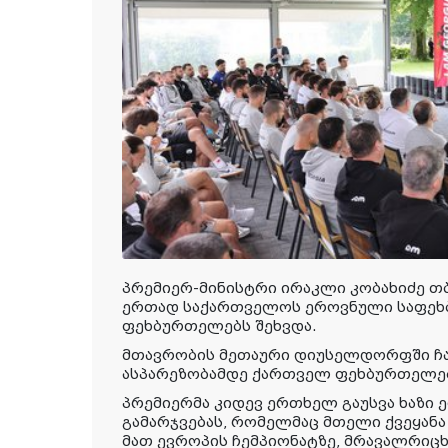
პრემიერ-მინისტრი ირაკლი კობახიძე თ
ერთად საქართველოს ეროვნული საფეხ
ფეხბურთელებს შეხვდა.
მთავრობის მეთაური დიუსელდორფში ჩა
ასპარეზობამდე ქართველ ფეხბურთელებს
პრემიერმა კიდევ ერთხელ გაუსვა ხაზი
გამარჯვებას, რომელმაც მთელი ქვეყანა 
მათ ევროპის ჩემპიონატზე, მრავალრი