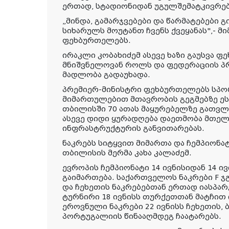
ერთად, სტადიონიდან უგულშემატკივრებ
„მინდა, გამარჯვებები და წარმატებები 
სიხარულს მოუტანთ ჩვენს ქვეყანას",- მ
ფეხბურთელებს.
ირაკლი კობახიძემ ასევე ხაზი გაუსვა 
მნიშვნელოვან როლს და ფედერაციის პ
მადლობა გადაუხადა.
პრემიერ-მინისტრი ფეხბურთელებს სპო
მიმართულებით მთავრობის გეგმებზე ესა
თბილისში 70 ათას მაყურებელზე გათვლ
ასევე დიდი ყურადღება დაეთმობა მთელ
ინფრასტრუქტურის განვითარებას.
ნაკრებს სიტყვით მიმართა და ჩემპიონატ
თბილისის მერმა კახა კალაძემ.
ევროპის ჩემპიონატი 14 ივნისიდან 14 
გაიმართება. საქართველოს ნაკრები F 
და ჩეხეთის ნაკრებებთან ერთად იასპა
ტურნირი 18 ივნისს თურქეთთან მატჩით 
ეროვნული ნაკრები 22 ივნისს ჩეხეთის, 
პორტუგალიის წინააღმდეგ ჩაატარებს.