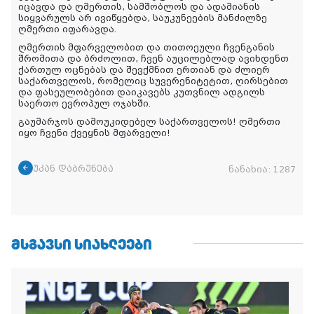
იცავდა და ღმერთის, სამშობლოს და ადამიანის
სიყვარულს არ ივიწყებდა, საუკუნეების მანძილზე
ღმერთი იფარავდა.
ღმერთის მფარველობით და თითოეული ჩვენგანის
შრომითა და ბრძოლით, ჩვენ აუცილებლად ავიხდენთ
ქართულ ოცნებას და შევქმნით ერთიან და ძლიერ
საქართველოს, რომელიც სუვერენიტეტით, ღირსებით
და ფასეულობებით დაიკავებს კუთვნილ ადგილს
საერთო ევროპულ ოჯახში.
გაუმარჯოს დამოუკიდებელ საქართველოს! ღმერთი
იყო ჩვენი ქვეყნის მფარველი!
უკან დაბრუნება
ნანახია:
1287
ᲛᲡᲒᲐᲕᲡᲘ ᲡᲘᲐᲮᲚᲔᲔᲑᲘ