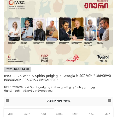
2025-10-16 14:28
IWSC 2026 Wine & Spirits Judging in Georgia-ს ჟიურის უცხოელი
წევრების ვინაობა ცნობილია
IWSC 2026 Wine & Spirits Judging in Georgia-ს ჟიურის უცხოელი
წევრების ვინაობა ცნობილია
აგვისტო 2026
კვი
ორშ
სამ
ოთხ
ხუთ
პარ
შაბ