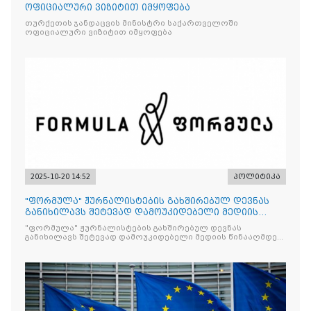
ოფიციალური ვიზიტით იმყოფება
თურქეთის ჯანდაცვის მინისტრი საქართველოში
ოფიციალური ვიზიტით იმყოფება
2025-10-20 14:52
პოლიტიკა
"ფორმულა" ჟურნალისტების გახშირებულ დევნას
განიხილავს შეტევად დამოუკიდებელი მედიის
წინააღმდ
"ფორმულა" ჟურნალისტების გახშირებულ დევნას
განიხილავს შეტევად დამოუკიდებელი მედიის წინააღმდეგ,
რომლის მიზანი კრიტიკული აზრის ჩახშობაა