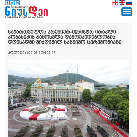
საქართველოს პრემიერ-მინისტრ ირაკლი
კობახიძის გამოსვლა დამოუკიდებლობის
დღისადმი მიძღვნილ საზეიმო ცერემონიაზე
პოლიტიკა
27-05-2024 11:47