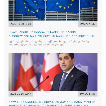
2025-10-20 10:08
პოლიტიკა
ევროკავშირის საგარეო საქმეთა საბჭოს
შეხვედრაზე საქართველოს საკითხს განიხილავენ
ევროკავშირის საგარეო საქმეთა საბჭოს შეხვედრაზე
საქართველოს საკითხს განიხილავენ
2025-10-16 10:47
პოლიტიკა
შალვა პაპუაშვილი - ვიდეოში კარგად ჩანს, რომ იმ
რამდენიმე ათასი ადამიანიდან, ვინც 4-ში 4-ზე