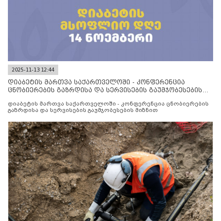
2025-11-13 12:44
დიაბეტის მართვა საქართველოში - კონფერენცია
ცნობიერების გაზრდისა და სერვისების გაუმჯობესების
მიზნით
დიაბეტის მართვა საქართველოში - კონფერენცია ცნობიერების
გაზრდისა და სერვისების გაუმჯობესების მიზნით