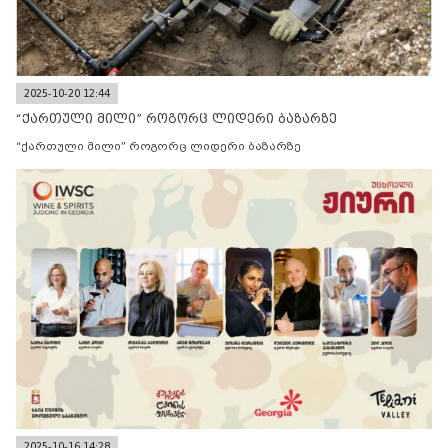
2025-10-20 12:44
“ქართული მილი” როგორც ლიდერი ბაზარზე
“ქართული მილი” როგორც ლიდერი ბაზარზე
2025-10-16 14:28