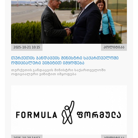
2025-10-21 10:15
პოლიტიკა
თურქეთის ჯანდაცვის მინისტრი საქართველოში
ოფიციალური ვიზიტით იმყოფება
თურქეთის ჯანდაცვის მინისტრი საქართველოში
ოფიციალური ვიზიტით იმყოფება