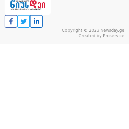
Copyright © 2023 Newsday.ge
Created by
Proservice