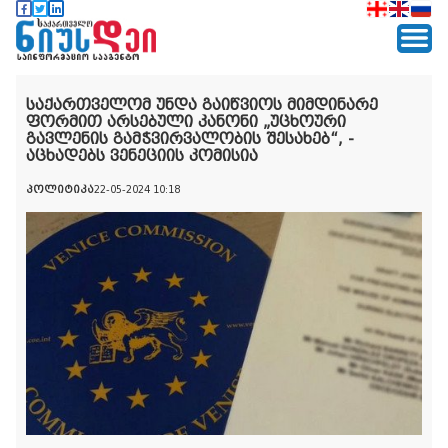
საქართველომ უნდა გაიწვიოს მიმდინარე
ფორმით არსებული კანონი „უცხოური
გავლენის გამჭვირვალობის შესახებ“, -
აცხადებს ვენეციის კომისია
პოლიტიკა
22-05-2024 10:18