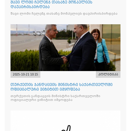
შავი ლომი ჩელენჯ თასაზე მონპელიეს
დაუპირისპირდება
შავი ლომი ჩელენჯ თასაზე მონპელიეს დაუპირისპირდება
2025-10-21 10:15
პოლიტიკა
თურქეთის ჯანდაცვის მინისტრი საქართველოში
ოფიციალური ვიზიტით იმყოფება
თურქეთის ჯანდაცვის მინისტრი საქართველოში
ოფიციალური ვიზიტით იმყოფება