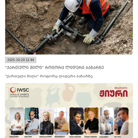
2025-10-20 12:44
“ქართული მილი” როგორც ლიდერი ბაზარზე
“ქართული მილი” როგორც ლიდერი ბაზარზე