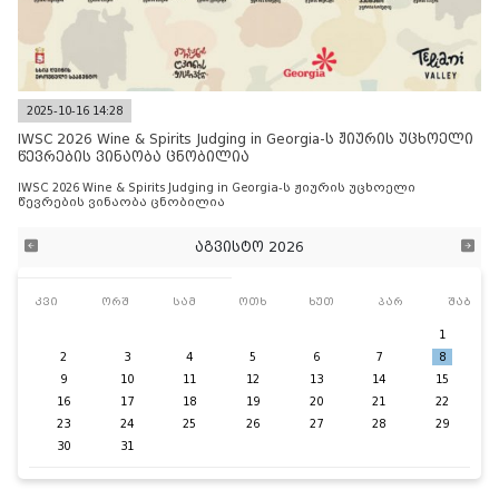
2025-10-16 14:28
IWSC 2026 Wine & Spirits Judging in Georgia-ს ჟიურის უცხოელი
წევრების ვინაობა ცნობილია
IWSC 2026 Wine & Spirits Judging in Georgia-ს ჟიურის უცხოელი
წევრების ვინაობა ცნობილია
აგვისტო 2026
კვი
ორშ
სამ
ოთხ
ხუთ
პარ
შაბ
1
2
3
4
5
6
7
8
9
10
11
12
13
14
15
16
17
18
19
20
21
22
23
24
25
26
27
28
29
30
31