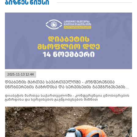
ᲑᲘᲖᲜᲔᲡ ᲜᲘᲣᲡᲘ
2025-11-13 12:44
დიაბეტის მართვა საქართველოში - კონფერენცია
ცნობიერების გაზრდისა და სერვისების გაუმჯობესების
მიზნით
დიაბეტის მართვა საქართველოში - კონფერენცია ცნობიერების
გაზრდისა და სერვისების გაუმჯობესების მიზნით