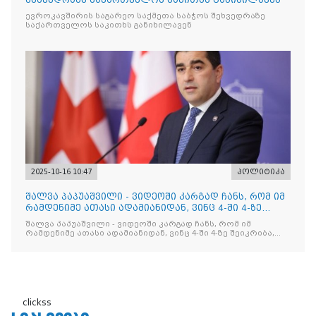
შეხვედრაზე საქართველოს საკითხს განიხილავენ
ევროკავშირის საგარეო საქმეთა საბჭოს შეხვედრაზე
საქართველოს საკითხს განიხილავენ
2025-10-16 10:47
პოლიტიკა
შალვა პაპუაშვილი - ვიდეოში კარგად ჩანს, რომ იმ
რამდენიმე ათასი ადამიანიდან, ვინც 4-ში 4-ზე
შეიკრიბა,
შალვა პაპუაშვილი - ვიდეოში კარგად ჩანს, რომ იმ
რამდენიმე ათასი ადამიანიდან, ვინც 4-ში 4-ზე შეიკრიბა,
არავინ არაფერს გამიჯვნია. არც ექიმი და არც ვექილი. ამ
"ხალხის მდინარეში" ერთი კაციც კი არ აღმოჩნდა, ვინც
დინების საწინააღმდეგოდ გაცურავდა
clickss