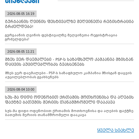
ᲡᲘᲐᲮᲚᲔᲔᲑᲘ
2026-08-05 16:19
გურჯაანის ღვინის ფესტივალზე მეღვინეთა რეგისტრაცია
გრძელდება!
გურჯაანის ღვინის ფესტივალზე მეღვინეთა რეგისტრაცია
გრძელდება!
2026-08-05 11:21
მზეს ვერ დაემალები - PSP-ს საზაფხულო კამპანია მზისგან
დაცვის აუცილებლობას გვახსენებს
მზეს ვერ დაემალები - PSP-ს საზაფხულო კამპანია მზისგან დაცვის
აუცილებლობას გვახსენებს
2026-08-04 10:00
სუს-მა დიდი ოდენობით ქრთამის მოთხოვნისა და აღების
ფაქტზე ბათუმის მერიის თანამშრომელი დააკავა
სუს-მა დიდი ოდენობით ქრთამის მოთხოვნისა და აღების ფაქტზე
ბათუმის მერიის თანამშრომელი დააკავა
ყველა სიახლე