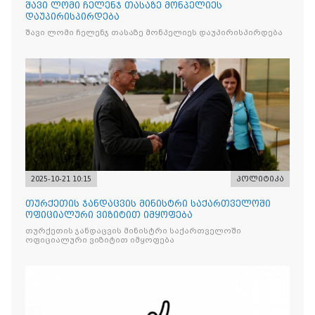
შავი ლომი ჩელენჯ თასაზე მონპელიეს
დაუპირისპირდება
შავი ლომი ჩელენჯ თასაზე მონპელიეს დაუპირისპირდება
2025-10-21 10:15
პოლიტიკა
თურქეთის ჯანდაცვის მინისტრი საქართველოში
ოფიციალური ვიზიტით იმყოფება
თურქეთის ჯანდაცვის მინისტრი საქართველოში
ოფიციალური ვიზიტით იმყოფება