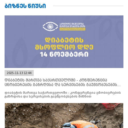
ᲑᲘᲖᲜᲔᲡ ᲜᲘᲣᲡᲘ
2025-11-13 12:44
დიაბეტის მართვა საქართველოში - კონფერენცია
ცნობიერების გაზრდისა და სერვისების გაუმჯობესების
მიზნით
დიაბეტის მართვა საქართველოში - კონფერენცია ცნობიერების
გაზრდისა და სერვისების გაუმჯობესების მიზნით