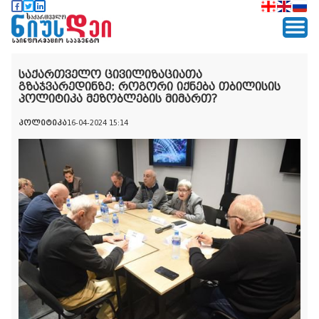
საქართველო ცივილიზაციათა
გზაჯვარედინზე: როგორი იქნება თბილისის
პოლიტიკა მეზობლების მიმართ?
პოლიტიკა
16-04-2024 15:14