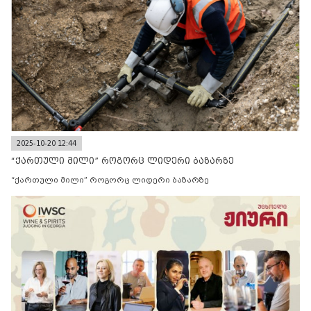
2025-10-20 12:44
“ქართული მილი” როგორც ლიდერი ბაზარზე
“ქართული მილი” როგორც ლიდერი ბაზარზე