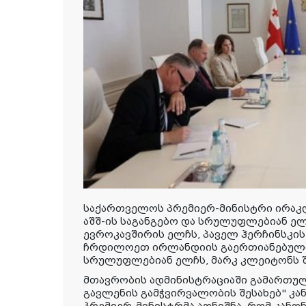
საქართველოს პრემიერ-მინისტრი ირაკ
აშშ-ის საგანგებო და სრულუფლებიან ელ
ევროკავშირის ელჩს, პაველ ჰერჩინსკის
ჩრდილოეთ ირლანდიის გაერთიანებული 
სრულუფლებიან ელჩს, მარკ კლეიტონს შ
მთავრობის ადმინისტრაციაში გამართულ
გავლენის გამჭვირვალობის შესახებ" კა