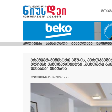
მთავ
პოლიტიკა
სამართალი
განათლება
ეკონომი
პრემიერ-მინისტრი აშშ-ის, ევროკავშ
ელჩებს კანონპროექტზე „უცხოური გა
შესახებ“ ესაუბრა
პოლიტიკა
15-04-2024 17:26