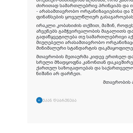
პრემიერ-მინისტრმა აღნიშნა, რომ კანო
ძირითად სამართლებრივ პრინციპს და ი
- არასამთავრობო ორგანიზაციებისა და 
ფინანსების ყოველწლიურ გასაჯაროებას
ირაკლი კობახიძის თქმით, მაშინ, როდ
აჩვენებს გამჭვირვალობის მაგალითს დ
გადაწყვეტილება თუ სამართლებრივი აქტ
მიუღებელი არასამთავრობო ორგანიზაც
მინიმალური სტანდარტის დაკმაყოფილე
მთავრობის მეთაურმა კიდევ ერთხელ დ
სრული მზადყოფნა კანონთან დაკავშირე
ქართულ საზოგადოებას და საქართველო
ნიშანი არ დარჩეთ.
მთავრობის 
უკან დაბრუნება