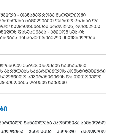
აშვილი - თანამედროვე მსოფლიოში
ფრთხოება გაცილებით ფართო ცნებაა და
იდულ საფრთხეებთან ბრძოლას, რომელთა
წიფოს დასუსტებაა - ამიტომ სუს-ის
იანობას განსაკუთრებული მნიშვნელობა
ხელმწიფო უსაფრთხოების სამსახური
ს ასრულებს საქართველოს კონსტიტუციური
ახელმწიფო სუვერენიტეტის და თითოეული
ფრთხოების დაცვის საქმეში
ᲑᲘ
ამართალი
განათლება
ეკონომიკა
სამხედრო
კულტურა
ჯანდაცვა
სპორტი
მსოფლიო