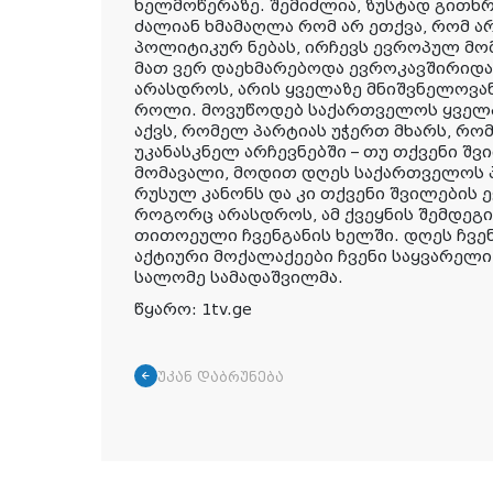
ხელმოწერაზე. შემიძლია, ზუსტად გითხ
ძალიან ხმამაღლა რომ არ ეთქვა, რომ ა
პოლიტიკურ ნებას, ირჩევს ევროპულ მო
მათ ვერ დაეხმარებოდა ევროკავშირიდა
არასდროს, არის ყველაზე მნიშვნელოვა
როლი. მოვუწოდებ საქართველოს ყველა
აქვს, რომელ პარტიას უჭერთ მხარს, რო
უკანასკნელ არჩევნებში – თუ თქვენი 
მომავალი, მოდით დღეს საქართველოს 
რუსულ კანონს და კი თქვენი შვილების 
როგორც არასდროს, ამ ქვეყნის შემდეგი
თითოეული ჩვენგანის ხელში. დღეს ჩვენ
აქტიური მოქალაქეები ჩვენი საყვარელი 
სალომე სამადაშვილმა.
წყარო: 1tv.ge
უკან დაბრუნება