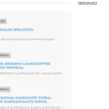
ინტერვიუ
რტი
 თასაზე მონპელიეს
საზე მონპელიეს დაუპირისპირდება
იტიკა
ის მინისტრი საქართველოში
ით იმყოფება
 მინისტრი საქართველოში ოფიციალური
იტიკა
ისტების გახშირებულ დევნას
ად დამოუკიდებელი მედიის
ტების გახშირებულ დევნას განიხილავს