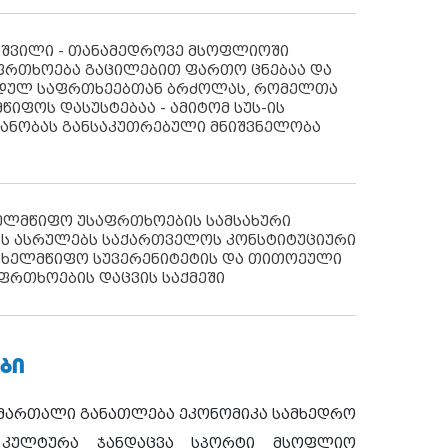
აშვილი - თანამედროვე მსოფლიოში
ფრთხოება გაცილებით ფართო ცნებაა და
იდულ საფრთხეებთან ბრძოლას, რომელთა
წიფოს დასუსტებაა - ამიტომ სუს-ის
იანობას განსაკუთრებული მნიშვნელობა
ხელმწიფო უსაფრთხოების სამსახური
ს ასრულებს საქართველოს კონსტიტუციური
ახელმწიფო სუვერენიტეტის და თითოეული
ფრთხოების დაცვის საქმეში
ᲑᲘ
ამართალი
განათლება
ეკონომიკა
სამხედრო
კულტურა
ჯანდაცვა
სპორტი
მსოფლიო