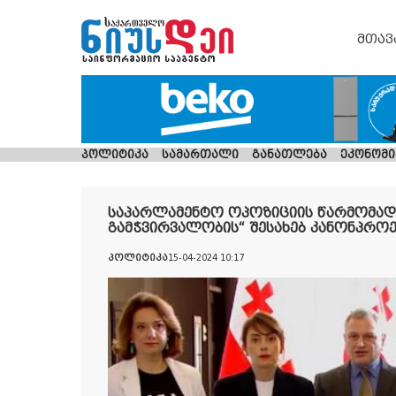
მთავ
პოლიტიკა
სამართალი
განათლება
ეკონომი
საპარლამენტო ოპოზიციის წარმომად
გამჭვირვალობის“ შესახებ კანონპროე
პოლიტიკა
15-04-2024 10:17