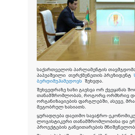
საქართველოს პარლამენტის თავმჯდო
პაპუაშვილი
თურქმენეთის პრეზიდენტ
ბერდიმუჰამედოვს
შეხვდა.
შეხვედრაზე ხაზი გაესვა ორ ქვეყანას 
თანამშრომლობას, როგორც ორმხრივ დო
ორგანიზაციების ფარგლებში, ასევე, 
მეგობრულ ხასიათს.
ყურადღება დაეთმო სავაჭრო-ეკონომიკ
ლოჯისტიკური თანამშრომლობისა და 
პროექტების განვითარების მნიშვნელობ