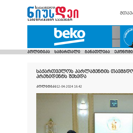
მთავ
პოლიტიკა
სამართალი
განათლება
ეკონომი
საქართველოს პარლამენტის თავმჯდო
პრეზიდენტს შეხვდა
პოლიტიკა
12-04-2024 16:42