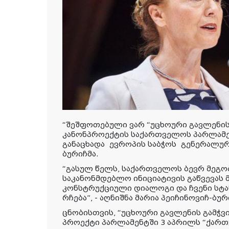
“შეშფოთებული ვარ “უცხოური გავლენის 
კანონპროექტის საქართველოს პარლამენ
განაცხადა ევროპის საბჭოს გენერალურმ
ბურიჩმა.
“გასულ წელს, საქართველოს ბევრ მეგო
საკანონმდებლო ინიციატივის გაწვევას 
კონსტრუქციული დიალოგი და ჩვენი სტა
რჩება”, - აღნიშნა მარია პეიჩინოვიჩ-ბურ
ცნობისთვის, “უცხოური გავლენის გამჭვ
პროექტი პარლამენტში 3 აპრილს “ქართ