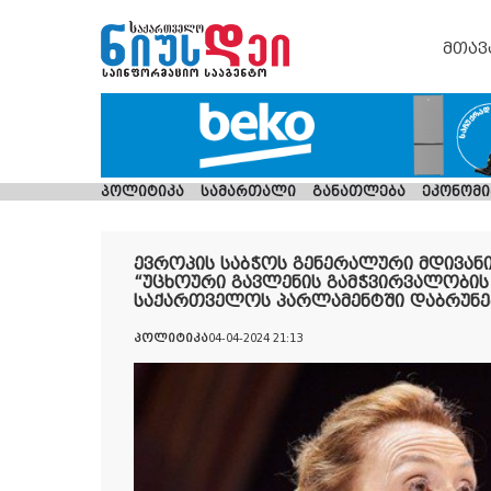
მთავ
პოლიტიკა
სამართალი
განათლება
ეკონომი
ევროპის საბჭოს გენერალური მდივან
“უცხოური გავლენის გამჭვირვალობის 
საქართველოს პარლამენტში დაბრუნე
პოლიტიკა
04-04-2024 21:13