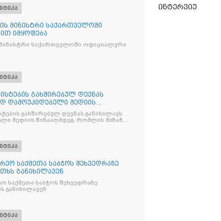
ინტერვიუ
იტიკა
ის მინისტრი საქართველოში
ით იმყოფება
 მინისტრი საქართველოში ოფიციალური
იტიკა
ისტების გახშირებულ დევნას
ად დამოუკიდებელი მედიის
ტების გახშირებულ დევნას განიხილავს
ლი მედიის წინააღმდეგ, რომლის მიზანი
ხშობაა
იტიკა
რეო საქმეთა საბჭოს შეხვედრაზე
თხს განიხილავენ
ო საქმეთა საბჭოს შეხვედრაზე
ს განიხილავენ
იტიკა