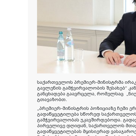
საქართველოს პრემიერ-მინისტრმა ირაკ
გავლენის გამჭვირვალობის შესახებ“ კ
განცხადება გაავრცელა, რომელსაც
„ნი
გთავაზობთ.
„
პრემიერ-მინისტრის პოზიციაზე ჩემი 
გადაწყვეტილება სწორედ საქართველოს
გამჭვირვალობას უკავშირდებოდა. გადა
პირველივე დღიდან, საქართველოს მთა
გადაწყვეტილებას მყისიერად ვასაჯაროე