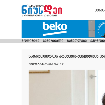
მთავ
პოლიტიკა
სამართალი
განათლება
ეკონომი
საქართველოს პრემიერ-მინისტრის ირა
პოლიტიკა
03-04-2024 18:21