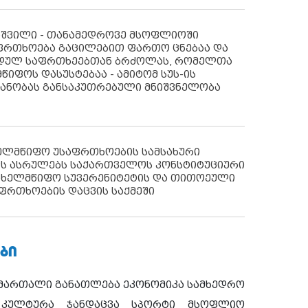
აშვილი - თანამედროვე მსოფლიოში
ფრთხოება გაცილებით ფართო ცნებაა და
იდულ საფრთხეებთან ბრძოლას, რომელთა
წიფოს დასუსტებაა - ამიტომ სუს-ის
იანობას განსაკუთრებული მნიშვნელობა
ხელმწიფო უსაფრთხოების სამსახური
ს ასრულებს საქართველოს კონსტიტუციური
ახელმწიფო სუვერენიტეტის და თითოეული
ფრთხოების დაცვის საქმეში
ᲑᲘ
ამართალი
განათლება
ეკონომიკა
სამხედრო
კულტურა
ჯანდაცვა
სპორტი
მსოფლიო