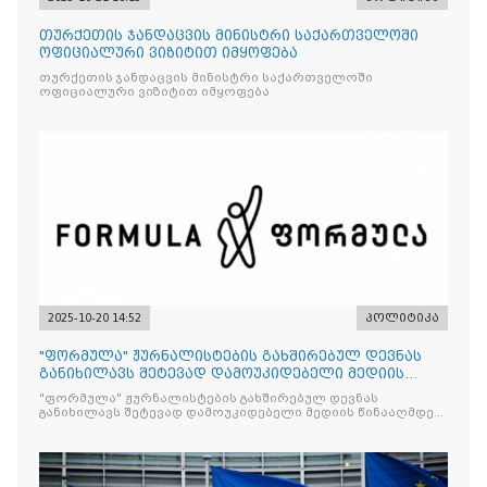
თურქეთის ჯანდაცვის მინისტრი საქართველოში
ოფიციალური ვიზიტით იმყოფება
თურქეთის ჯანდაცვის მინისტრი საქართველოში
ოფიციალური ვიზიტით იმყოფება
2025-10-20 14:52
პოლიტიკა
"ფორმულა" ჟურნალისტების გახშირებულ დევნას
განიხილავს შეტევად დამოუკიდებელი მედიის
წინააღმდ
"ფორმულა" ჟურნალისტების გახშირებულ დევნას
განიხილავს შეტევად დამოუკიდებელი მედიის წინააღმდეგ,
რომლის მიზანი კრიტიკული აზრის ჩახშობაა