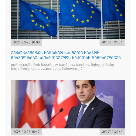
2025-10-20 10:08
პოლიტიკა
ევროკავშირის საგარეო საქმეთა საბჭოს
შეხვედრაზე საქართველოს საკითხს განიხილავენ
ევროკავშირის საგარეო საქმეთა საბჭოს შეხვედრაზე
საქართველოს საკითხს განიხილავენ
2025-10-16 10:47
პოლიტიკა