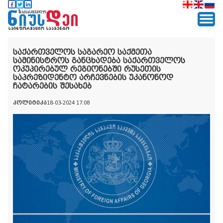
საქართველოს საგარეო საქმეთა
სამინისტროს განცხადება საქართველოს
ოკუპირებულ რეგიონებში რუსეთის
საპრეზიდენტო არჩევნების უკანონოდ
ჩატარების შესახებ
პოლიტიკა
18-03-2024 17:08