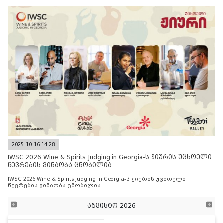
2025-10-16 14:28
IWSC 2026 Wine & Spirits Judging in Georgia-ს ჟიურის უცხოელი
წევრების ვინაობა ცნობილია
IWSC 2026 Wine & Spirits Judging in Georgia-ს ჟიურის უცხოელი
წევრების ვინაობა ცნობილია
აგვისტო 2026