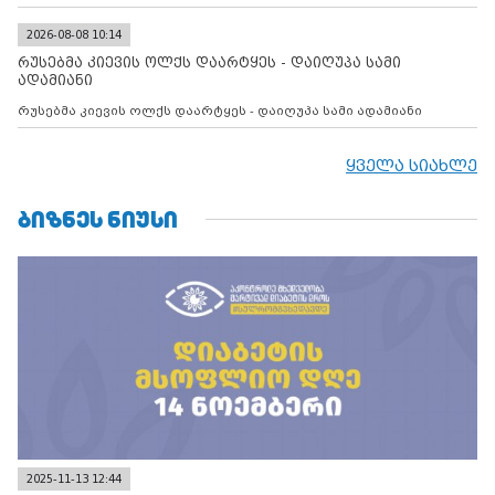
2026-08-08 10:14
რუსებმა კიევის ოლქს დაარტყეს - დაიღუპა სამი
ადამიანი
რუსებმა კიევის ოლქს დაარტყეს - დაიღუპა სამი ადამიანი
ყველა სიახლე
ᲑᲘᲖᲜᲔᲡ ᲜᲘᲣᲡᲘ
2025-11-13 12:44