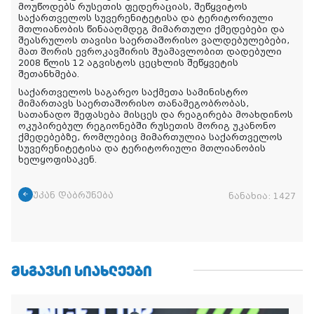
მოუწოდებს რუსეთის ფედერაციას, შეწყვიტოს
საქართველოს სუვერენიტეტისა და ტერიტორიული
მთლიანობის წინააღმდეგ მიმართული ქმედებები და
შეასრულოს თავისი საერთაშორისო ვალდებულებები,
მათ შორის ევროკავშირის შუამავლობით დადებული
2008 წლის 12 აგვისტოს ცეცხლის შეწყვეტის
შეთანხმება.
საქართველოს საგარეო საქმეთა სამინისტრო
მიმართავს საერთაშორისო თანამეგობრობას,
სათანადო შეფასება მისცეს და რეაგირება მოახდინოს
ოკუპირებულ რეგიონებში რუსეთის მორიგ უკანონო
ქმედებებზე, რომლებიც მიმართულია საქართველოს
სუვერენიტეტისა და ტერიტორიული მთლიანობის
ხელყოფისაკენ.
უკან დაბრუნება
ნანახია:
1427
ᲛᲡᲒᲐᲕᲡᲘ ᲡᲘᲐᲮᲚᲔᲔᲑᲘ