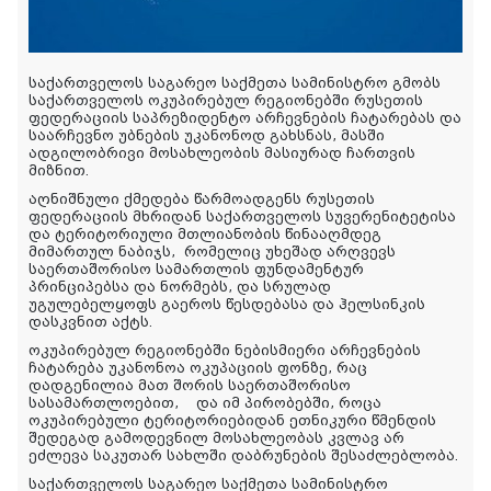
საქართველოს საგარეო საქმეთა სამინისტრო გმობს
საქართველოს ოკუპირებულ რეგიონებში რუსეთის
ფედერაციის საპრეზიდენტო არჩევნების ჩატარებას და
საარჩევნო უბნების უკანონოდ გახსნას, მასში
ადგილობრივი მოსახლეობის მასიურად ჩართვის
მიზნით.
აღნიშნული ქმედება წარმოადგენს რუსეთის
ფედერაციის მხრიდან საქართველოს სუვერენიტეტისა
და ტერიტორიული მთლიანობის წინააღმდეგ
მიმართულ ნაბიჯს
,
რომელიც უხეშად არღვევს
საერთაშორისო სამართლის ფუნდამენტურ
პრინციპებსა და ნორმებს, და სრულად
უგულებელყოფს გაეროს წესდებასა და ჰელსინკის
დასკვნით აქტს.
ოკუპირებულ რეგიონებში ნებისმიერი არჩევნების
ჩატარება უკანონოა ოკუპაციის ფონზე, რაც
დადგენილია მათ შორის საერთაშორისო
სასამართლოებით,
და იმ პირობებში, როცა
ოკუპირებული ტერიტორიებიდან ეთნიკური წმენდის
შედეგად გამოდევნილ მოსახლეობას კვლავ არ
ეძლევა საკუთარ სახლში დაბრუნების შესაძლებლობა.
საქართველოს საგარეო საქმეთა სამინისტრო