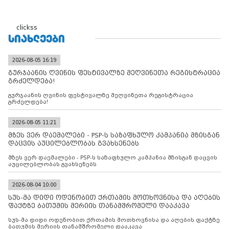
clickss
ᲡᲘᲐᲮᲚᲔᲔᲑᲘ
2026-08-05 16:19
გურჯაანის ღვინის ფესტივალზე მეღვინეთა რეგისტრაცია
გრძელდება!
გურჯაანის ღვინის ფესტივალზე მეღვინეთა რეგისტრაცია
გრძელდება!
2026-08-05 11:21
მზეს ვერ დაემალები - PSP-ს საზაფხულო კამპანია მზისგან
დაცვის აუცილებლობას გვახსენებს
მზეს ვერ დაემალები - PSP-ს საზაფხულო კამპანია მზისგან დაცვის
აუცილებლობას გვახსენებს
2026-08-04 10:00
სუს-მა დიდი ოდენობით ქრთამის მოთხოვნისა და აღების
ფაქტზე ბათუმის მერიის თანამშრომელი დააკავა
სუს-მა დიდი ოდენობით ქრთამის მოთხოვნისა და აღების ფაქტზე
ბათუმის მერიის თანამშრომელი დააკავა