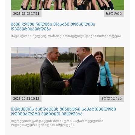
2025-12-02 17:21
სპორტი
შავი ლომი ჩელენჯ თასაზე მონპელიეს
დაუპირისპირდება
შავი ლომი ჩელენჯ თასაზე მონპელიეს დაუპირისპირდება
2025-10-21 10:15
პოლიტიკა
თურქეთის ჯანდაცვის მინისტრი საქართველოში
ოფიციალური ვიზიტით იმყოფება
თურქეთის ჯანდაცვის მინისტრი საქართველოში
ოფიციალური ვიზიტით იმყოფება