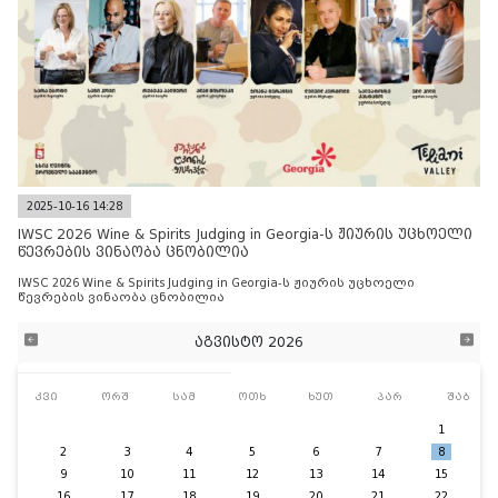
2025-10-16 14:28
IWSC 2026 Wine & Spirits Judging in Georgia-ს ჟიურის უცხოელი
წევრების ვინაობა ცნობილია
IWSC 2026 Wine & Spirits Judging in Georgia-ს ჟიურის უცხოელი
წევრების ვინაობა ცნობილია
აგვისტო 2026
კვი
ორშ
სამ
ოთხ
ხუთ
პარ
შაბ
1
2
3
4
5
6
7
8
9
10
11
12
13
14
15
16
17
18
19
20
21
22