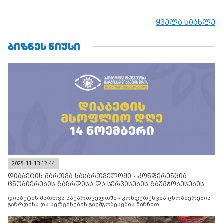
ყველა სიახლე
ᲑᲘᲖᲜᲔᲡ ᲜᲘᲣᲡᲘ
2025-11-13 12:44
დიაბეტის მართვა საქართველოში - კონფერენცია
ცნობიერების გაზრდისა და სერვისების გაუმჯობესების
მიზნით
დიაბეტის მართვა საქართველოში - კონფერენცია ცნობიერების
გაზრდისა და სერვისების გაუმჯობესების მიზნით