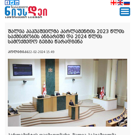
შალვა პაპუაშვილმა პარლამენტის 2023 წლის
საქმიანობის ანგარიში და 2024 წლის
სამოქმედო გეგმა წარადგინა
პოლიტიკა
22-02-2024 15:49
პარლამენტის თავმჯდომარე
შალვა პაპუაშვილმა
,