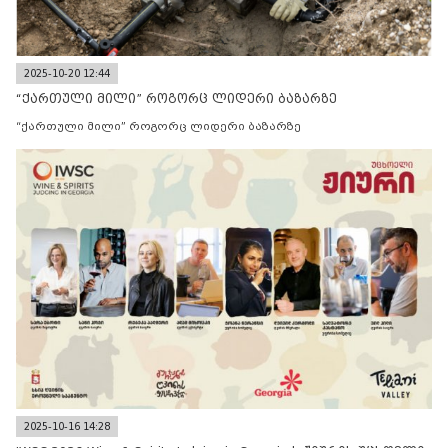
2025-10-20 12:44
“ქართული მილი” როგორც ლიდერი ბაზარზე
“ქართული მილი” როგორც ლიდერი ბაზარზე
2025-10-16 14:28