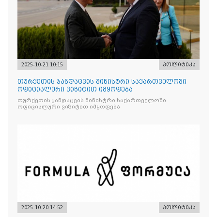
2025-10-21 10:15
პოლიტიკა
თურქეთის ჯანდაცვის მინისტრი საქართველოში
ოფიციალური ვიზიტით იმყოფება
თურქეთის ჯანდაცვის მინისტრი საქართველოში
ოფიციალური ვიზიტით იმყოფება
2025-10-20 14:52
პოლიტიკა