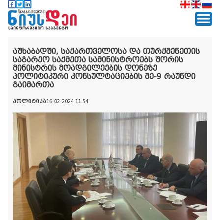
აშხაბადში, საქართველოსა და თურქმენეთის
საგარეო საქმეთა სამინისტროებს შორის
მინისტრის მოადგილეების დონეზე
პოლიტიკური კონსულტაციების მე-9 რაუნდი
გაიმართა
პოლიტიკა
16-02-2024 11:54