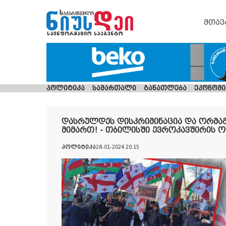
მთავ
პოლიტიკა
სამართალი
განათლება
ეკონომი
დასრულდეს დისკრიმინაცია და ორმაგ
მიმართ! - თბილისში ევროკავშირის ო
პოლიტიკა
28-01-2024 20:15