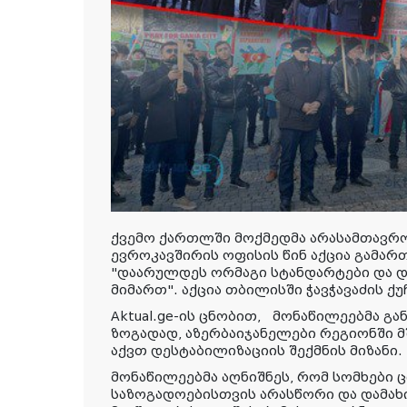
ქვემო ქართლში მოქმედმა არასამთავრ
ევროკავშირის ოფისის წინ აქცია გამარ
"დაარულდეს ორმაგი სტანდარტები და დ
მიმართ". აქცია თბილისში ჭავჭავაძის 
Aktual.ge-ის ცნობით, მონაწილეებმა გა
ზოგადად, აზერბაიჯანელები რეგიონში მ
აქვთ დესტაბილიზაციის შექმნის მიზანი.
მონაწილეებმა აღნიშნეს, რომ სომხები
საზოგადოებისთვის არასწორი და დამახ