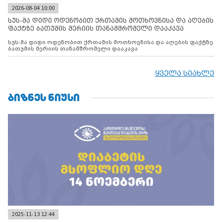
2026-08-04 10:00
სუს-მა დიდი ოდენობით ქრთამის მოთხოვნისა და აღების
ფაქტზე ბათუმის მერიის თანამშრომელი დააკავა
სუს-მა დიდი ოდენობით ქრთამის მოთხოვნისა და აღების ფაქტზე
ბათუმის მერიის თანამშრომელი დააკავა
ყველა სიახლე
ᲑᲘᲖᲜᲔᲡ ᲜᲘᲣᲡᲘ
2025-11-13 12:44