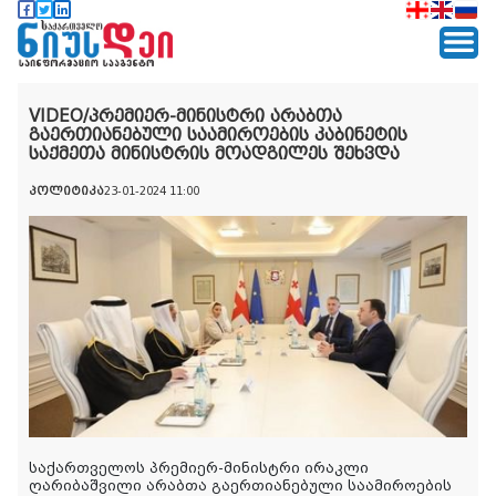
VIDEO/პრემიერ-მინისტრი არაბთა
გაერთიანებული საამიროების კაბინეტის
საქმეთა მინისტრის მოადგილეს შეხვდა
პოლიტიკა
23-01-2024 11:00
საქართველოს პრემიერ-მინისტრი ირაკლი
ღარიბაშვილი არაბთა გაერთიანებული საამიროების