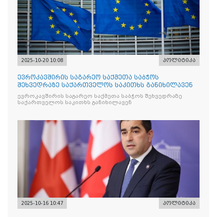
2025-10-20 10:08
პოლიტიკა
ევროკავშირის საგარეო საქმეთა საბჭოს
შეხვედრაზე საქართველოს საკითხს განიხილავენ
ევროკავშირის საგარეო საქმეთა საბჭოს შეხვედრაზე
საქართველოს საკითხს განიხილავენ
2025-10-16 10:47
პოლიტიკა