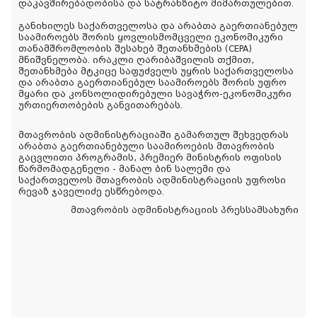
დაკავშირებადობისა და სატრანზიტო მიმართულებით.
განიხილეს საქართველოსა და არაბთა გაერთიანებულ
საამიროებს შორის ყოვლისმომცველი ეკონომიკური
თანამშრომლობის შესახებ შეთანხმების (CEPA)
მნიშვნელობა. ირაკლი ღარიბაშვილის თქმით,
შეთანხმება მტკიცე საფუძველს უყრის საქართველოსა
და არაბთა გაერთიანებულ საამიროებს შორის უფრო
მყარი და კონსოლიდირებული სავაჭრო-ეკონომიკური
ურთიერთობების განვითარებას.
მთავრობის ადმინისტრაციაში გამართულ შეხვედრას
არაბთა გაერთიანებული საამიროების მთავრობის
გაცვლითი პროგრამის, პრემიერ მინისტრის ოფისის
წარმომადგენელი - მანალ ბინ სალემი და
საქართველოს მთავრობის ადმინისტრაციის უფროსი
რევაზ ჯაველიძე ესწრებოდა.
მთავრობის ადმინისტრაციის პრესსამსახური