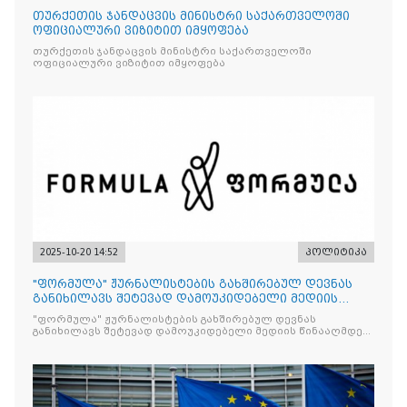
თურქეთის ჯანდაცვის მინისტრი საქართველოში
ოფიციალური ვიზიტით იმყოფება
თურქეთის ჯანდაცვის მინისტრი საქართველოში
ოფიციალური ვიზიტით იმყოფება
2025-10-20 14:52
პოლიტიკა
"ფორმულა" ჟურნალისტების გახშირებულ დევნას
განიხილავს შეტევად დამოუკიდებელი მედიის
წინააღმდ
"ფორმულა" ჟურნალისტების გახშირებულ დევნას
განიხილავს შეტევად დამოუკიდებელი მედიის წინააღმდეგ,
რომლის მიზანი კრიტიკული აზრის ჩახშობაა