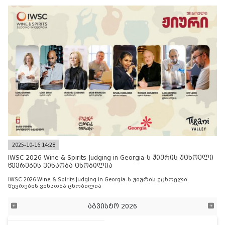
2025-10-16 14:28
IWSC 2026 Wine & Spirits Judging in Georgia-ს ჟიურის უცხოელი
წევრების ვინაობა ცნობილია
IWSC 2026 Wine & Spirits Judging in Georgia-ს ჟიურის უცხოელი
წევრების ვინაობა ცნობილია
აგვისტო 2026