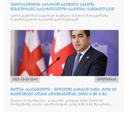
ევროკავშირის საგარეო საქმეთა საბჭოს
შეხვედრაზე საქართველოს საკითხს განიხილავენ
ევროკავშირის საგარეო საქმეთა საბჭოს შეხვედრაზე
საქართველოს საკითხს განიხილავენ
2025-10-16 10:47
პოლიტიკა
შალვა პაპუაშვილი - ვიდეოში კარგად ჩანს, რომ იმ
რამდენიმე ათასი ადამიანიდან, ვინც 4-ში 4-ზე
შეიკრიბა,
შალვა პაპუაშვილი - ვიდეოში კარგად ჩანს, რომ იმ
რამდენიმე ათასი ადამიანიდან, ვინც 4-ში 4-ზე შეიკრიბა,
არავინ არაფერს გამიჯვნია. არც ექიმი და არც ვექილი. ამ
"ხალხის მდინარეში" ერთი კაციც კი არ აღმოჩნდა, ვინც
დინების საწინააღმდეგოდ გაცურავდა