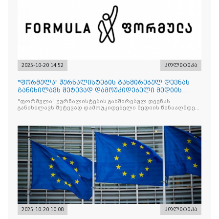
2025-10-20 14:52
პოლიტიკა
"ფორმულა" ჟურნალისტების გახშირებულ დევნას
განიხილავს შეტევად დამოუკიდებელი მედიის
წინააღმდ
"ფორმულა" ჟურნალისტების გახშირებულ დევნას
განიხილავს შეტევად დამოუკიდებელი მედიის წინააღმდეგ,
რომლის მიზანი კრიტიკული აზრის ჩახშობაა
2025-10-20 10:08
პოლიტიკა