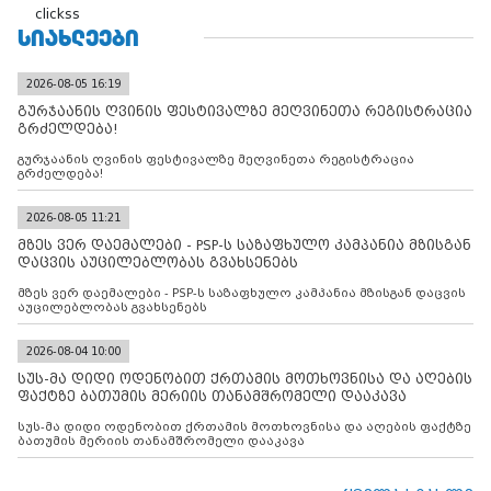
clickss
ᲡᲘᲐᲮᲚᲔᲔᲑᲘ
2026-08-05 16:19
გურჯაანის ღვინის ფესტივალზე მეღვინეთა რეგისტრაცია
გრძელდება!
გურჯაანის ღვინის ფესტივალზე მეღვინეთა რეგისტრაცია
გრძელდება!
2026-08-05 11:21
მზეს ვერ დაემალები - PSP-ს საზაფხულო კამპანია მზისგან
დაცვის აუცილებლობას გვახსენებს
მზეს ვერ დაემალები - PSP-ს საზაფხულო კამპანია მზისგან დაცვის
აუცილებლობას გვახსენებს
2026-08-04 10:00
სუს-მა დიდი ოდენობით ქრთამის მოთხოვნისა და აღების
ფაქტზე ბათუმის მერიის თანამშრომელი დააკავა
სუს-მა დიდი ოდენობით ქრთამის მოთხოვნისა და აღების ფაქტზე
ბათუმის მერიის თანამშრომელი დააკავა