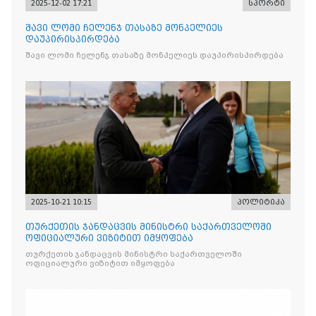
2025-12-02 17:21
სპორტი
შავი ლომი ჩელენჯ თასაზე მონპელიეს
დაუპირისპირდება
შავი ლომი ჩელენჯ თასაზე მონპელიეს დაუპირისპირდება
2025-10-21 10:15
პოლიტიკა
თურქეთის ჯანდაცვის მინისტრი საქართველოში
ოფიციალური ვიზიტით იმყოფება
თურქეთის ჯანდაცვის მინისტრი საქართველოში
ოფიციალური ვიზიტით იმყოფება