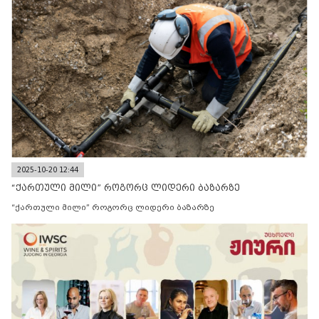
2025-10-20 12:44
“ქართული მილი” როგორც ლიდერი ბაზარზე
“ქართული მილი” როგორც ლიდერი ბაზარზე