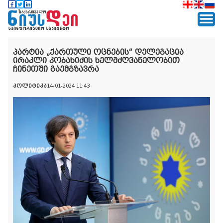
პარტია „ქართული ოცნების“ დელეგაცია
ირაკლი კობახიძის ხელმძღვანელობით
ჩინეთში გაემგზავრა
პოლიტიკა
14-01-2024 11:43