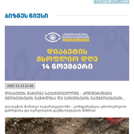
ყველა სიახლე
ᲑᲘᲖᲜᲔᲡ ᲜᲘᲣᲡᲘ
2025-11-13 12:44
დიაბეტის მართვა საქართველოში - კონფერენცია
ცნობიერების გაზრდისა და სერვისების გაუმჯობესების
მიზნით
დიაბეტის მართვა საქართველოში - კონფერენცია ცნობიერების
გაზრდისა და სერვისების გაუმჯობესების მიზნით