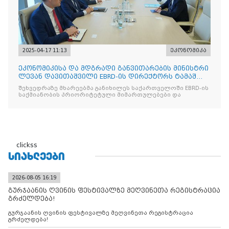
2025-04-17 11:13
ეკონომიკა
ეკონომიკისა და მდგრადი განვითარების მინისტრი
ლევან დავითაშვილი EBRD-ის დირექტორს ტამაშ
ვოჟნიტს შეხვდ
შეხვედრაზე მხარეებმა განიხილეს საქართველოში EBRD-ის
საქმიანობის პრიორიტეტული მიმართულებები და
clickss
ᲡᲘᲐᲮᲚᲔᲔᲑᲘ
2026-08-05 16:19
გურჯაანის ღვინის ფესტივალზე მეღვინეთა რეგისტრაცია
გრძელდება!
გურჯაანის ღვინის ფესტივალზე მეღვინეთა რეგისტრაცია
გრძელდება!