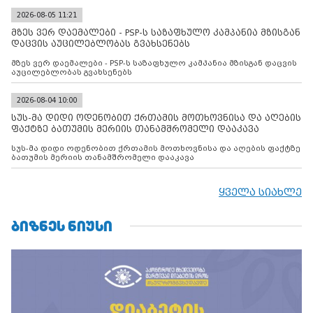
2026-08-05 11:21
მზეს ვერ დაემალები - PSP-ს საზაფხულო კამპანია მზისგან
დაცვის აუცილებლობას გვახსენებს
მზეს ვერ დაემალები - PSP-ს საზაფხულო კამპანია მზისგან დაცვის
აუცილებლობას გვახსენებს
2026-08-04 10:00
სუს-მა დიდი ოდენობით ქრთამის მოთხოვნისა და აღების
ფაქტზე ბათუმის მერიის თანამშრომელი დააკავა
სუს-მა დიდი ოდენობით ქრთამის მოთხოვნისა და აღების ფაქტზე
ბათუმის მერიის თანამშრომელი დააკავა
ყველა სიახლე
ᲑᲘᲖᲜᲔᲡ ᲜᲘᲣᲡᲘ