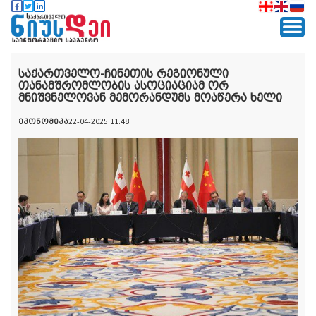
საქართველო-ჩინეთის რეგიონული
თანამშრომლობის ასოციაციამ ორ
მნიშვნელოვან მემორანდუმს მოაწერა ხელი
ეკონომიკა
22-04-2025 11:48