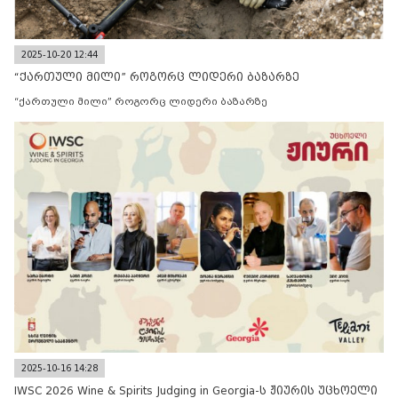
2025-10-20 12:44
“ქართული მილი” როგორც ლიდერი ბაზარზე
“ქართული მილი” როგორც ლიდერი ბაზარზე
2025-10-16 14:28
IWSC 2026 Wine & Spirits Judging in Georgia-ს ჟიურის უცხოელი