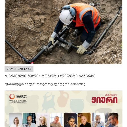
2025-10-20 12:44
“ქართული მილი” როგორც ლიდერი ბაზარზე
“ქართული მილი” როგორც ლიდერი ბაზარზე