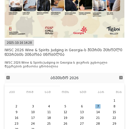
2025-10-16 14:28
IWSC 2026 Wine & Spirits Judging in Georgia-ს ჟიურის უცხოელი
წევრების ვინაობა ცნობილია
IWSC 2026 Wine & Spirits Judging in Georgia-ს ჟიურის უცხოელი
წევრების ვინაობა ცნობილია
აგვისტო 2026
კვი
ორშ
სამ
ოთხ
ხუთ
პარ
შაბ
1
2
3
4
5
6
7
8
9
10
11
12
13
14
15
16
17
18
19
20
21
22
23
24
25
26
27
28
29