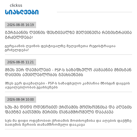
clickss
ᲡᲘᲐᲮᲚᲔᲔᲑᲘ
2026-08-05 16:19
გურჯაანის ღვინის ფესტივალზე მეღვინეთა რეგისტრაცია
გრძელდება!
გურჯაანის ღვინის ფესტივალზე მეღვინეთა რეგისტრაცია
გრძელდება!
2026-08-05 11:21
მზეს ვერ დაემალები - PSP-ს საზაფხულო კამპანია მზისგან
დაცვის აუცილებლობას გვახსენებს
მზეს ვერ დაემალები - PSP-ს საზაფხულო კამპანია მზისგან დაცვის
აუცილებლობას გვახსენებს
2026-08-04 10:00
სუს-მა დიდი ოდენობით ქრთამის მოთხოვნისა და აღების
ფაქტზე ბათუმის მერიის თანამშრომელი დააკავა
სუს-მა დიდი ოდენობით ქრთამის მოთხოვნისა და აღების ფაქტზე
ბათუმის მერიის თანამშრომელი დააკავა