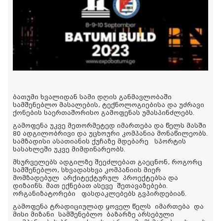
ბათუმი ხვალიდან სამი დღის განმავლობაში
სამშენებლო მასალების, ტექნოლოგიებისა და უძრავი
ქონების საერთაშორისო გამოფენას უმასპინძლებს.
გამოფენა უკვე მეთორმეტედ იმართება და წელს მასში
80 ადგილობრივი და უცხოური კომპანია მონაწილეობს.
სამზადისი ასათიანის ქუჩაზე მდებარე სპორტის
სასახლეში უკვე მიმდინარეობს.
მსურველებს ადგილზე შეეძლებათ გაეცნონ, როგორც
სამშენებლო, სხვადასხვა კომპანიის მიერ
მომზადებულ
არქიტექტურულ
პროექტებსა და
დიზაინს. მათ ექნებათ ასევე
შეთავაზებები
.
ორგანიზატორები ფასდაკლებებს გვპირდებიან.
გამოფენა ტრადიციულად ყოველ წელს
იმართება
და
მისი მიზანი
სამშენებლო
ბაზარზე არსებული