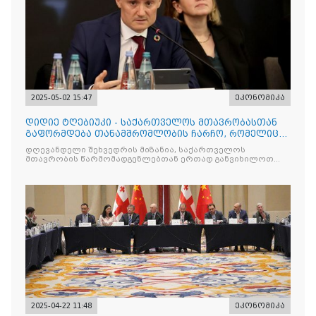
2025-05-02 15:47
ეკონომიკა
დიდიე ტღებიუკი - საქართველოს მთავრობასთან
გაფორმდება თანამშრომლობის ჩარჩო, რომელიც
იქნება მნიშვნელოვ
დღევანდელი შეხვედრის მიზანია, საქართველოს
მთავრობის წარმომადგენლებთან ერთად განვიხილოთ
მთავარი
2025-04-22 11:48
ეკონომიკა