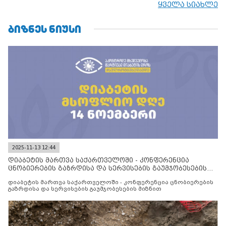
ყველა სიახლე
ᲑᲘᲖᲜᲔᲡ ᲜᲘᲣᲡᲘ
2025-11-13 12:44
დიაბეტის მართვა საქართველოში - კონფერენცია
ცნობიერების გაზრდისა და სერვისების გაუმჯობესების
მიზნით
დიაბეტის მართვა საქართველოში - კონფერენცია ცნობიერების
გაზრდისა და სერვისების გაუმჯობესების მიზნით