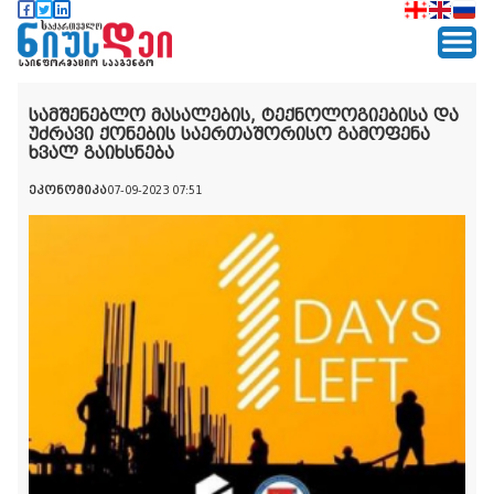
სამშენებლო მასალების, ტექნოლოგიებისა და
უძრავი ქონების საერთაშორისო გამოფენა
ხვალ გაიხსნება
ეკონომიკა
07-09-2023 07:51