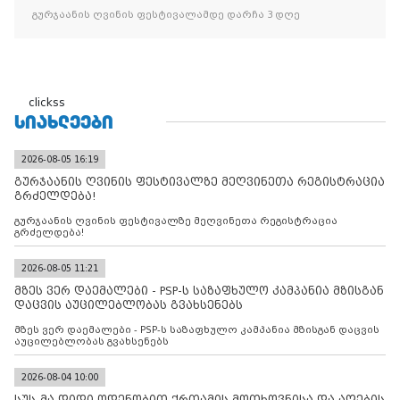
გურჯაანის ღვინის ფესტივალამდე დარჩა 3 დღე
clickss
ᲡᲘᲐᲮᲚᲔᲔᲑᲘ
2026-08-05 16:19
გურჯაანის ღვინის ფესტივალზე მეღვინეთა რეგისტრაცია
გრძელდება!
გურჯაანის ღვინის ფესტივალზე მეღვინეთა რეგისტრაცია
გრძელდება!
2026-08-05 11:21
მზეს ვერ დაემალები - PSP-ს საზაფხულო კამპანია მზისგან
დაცვის აუცილებლობას გვახსენებს
მზეს ვერ დაემალები - PSP-ს საზაფხულო კამპანია მზისგან დაცვის
აუცილებლობას გვახსენებს
2026-08-04 10:00
სუს-მა დიდი ოდენობით ქრთამის მოთხოვნისა და აღების