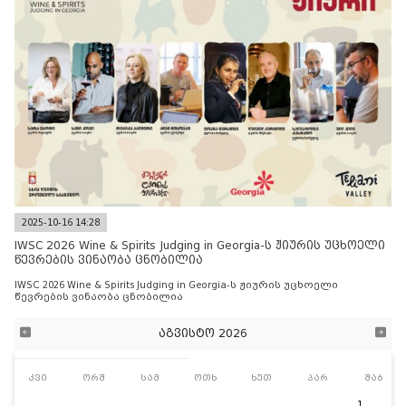
2025-10-16 14:28
IWSC 2026 Wine & Spirits Judging in Georgia-ს ჟიურის უცხოელი
წევრების ვინაობა ცნობილია
IWSC 2026 Wine & Spirits Judging in Georgia-ს ჟიურის უცხოელი
წევრების ვინაობა ცნობილია
აგვისტო 2026
კვი
ორშ
სამ
ოთხ
ხუთ
პარ
შაბ
1