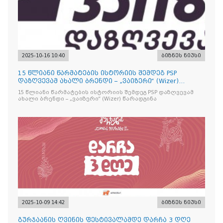
2025-10-16 10:40
ბიზნეს ნიუსი
15 წლიანი წარმატების ისტორიის შემდეგ PSP
დაზღვევამ ახალი ბრენდი – „ვაიზერი“ (Wizer)
წარადგინა
15 წლიანი წარმატების ისტორიის შემდეგ PSP დაზღვევამ
ახალი ბრენდი – „ვაიზერი“ (Wizer) წარადგინა
2025-10-09 14:42
ბიზნეს ნიუსი
გურჯაანის ღვინის ფესტივალამდე დარჩა 3 დღე