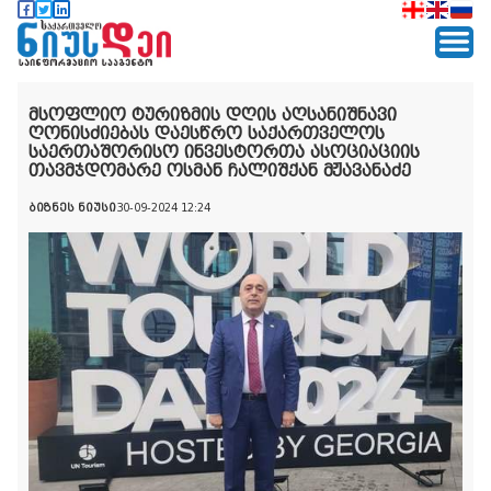
მსოფლიო ტურიზმის დღის აღსანიშნავი
ღონისძიებას დაესწრო საქართველოს
საერთაშორისო ინვესტორთა ასოციაციის
თავმჯდომარე ოსმან ჩალიშქან მჟავანაძე
ბიზნეს ნიუსი
30-09-2024 12:24