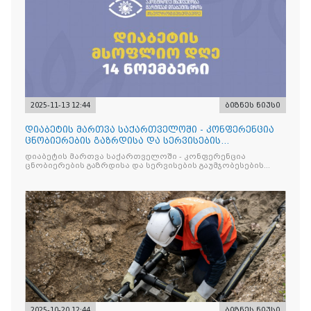
2025-11-13 12:44
ბიზნეს ნიუსი
დიაბეტის მართვა საქართველოში - კონფერენცია
ცნობიერების გაზრდისა და სერვისების
გაუმჯობესების მიზნით
დიაბეტის მართვა საქართველოში - კონფერენცია
ცნობიერების გაზრდისა და სერვისების გაუმჯობესების
მიზნით
2025-10-20 12:44
ბიზნეს ნიუსი