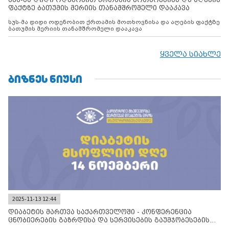
ფაქტზე ბათუმის მერიის თანამშრომელი დააკავა
სუს-მა დიდი ოდენობით ქრთამის მოთხოვნისა და აღების ფაქტზე
ბათუმის მერიის თანამშრომელი დააკავა
ყველა სიახლე
ᲑᲘᲖᲜᲔᲡ ᲜᲘᲣᲡᲘ
2025-11-13 12:44
დიაბეტის მართვა საქართველოში - კონფერენცია
ცნობიერების გაზრდისა და სერვისების გაუმჯობესების
მიზნით