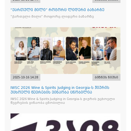
“ქართული მილი” როგორც ლიდერი ბაზარზე
“ქართული მილი” როგორც ლიდერი ბაზარზე
2025-10-16 14:28
ბიზნეს ნიუსი
IWSC 2026 Wine & Spirits Judging in Georgia-ს ჟიურის
უცხოელი წევრების ვინაობა ცნობილია
IWSC 2026 Wine & Spirits Judging in Georgia-ს ჟიურის უცხოელი
წევრების ვინაობა ცნობილია