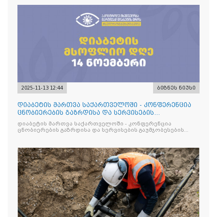
2025-11-13 12:44
ბიზნეს ნიუსი
დიაბეტის მართვა საქართველოში - კონფერენცია
ცნობიერების გაზრდისა და სერვისების
გაუმჯობესების მიზნით
დიაბეტის მართვა საქართველოში - კონფერენცია
ცნობიერების გაზრდისა და სერვისების გაუმჯობესების
მიზნით