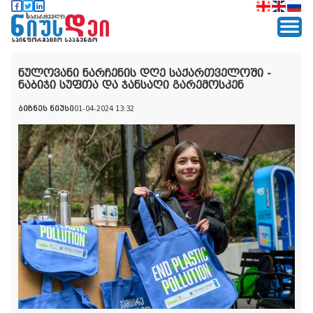
ნულოვანი ნარჩენის დღე საქართველოში -
ნაბიჯი სუფთა და ჯანსაღი გარემოსკენ
ბიზნეს ნიუსი
01-04-2024 13:32