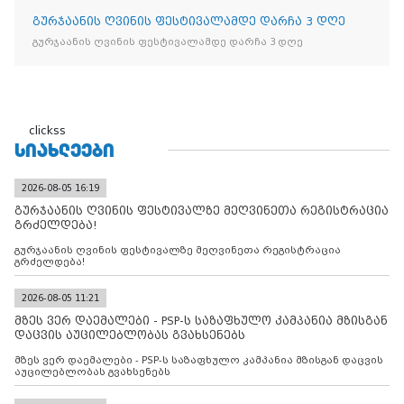
გურჯაანის ღვინის ფესტივალამდე დარჩა 3 დღე
გურჯაანის ღვინის ფესტივალამდე დარჩა 3 დღე
clickss
ᲡᲘᲐᲮᲚᲔᲔᲑᲘ
2026-08-05 16:19
გურჯაანის ღვინის ფესტივალზე მეღვინეთა რეგისტრაცია
გრძელდება!
გურჯაანის ღვინის ფესტივალზე მეღვინეთა რეგისტრაცია
გრძელდება!
2026-08-05 11:21
მზეს ვერ დაემალები - PSP-ს საზაფხულო კამპანია მზისგან
დაცვის აუცილებლობას გვახსენებს
მზეს ვერ დაემალები - PSP-ს საზაფხულო კამპანია მზისგან დაცვის
აუცილებლობას გვახსენებს