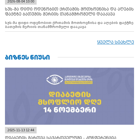
2026-08-04 10:00
სუს-მა დიდი ოდენობით ქრთამის მოთხოვნისა და აღების
ფაქტზე ბათუმის მერიის თანამშრომელი დააკავა
სუს-მა დიდი ოდენობით ქრთამის მოთხოვნისა და აღების ფაქტზე
ბათუმის მერიის თანამშრომელი დააკავა
ყველა სიახლე
ᲑᲘᲖᲜᲔᲡ ᲜᲘᲣᲡᲘ
2025-11-13 12:44
დიაბეტის მართვა საქართველოში - კონფერენცია