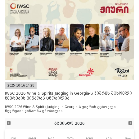
2025-10-16 14:28
IWSC 2026 Wine & Spirits Judging in Georgia-ს ჟიურის უცხოელი
წევრების ვინაობა ცნობილია
IWSC 2026 Wine & Spirits Judging in Georgia-ს ჟიურის უცხოელი
წევრების ვინაობა ცნობილია
აგვისტო 2026
კვი
ორშ
სამ
ოთხ
ხუთ
პარ
შაბ