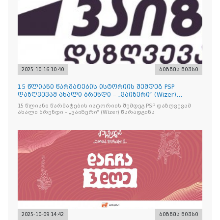
2025-10-16 10:40
ბიზნეს ნიუსი
15 წლიანი წარმატების ისტორიის შემდეგ PSP
დაზღვევამ ახალი ბრენდი – „ვაიზერი“ (Wizer)
წარადგინა
15 წლიანი წარმატების ისტორიის შემდეგ PSP დაზღვევამ
ახალი ბრენდი – „ვაიზერი“ (Wizer) წარადგინა
2025-10-09 14:42
ბიზნეს ნიუსი