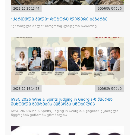
2025-10-20 12:44
ბიზნეს ნიუსი
“ქართული მილი” როგორც ლიდერი ბაზარზე
“ქართული მილი” როგორც ლიდერი ბაზარზე
2025-10-16 14:28
ბიზნეს ნიუსი
IWSC 2026 Wine & Spirits Judging in Georgia-ს ჟიურის
უცხოელი წევრების ვინაობა ცნობილია
IWSC 2026 Wine & Spirits Judging in Georgia-ს ჟიურის უცხოელი
წევრების ვინაობა ცნობილია