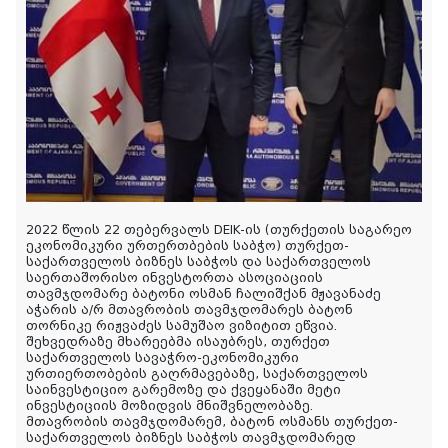
2022 წლის 22 თებერვალს DEIK-ის (თურქეთის საგარეო
ეკონომიკური ურთერთბების საბჭო) თურქეთ-
საქართველოს ბიზნეს საბჭოს და საქართველოს
საერთაშორისო ინვესტორთა ასოციაციის
თავმჯდომარე ბატონი ოსმან ჩალიშქან მჟავანაძე
აჭარის ა/რ მთავრობის თავმჯდომარეს ბატონ
თორნიკე რიჟვაძეს სამუშაო ვიზიტით ეწვია.
შეხვედრაზე მხარეებმა ისაუბრეს, თურქეთ
საქართველოს სავაჭრო-ეკონომიკური
ურთიერთობების გაღრმავებაზე, საქართველოს
საინვესტიციო გარემოზე და ქვეყანაში მეტი
ინვესტიციის მოზიდვის მნიშვნელობაზე.
მთავრობის თავმჯდომარემ, ბატონ ოსმანს თურქეთ-
საქართველოს ბიზნეს საბჭოს თავმჯდომარედ