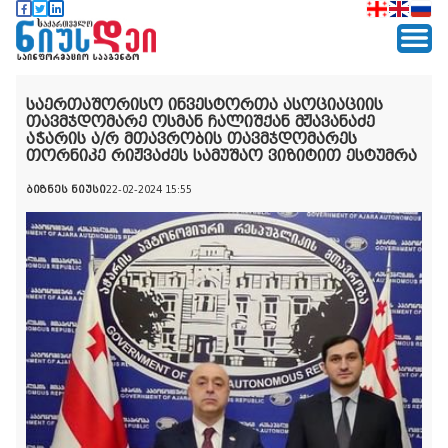
საერთაშორისო ინვესტორთა ასოციაციის
თავმჯდომარე ოსმან ჩალიშქან მჟავანაძე
აჭარის ა/რ მთავრობის თავმჯდომარეს
თორნიკე რიჟვაძეს სამუშაო ვიზიტით ესტუმრა
ბიზნეს ნიუსი
22-02-2024 15:55