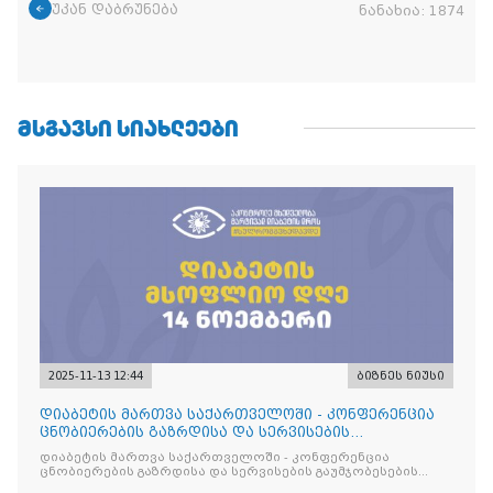
უკან დაბრუნება
ნანახია:
1874
ᲛᲡᲒᲐᲕᲡᲘ ᲡᲘᲐᲮᲚᲔᲔᲑᲘ
2025-11-13 12:44
ბიზნეს ნიუსი
დიაბეტის მართვა საქართველოში - კონფერენცია
ცნობიერების გაზრდისა და სერვისების
გაუმჯობესების მიზნით
დიაბეტის მართვა საქართველოში - კონფერენცია
ცნობიერების გაზრდისა და სერვისების გაუმჯობესების
მიზნით