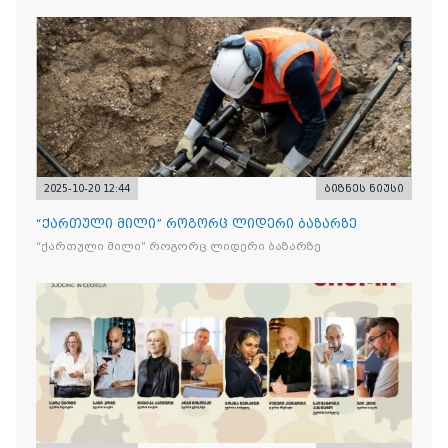
2025-10-20 12:44
ბიზნეს ნიუსი
“ქართული მილი” როგორც ლიდერი ბაზარზე
“ქართული მილი” როგორც ლიდერი ბაზარზე