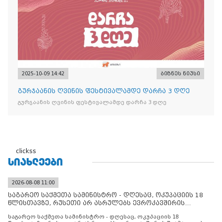
2025-10-09 14:42
ბიზნეს ნიუსი
გურჯაანის ღვინის ფესტივალამდე დარჩა 3 დღე
გურჯაანის ღვინის ფესტივალამდე დარჩა 3 დღე
clickss
ᲡᲘᲐᲮᲚᲔᲔᲑᲘ
2026-08-08 11:00
საგარეო საქმეთა სამინისტრო - დღესაც, ოკუპაციის 18
წლისთავზე, რუსეთი არ ასრულებს ევროკავშირის
შუამავლ
საგარეო საქმეთა სამინისტრო - დღესაც, ოკუპაციის 18