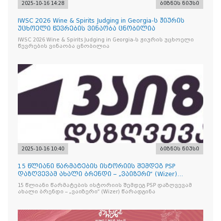
2025-10-16 14:28
ბიზნეს ნიუსი
IWSC 2026 Wine & Spirits Judging in Georgia-ს ჟიურის
უცხოელი წევრების ვინაობა ცნობილია
IWSC 2026 Wine & Spirits Judging in Georgia-ს ჟიურის უცხოელი
წევრების ვინაობა ცნობილია
2025-10-16 10:40
ბიზნეს ნიუსი
15 წლიანი წარმატების ისტორიის შემდეგ PSP
დაზღვევამ ახალი ბრენდი – „ვაიზერი“ (Wizer)
წარადგინა
15 წლიანი წარმატების ისტორიის შემდეგ PSP დაზღვევამ
ახალი ბრენდი – „ვაიზერი“ (Wizer) წარადგინა