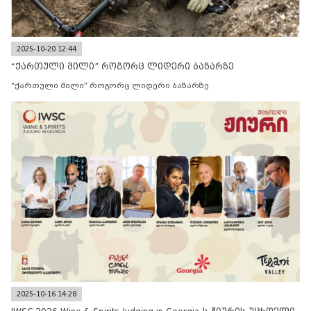
2025-10-20 12:44
“ქართული მილი” როგორც ლიდერი ბაზარზე
“ქართული მილი” როგორც ლიდერი ბაზარზე
2025-10-16 14:28