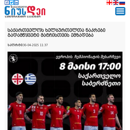
საქართველოს ხელბურთელთა ნაკრები
გადამწყვეტი მატჩისთვის ემზადება
სპორტი
30-04-2025 11:37