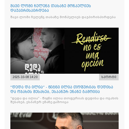
შავი ლომი ჩელენჯ თასაზე მონპელიეს
დაუპირისპირდება
შავი ლომი ჩელენჯ თასაზე მონპელიეს დაუპირისპირდება
2025-10-08 14:20
სპორტი
“დედა და ილია” - წიგნი ილია თოფურიას დედისა
და ოჯახის შესახებ, ესპანურ ენაზე გამოიცა
“დედა და ილია” - წიგნი ილია თოფურიას დედისა და ოჯახის
შესახებ, ესპანურ ენაზე გამოიცა