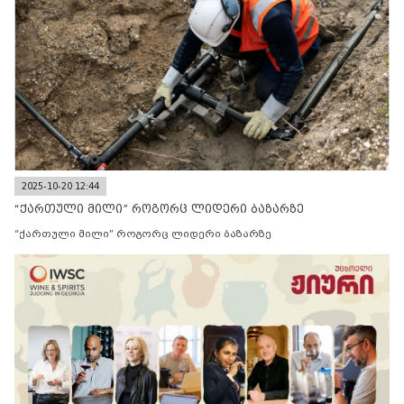
2025-10-20 12:44
“ქართული მილი” როგორც ლიდერი ბაზარზე
“ქართული მილი” როგორც ლიდერი ბაზარზე