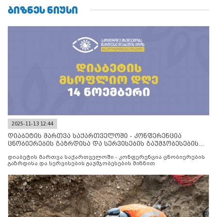
ᲑᲘᲖᲜᲔᲡ ᲜᲘᲣᲡᲘ
2025-11-13 12:44
დიაბეტის მართვა საქართველოში - კონფერენცია
ცნობიერების გაზრდისა და სერვისების გაუმჯობესების
მიზნით
დიაბეტის მართვა საქართველოში - კონფერენცია ცნობიერების
გაზრდისა და სერვისების გაუმჯობესების მიზნით