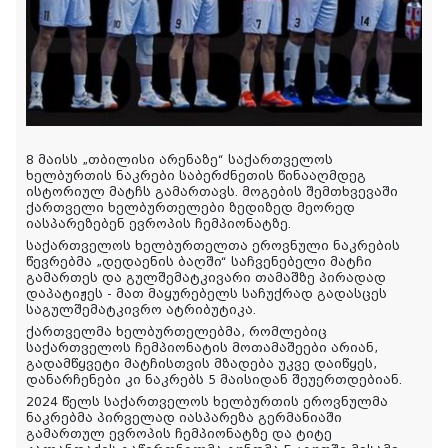
8 მაისს „თბილისი არენაზე“ საქართველოს
ხელბურთის ნაკრები საბერძნეთის წინააღმდეგ
ისტორიულ მატჩს გამართავს. მოგების შემთხვევაში
ქართველი ხელბურთელები ზედიზედ მეორედ
იასპარეზებენ ევროპის ჩემპიონატზე.
საქართველოს ხელბურთელთა ეროვნული ნაკრების
წევრებმა „დედაენის ბაღში“ საჩვენებელი მატჩი
გამართეს და გულშემატკივარი თამაშზე პირადად
დაპატიჟეს - მათ მაყურებელს საჩუქრად გადასცეს
საგულშემატკივრო ატრიბუტიკა.
ქართველმა ხელბურთელებმა, რომლებიც
საქართველოს ჩემპიონატის მოთამაშეები არიან,
გადამწყვეტი მატჩისთვის მზადება უკვე დაიწყეს,
დანარჩენები კი ნაკრებს 5 მაისიდან შეუერთდებიან.
2024 წელს საქართველოს ხელბურთის ეროვნულმა
ნაკრებმა პირველად იასპარეზა გერმანიაში
გამართულ ევროპის ჩემპიონატზე და ტიტე