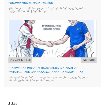
ოქტომბრის მატჩებისთვის
ცნობილია საქართველოს ნაკრების შემადგენლობა
ოქტომბრის მატჩებისთვის
2025-09-12 17:50
სპორტი
თბილისში დინამო თბილისის და აიაქსის
ლეგენდების ამხანაგური მატჩი გაიმართება
თბილისში დინამო თბილისის და აიაქსის ლეგენდების
ამხანაგური მატჩი გაიმართება
clickss