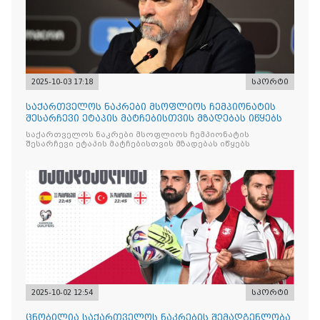
2025-10-03 17:18
სპორტი
საქართველოს ნაკრები მსოფლიოს ჩემპიონატის
შესარჩევი ეტაპის მატჩებისთვის მზადებას იწყებს
საქართველოს ნაკრები მსოფლიოს ჩემპიონატის
შესარჩევი ეტაპის მატჩებისთვის მზადებას იწყებს
2025-10-02 12:54
სპორტი
ცნობილია საქართველოს ნაკრების შემადგენლობა