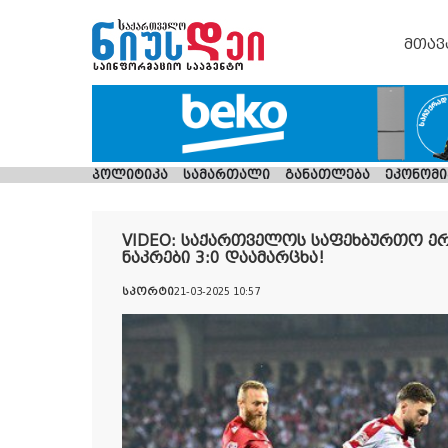
მთავ
პოლიტიკა
სამართალი
განათლება
ეკონომი
VIDEO: საქართველოს საფეხბურთო ერ
ნაკრები 3:0 დაამარცხა!
სპორტი
21-03-2025 10:57