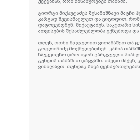
ქვეყანას, რომ იმსახურებენ თამაშს.
გიორგი მიქაუტაძეს შესანიშნავი მატჩი 
კარგად შევისწავლეთ და ვიცოდით, რომ
დატოვებდნენ. მიქაუტაძეს, საკუთარი სი
ათვისების შესაძლებლობა ექნებოდა და
დღეს, ოთხი მცცველით ვითამაშეთ და 
გოგლიჩიძე მოქმედებდნენ. კაშია თამაშ
საუკეთესო დრო იყოს გარკვეული სიახლ
გუნდის თამაშით დაცვაში. იმედი მაქვს, 
ვიხილავთ, თუნდაც სხვა ფეხბურთლების