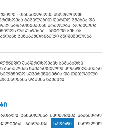
აშვილი - თანამედროვე მსოფლიოში
ფრთხოება გაცილებით ფართო ცნებაა და
იდულ საფრთხეებთან ბრძოლას, რომელთა
წიფოს დასუსტებაა - ამიტომ სუს-ის
იანობას განსაკუთრებული მნიშვნელობა
ხელმწიფო უსაფრთხოების სამსახური
ს ასრულებს საქართველოს კონსტიტუციური
ახელმწიფო სუვერენიტეტის და თითოეული
ფრთხოების დაცვის საქმეში
ᲑᲘ
ართალი
განათლება
ეკონომიკა
სამხედრო
კულტურა
ჯანდაცვა
სპორტი
მსოფლიო