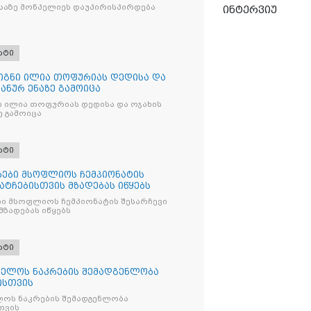
საზე მონპელიეს დაუპირისპირდება
ინტერვიუ
რტი
წიგნი ილია თოფურიას დედისა და
პანურ ენაზე გამოიცა
ნი ილია თოფურიას დედისა და ოჯახის
ე გამოიცა
რტი
ები მსოფლიოს ჩემპიონატის
მატჩებისთვის მზადებას იწყებს
ი მსოფლიოს ჩემპიონატის შესარჩევი
მზადებას იწყებს
რტი
ელოს ნაკრების შემადგენლობა
ისთვის
ოს ნაკრების შემადგენლობა
თვის