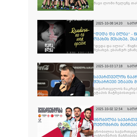
შავი ლომი ჩელენჯ თა
2025-10-08 14:20
სპო
“დედა და ილია” - 
ოჯახის შესახებ, ეს
“დედა და ილია” - წიგ
შესახებ, ესპანურ ენაზ
2025-10-03 17:18
სპო
საქართველოს ნაკრ
შესარჩევი ეტაპის 
საქართველოს ნაკრებ
ეტაპის მატჩებისთვის 
2025-10-02 12:54
სპო
ცნობილია საქართვ
ოქტომბრის მატჩებ
ცნობილია საქართველ
ოქტომბრის მატჩების