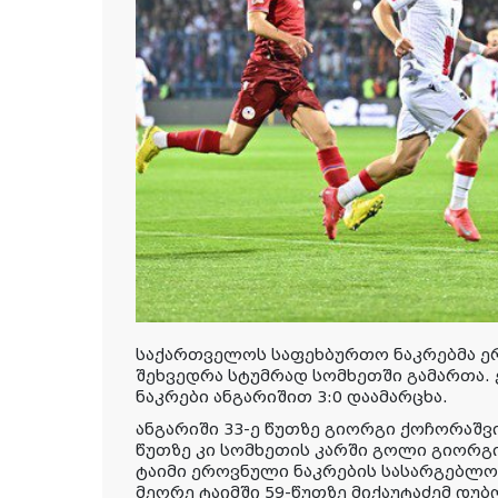
საქართველოს საფეხბურთო ნაკრებმა ე
შეხვედრა სტუმრად სომხეთში გამართა.
ნაკრები ანგარიშით 3:0 დაამარცხა.
ანგარიში 33-ე წუთზე გიორგი ქოჩორაშვ
წუთზე კი სომხეთის კარში გოლი გიორგი
ტაიმი ეროვნული ნაკრების სასარგებლო
მეორე ტაიმში 59-წუთზე მიქაუტაძემ დ