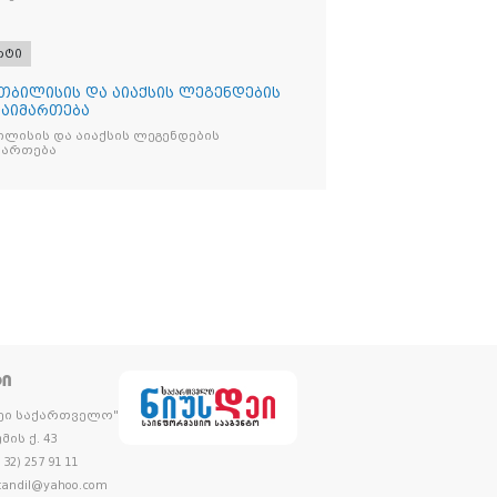
რტი
თბილისის და აიაქსის ლეგენდების
გაიმართება
ლისის და აიაქსის ლეგენდების
იმართება
ᲢᲘ
დეი საქართველო"
მის ქ. 43
32) 257 91 11
andil@yahoo.com