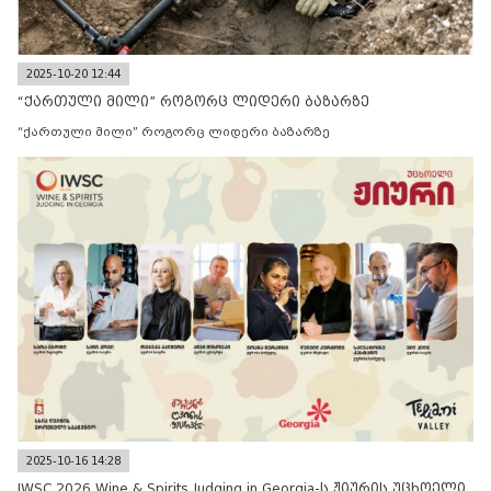
2025-10-20 12:44
“ქართული მილი” როგორც ლიდერი ბაზარზე
“ქართული მილი” როგორც ლიდერი ბაზარზე
2025-10-16 14:28
IWSC 2026 Wine & Spirits Judging in Georgia-ს ჟიურის უცხოელი