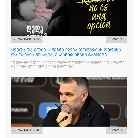
2025-10-08 14:20
სპორტი
“დედა და ილია” - წიგნი ილია თოფურიას დედისა
და ოჯახის შესახებ, ესპანურ ენაზე გამოიცა
“დედა და ილია” - წიგნი ილია თოფურიას დედისა და ოჯახის
შესახებ, ესპანურ ენაზე გამოიცა
2025-10-03 17:18
სპორტი