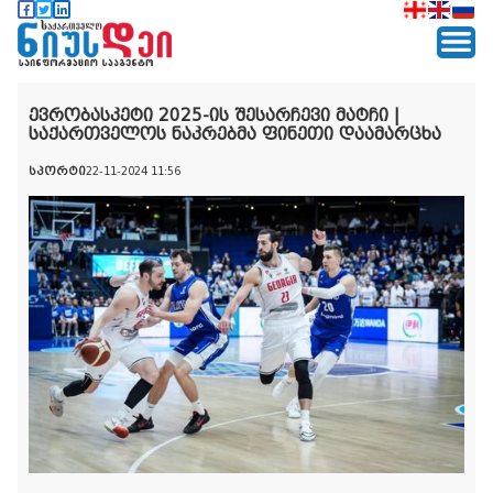
ევრობასკეტი 2025-ის შესარჩევი მატჩი |
საქართველოს ნაკრებმა ფინეთი დაამარცხა
სპორტი
22-11-2024 11:56