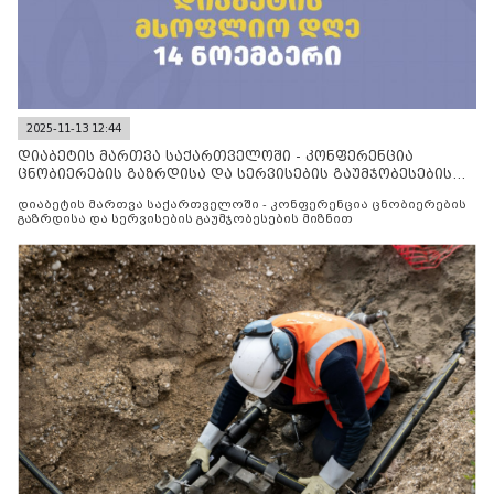
2025-11-13 12:44
დიაბეტის მართვა საქართველოში - კონფერენცია
ცნობიერების გაზრდისა და სერვისების გაუმჯობესების
მიზნით
დიაბეტის მართვა საქართველოში - კონფერენცია ცნობიერების
გაზრდისა და სერვისების გაუმჯობესების მიზნით