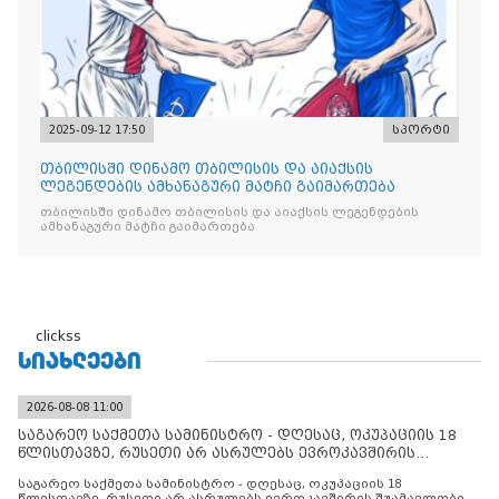
2025-09-12 17:50
სპორტი
თბილისში დინამო თბილისის და აიაქსის
ლეგენდების ამხანაგური მატჩი გაიმართება
თბილისში დინამო თბილისის და აიაქსის ლეგენდების
ამხანაგური მატჩი გაიმართება
clickss
ᲡᲘᲐᲮᲚᲔᲔᲑᲘ
2026-08-08 11:00
საგარეო საქმეთა სამინისტრო - დღესაც, ოკუპაციის 18
წლისთავზე, რუსეთი არ ასრულებს ევროკავშირის
შუამავლ
საგარეო საქმეთა სამინისტრო - დღესაც, ოკუპაციის 18
წლისთავზე, რუსეთი არ ასრულებს ევროკავშირის შუამავლობით