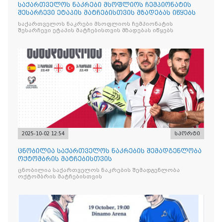
საქართველოს ნაკრები მსოფლიოს ჩემპიონატის
შესარჩევი ეტაპის მატჩებისთვის მზადებას იწყებს
საქართველოს ნაკრები მსოფლიოს ჩემპიონატის
შესარჩევი ეტაპის მატჩებისთვის მზადებას იწყებს
2025-10-02 12:54
სპორტი
ცნობილია საქართველოს ნაკრების შემადგენლობა
ოქტომბრის მატჩებისთვის
ცნობილია საქართველოს ნაკრების შემადგენლობა
ოქტომბრის მატჩებისთვის