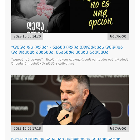
2025-10-08 14:20
სპორტი
“დედა და ილია” - წიგნი ილია თოფურიას დედისა
და ოჯახის შესახებ, ესპანურ ენაზე გამოიცა
“დედა და ილია” - წიგნი ილია თოფურიას დედისა და ოჯახის
შესახებ, ესპანურ ენაზე გამოიცა
2025-10-03 17:18
სპორტი
საქართველოს ნაკრები მსოფლიოს ჩემპიონატის