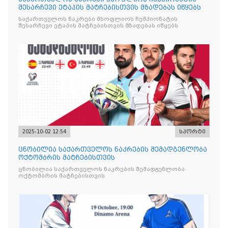
შესარჩევი ეტაპის მატჩებისთვის მზადებას იწყებს
საქართველოს ნაკრები მსოფლიოს ჩემპიონატის
შესარჩევი ეტაპის მატჩებისთვის მზადებას იწყებს
2025-10-02 12:54
სპორტი
ცნობილია საქართველოს ნაკრების შემადგენლობა
ოქტომბრის მატჩებისთვის
ცნობილია საქართველოს ნაკრების შემადგენლობა
ოქტომბრის მატჩებისთვის