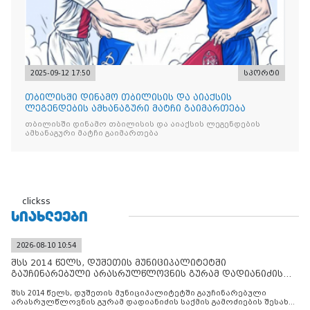
2025-09-12 17:50
სპორტი
თბილისში დინამო თბილისის და აიაქსის
ლეგენდების ამხანაგური მატჩი გაიმართება
თბილისში დინამო თბილისის და აიაქსის ლეგენდების
ამხანაგური მატჩი გაიმართება
clickss
ᲡᲘᲐᲮᲚᲔᲔᲑᲘ
2026-08-10 10:54
შსს 2014 წელს, დუშეთის მუნიციპალიტეტში
გაუჩინარებული არასრულწლოვნის გურამ დადიანიძის
საქმის გამოძიებ
შსს 2014 წელს, დუშეთის მუნიციპალიტეტში გაუჩინარებული
არასრულწლოვნის გურამ დადიანიძის საქმის გამოძიების შესახებ