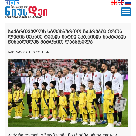
საქართველოს საფეხბურთო ნაკრებმა ერთა
ლიგის მესამე ტურის მატჩი უკრაინის ნაკრების
წინააღმდეგ მარცხით დაასრულა
სპორტი
12-10-2024 10:44
საქართველოს ეროვნულმა ნაკრებმა ერთა ლიგის