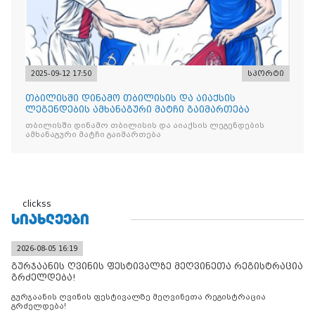
2025-09-12 17:50
სპორტი
თბილისში დინამო თბილისის და აიაქსის
ლეგენდების ამხანაგური მატჩი გაიმართება
თბილისში დინამო თბილისის და აიაქსის ლეგენდების
ამხანაგური მატჩი გაიმართება
clickss
ᲡᲘᲐᲮᲚᲔᲔᲑᲘ
2026-08-05 16:19
გურჯაანის ღვინის ფესტივალზე მეღვინეთა რეგისტრაცია
გრძელდება!
გურჯაანის ღვინის ფესტივალზე მეღვინეთა რეგისტრაცია
გრძელდება!