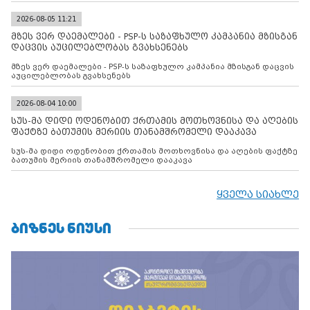
2026-08-05 11:21
მზეს ვერ დაემალები - PSP-ს საზაფხულო კამპანია მზისგან
დაცვის აუცილებლობას გვახსენებს
მზეს ვერ დაემალები - PSP-ს საზაფხულო კამპანია მზისგან დაცვის
აუცილებლობას გვახსენებს
2026-08-04 10:00
სუს-მა დიდი ოდენობით ქრთამის მოთხოვნისა და აღების
ფაქტზე ბათუმის მერიის თანამშრომელი დააკავა
სუს-მა დიდი ოდენობით ქრთამის მოთხოვნისა და აღების ფაქტზე
ბათუმის მერიის თანამშრომელი დააკავა
ყველა სიახლე
ᲑᲘᲖᲜᲔᲡ ᲜᲘᲣᲡᲘ