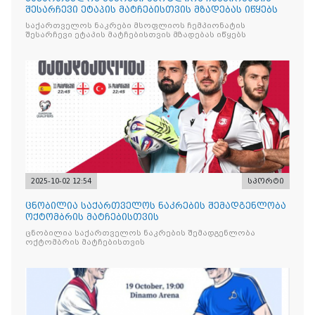
შესარჩევი ეტაპის მატჩებისთვის მზადებას იწყებს
საქართველოს ნაკრები მსოფლიოს ჩემპიონატის
შესარჩევი ეტაპის მატჩებისთვის მზადებას იწყებს
2025-10-02 12:54
სპორტი
ცნობილია საქართველოს ნაკრების შემადგენლობა
ოქტომბრის მატჩებისთვის
ცნობილია საქართველოს ნაკრების შემადგენლობა
ოქტომბრის მატჩებისთვის