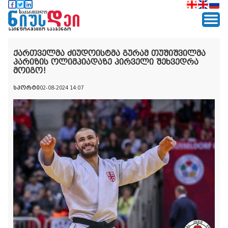
ქართველმა ძიუდოისტმა გურამ თუშიშვილმა
პარიზის ოლიმპიადაზე პირველი შეხვედრა
მოიგო!
სპორტი
02-08-2024 14:07