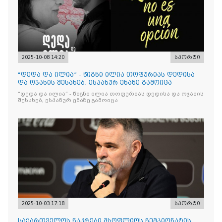
2025-10-08 14:20
სპორტი
“დედა და ილია” - წიგნი ილია თოფურიას დედისა
და ოჯახის შესახებ, ესპანურ ენაზე გამოიცა
“დედა და ილია” - წიგნი ილია თოფურიას დედისა და ოჯახის
შესახებ, ესპანურ ენაზე გამოიცა
2025-10-03 17:18
სპორტი
საქართველოს ნაკრები მსოფლიოს ჩემპიონატის