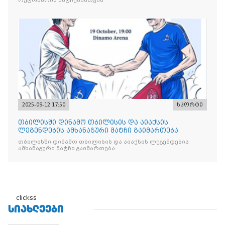
ოქტომბრის მატჩებისთვის
2025-09-12 17:50
სპორტი
თბილისში დინამო თბილისის და აიაქსის
ლეგენდების ამხანაგური მატჩი გაიმართება
თბილისში დინამო თბილისის და აიაქსის ლეგენდების
ამხანაგური მატჩი გაიმართება
clickss
ᲡᲘᲐᲮᲚᲔᲔᲑᲘ