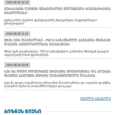
2026-08-05 16:19
გურჯაანის ღვინის ფესტივალზე მეღვინეთა რეგისტრაცია
გრძელდება!
გურჯაანის ღვინის ფესტივალზე მეღვინეთა რეგისტრაცია
გრძელდება!
2026-08-05 11:21
მზეს ვერ დაემალები - PSP-ს საზაფხულო კამპანია მზისგან
დაცვის აუცილებლობას გვახსენებს
მზეს ვერ დაემალები - PSP-ს საზაფხულო კამპანია მზისგან დაცვის
აუცილებლობას გვახსენებს
2026-08-04 10:00
სუს-მა დიდი ოდენობით ქრთამის მოთხოვნისა და აღების
ფაქტზე ბათუმის მერიის თანამშრომელი დააკავა
სუს-მა დიდი ოდენობით ქრთამის მოთხოვნისა და აღების ფაქტზე
ბათუმის მერიის თანამშრომელი დააკავა
ყველა სიახლე
ᲑᲘᲖᲜᲔᲡ ᲜᲘᲣᲡᲘ