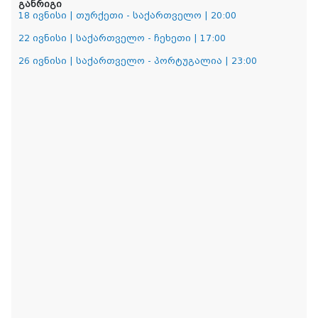
განრიგი
18 ივნისი | თურქეთი - საქართველო | 20:00
22 ივნისი | საქართველო - ჩეხეთი | 17:00
26 ივნისი | საქართველო - პორტუგალია | 23:00