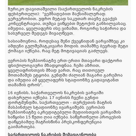
ზურიკო დავითაშვილი (საქართველოს ნაკრების
ფეხბურთელი):
"ვემზადებით მაქსიმალურად.
ჯერჯერობით, უფრო მეტად საკუთარ თავზე გვაქვს
კონცენტრაცია, თუმცა ვიწყებთ მეტოქის განხილვასაც.
იმედია, ყველაფერს ისე ვიზამთ, როგორც საჭიროა და
სასურველ შედეგს მივაღწევთ.
სასიამოვნოა, როდესაც შენი ქვეყნიდან ვარჯიშზეც კი
ამდენი გულშემატკივარი მოდის. თამაშზე ბევრად მეტი
ქომაგი იქნება, რაც მეტ მოტივაციას გაძლევს.
ევროპის ჩემპიონატზე ერთ-ერთი მთავარი ფაქტორი
ფსიქოლოგიური მზადყოფნაა. ჩემი აზრით,
ყველაფრისთვის მზად ვართ, რაც თითოეულ
მოთამაშეს ეტყობა. გუნდში ძალიან მაგარი გარემოა
და იმედია ამ ყველაფერს სტადიონზე გადავიტანთ
თამაშის დროს".
16 ივნისს, საქართველოს ნაკრების ვარჯიში
დახურული იქნება. 17 ივნისს ჩვენი გუნდი
დორტმუნდში, საქართველო - თურქეთის მატჩის
მასპინძელ სტადიონზე ივარჯიშებს. ევროპის
ჩემპიონატზე აკრედიტებული მედიისთვის ვარჯიშის
საწყისი 15 წუთი ღია იქნება. საწვრთნელი პროცესის
დაწყებამდე მატჩისწინა პრესკონფერენცია
გაიმართება.
საქართველოს ნაკრების შემადგენლობა