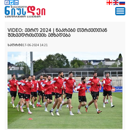
VIDEO: ევრო 2024 | ნაკრები თურქეთთან
შეხვედრისთვის ემზადება
სპორტი
17-06-2024 14:21