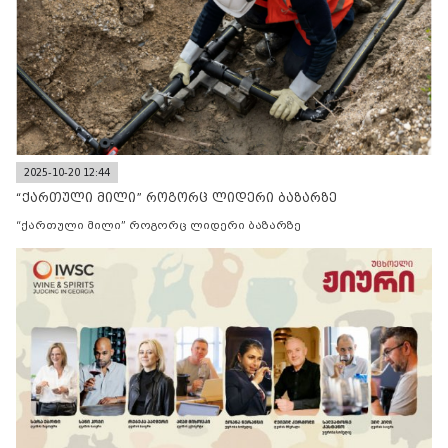
2025-10-20 12:44
“ქართული მილი” როგორც ლიდერი ბაზარზე
“ქართული მილი” როგორც ლიდერი ბაზარზე