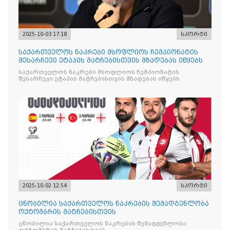
2025-10-03 17:18
სპორტი
საქართველოს ნაკრები მსოფლიოს ჩემპიონატის
შესარჩევი ეტაპის მატჩებისთვის მზადებას იწყებს
საქართველოს ნაკრები მსოფლიოს ჩემპიონატის
შესარჩევი ეტაპის მატჩებისთვის მზადებას იწყებს
2025-10-02 12:54
სპორტი
ცნობილია საქართველოს ნაკრების შემადგენლობა
ოქტომბრის მატჩებისთვის
ცნობილია საქართველოს ნაკრების შემადგენლობა