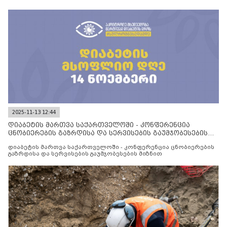
2025-11-13 12:44
დიაბეტის მართვა საქართველოში - კონფერენცია
ცნობიერების გაზრდისა და სერვისების გაუმჯობესების
მიზნით
დიაბეტის მართვა საქართველოში - კონფერენცია ცნობიერების
გაზრდისა და სერვისების გაუმჯობესების მიზნით