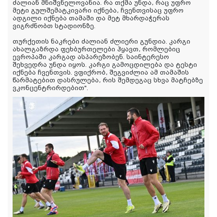
ძალიან მნიშვნელოვანია. რა თქმა უნდა, რაც უფრო
მეტი გულშემატკივარი იქნება, ჩვენთვისაც უფრო
ადგილი იქნება თამაში და მეტ მხარდაჭერას
ვიგრძნობთ სტადიონზე.
თურქეთის ნაკრები ძალიან ძლიერი გუნდია. კარგი
ახალგაზრდა ფეხბურთელები ჰყავთ, რომლებიც
ევროპაში კარგად ასპარეზობენ. საინტერესო
შეხვედრა უნდა იყოს. კარგი გამოცდილება და ტესტი
იქნება ჩვენთვის. ვფიქრობ, შეგვიძლია ამ თამაშის
წარმატებით დასრულება, რის შემდეგაც სხვა მატჩებზე
ვკონცენტრირდებით".