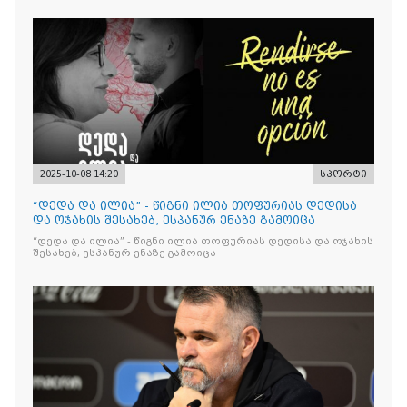
2025-10-08 14:20
სპორტი
“დედა და ილია” - წიგნი ილია თოფურიას დედისა
და ოჯახის შესახებ, ესპანურ ენაზე გამოიცა
“დედა და ილია” - წიგნი ილია თოფურიას დედისა და ოჯახის
შესახებ, ესპანურ ენაზე გამოიცა