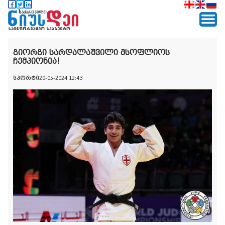
გიორგი სარდალაშვილი მსოფლიოს
ჩემპიონია!
სპორტი
20-05-2024 12:43