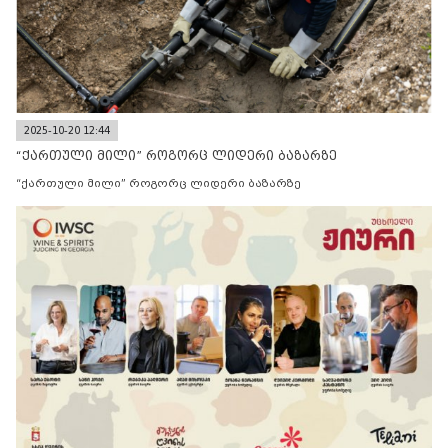
2025-10-20 12:44
“ქართული მილი” როგორც ლიდერი ბაზარზე
“ქართული მილი” როგორც ლიდერი ბაზარზე