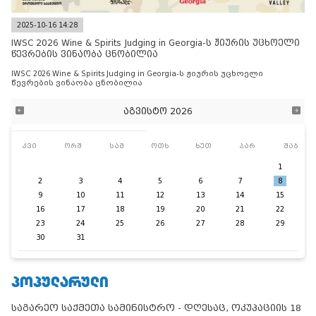
2025-10-16 14:28
IWSC 2026 Wine & Spirits Judging in Georgia-ს ჟიურის უცხოელი
წევრების ვინაობა ცნობილია
IWSC 2026 Wine & Spirits Judging in Georgia-ს ჟიურის უცხოელი
წევრების ვინაობა ცნობილია
აგვისტო 2026
კვი
ორშ
სამ
ოთხ
ხუთ
პარ
შაბ
1
2
3
4
5
6
7
8
9
10
11
12
13
14
15
16
17
18
19
20
21
22
23
24
25
26
27
28
29
30
31
ᲞᲝᲞᲣᲚᲐᲠᲣᲚᲘ
საგარეო საქმეთა სამინისტრო - დღესაც, ოკუპაციის 18