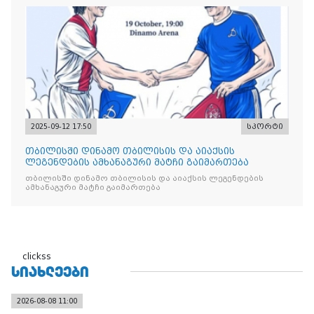
2025-09-12 17:50
სპორტი
თბილისში დინამო თბილისის და აიაქსის
ლეგენდების ამხანაგური მატჩი გაიმართება
თბილისში დინამო თბილისის და აიაქსის ლეგენდების
ამხანაგური მატჩი გაიმართება
clickss
ᲡᲘᲐᲮᲚᲔᲔᲑᲘ
2026-08-08 11:00