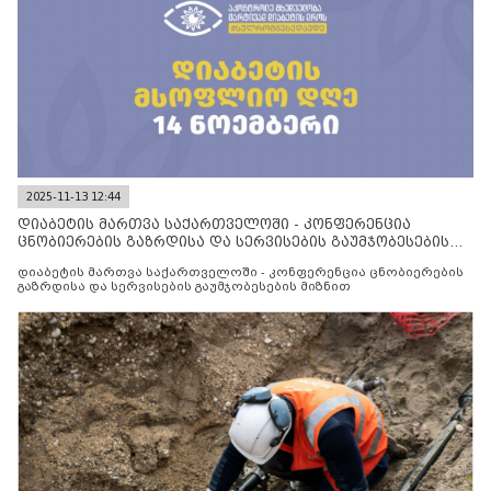
2025-11-13 12:44
დიაბეტის მართვა საქართველოში - კონფერენცია
ცნობიერების გაზრდისა და სერვისების გაუმჯობესების
მიზნით
დიაბეტის მართვა საქართველოში - კონფერენცია ცნობიერების
გაზრდისა და სერვისების გაუმჯობესების მიზნით