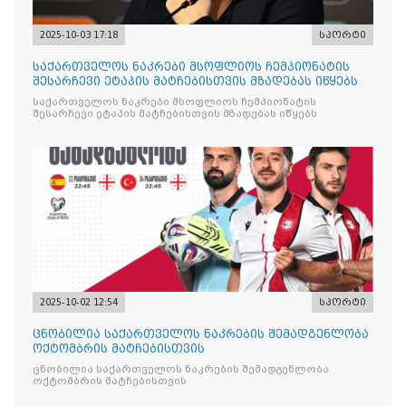
2025-10-03 17:18
სპორტი
საქართველოს ნაკრები მსოფლიოს ჩემპიონატის
შესარჩევი ეტაპის მატჩებისთვის მზადებას იწყებს
საქართველოს ნაკრები მსოფლიოს ჩემპიონატის
შესარჩევი ეტაპის მატჩებისთვის მზადებას იწყებს
2025-10-02 12:54
სპორტი
ცნობილია საქართველოს ნაკრების შემადგენლობა
ოქტომბრის მატჩებისთვის
ცნობილია საქართველოს ნაკრების შემადგენლობა
ოქტომბრის მატჩებისთვის