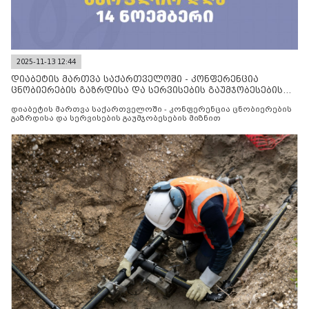
2025-11-13 12:44
დიაბეტის მართვა საქართველოში - კონფერენცია
ცნობიერების გაზრდისა და სერვისების გაუმჯობესების
მიზნით
დიაბეტის მართვა საქართველოში - კონფერენცია ცნობიერების
გაზრდისა და სერვისების გაუმჯობესების მიზნით