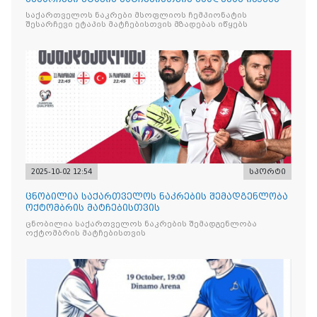
საქართველოს ნაკრები მსოფლიოს ჩემპიონატის
შესარჩევი ეტაპის მატჩებისთვის მზადებას იწყებს
2025-10-02 12:54
სპორტი
ცნობილია საქართველოს ნაკრების შემადგენლობა
ოქტომბრის მატჩებისთვის
ცნობილია საქართველოს ნაკრების შემადგენლობა
ოქტომბრის მატჩებისთვის