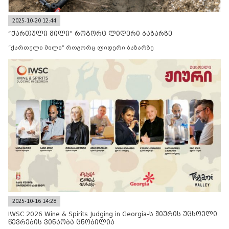
2025-10-20 12:44
“ქართული მილი” როგორც ლიდერი ბაზარზე
“ქართული მილი” როგორც ლიდერი ბაზარზე
2025-10-16 14:28
IWSC 2026 Wine & Spirits Judging in Georgia-ს ჟიურის უცხოელი
წევრების ვინაობა ცნობილია