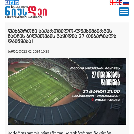
ფეხბურთში საქართველო-ლუქსემბურგის
მატჩის ბილეთების გაყიდვა 27 თებერვალს
დაიწყება!
სპორტი
23-02-2024 10:29
საქართველოს ეროვნული საფეხბურთო ნაკრები