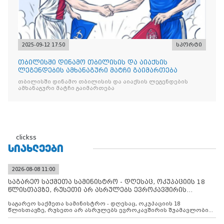
2025-09-12 17:50
სპორტი
თბილისში დინამო თბილისის და აიაქსის
ლეგენდების ამხანაგური მატჩი გაიმართება
თბილისში დინამო თბილისის და აიაქსის ლეგენდების
ამხანაგური მატჩი გაიმართება
clickss
ᲡᲘᲐᲮᲚᲔᲔᲑᲘ
2026-08-08 11:00
საგარეო საქმეთა სამინისტრო - დღესაც, ოკუპაციის 18
წლისთავზე, რუსეთი არ ასრულებს ევროკავშირის
შუამავლ
საგარეო საქმეთა სამინისტრო - დღესაც, ოკუპაციის 18
წლისთავზე, რუსეთი არ ასრულებს ევროკავშირის შუამავლობით
დადებულ 2008 წლის 12 აგვისტოს ცეცხლის შეწყვეტის
შეთანხმებას. მეტიც, რუსეთი აფართოებს საკუთარ უკანონო