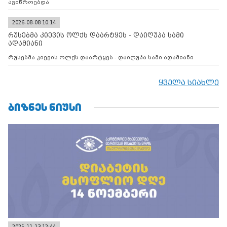
ავიწროებდა
2026-08-08 10:14
რუსებმა კიევის ოლქს დაარტყეს - დაიღუპა სამი
ადამიანი
რუსებმა კიევის ოლქს დაარტყეს - დაიღუპა სამი ადამიანი
ყველა სიახლე
ᲑᲘᲖᲜᲔᲡ ᲜᲘᲣᲡᲘ
2025-11-13 12:44