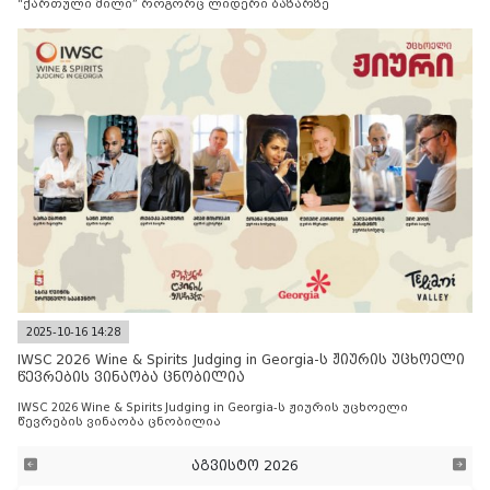
“ქართული მილი” როგორც ლიდერი ბაზარზე
2025-10-16 14:28
IWSC 2026 Wine & Spirits Judging in Georgia-ს ჟიურის უცხოელი
წევრების ვინაობა ცნობილია
IWSC 2026 Wine & Spirits Judging in Georgia-ს ჟიურის უცხოელი
წევრების ვინაობა ცნობილია
აგვისტო 2026