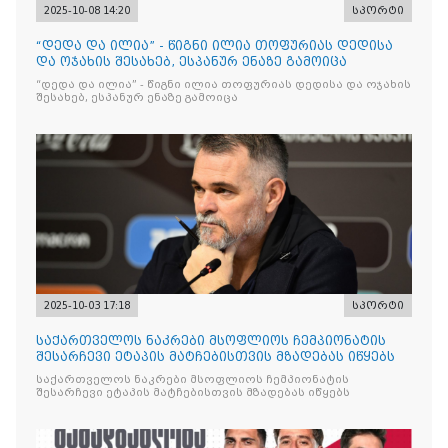
2025-10-08 14:20
სპორტი
“დედა და ილია” - წიგნი ილია თოფურიას დედისა
და ოჯახის შესახებ, ესპანურ ენაზე გამოიცა
“დედა და ილია” - წიგნი ილია თოფურიას დედისა და ოჯახის
შესახებ, ესპანურ ენაზე გამოიცა
2025-10-03 17:18
სპორტი
საქართველოს ნაკრები მსოფლიოს ჩემპიონატის
შესარჩევი ეტაპის მატჩებისთვის მზადებას იწყებს
საქართველოს ნაკრები მსოფლიოს ჩემპიონატის
შესარჩევი ეტაპის მატჩებისთვის მზადებას იწყებს