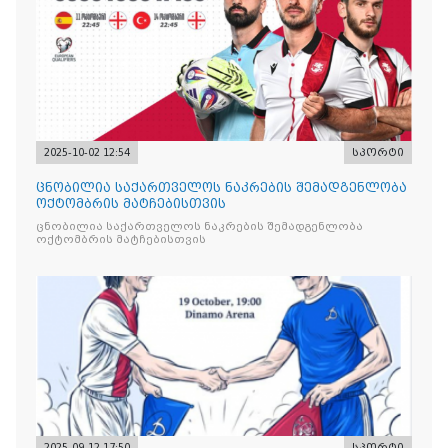
2025-10-02 12:54
სპორტი
ცნობილია საქართველოს ნაკრების შემადგენლობა
ოქტომბრის მატჩებისთვის
ცნობილია საქართველოს ნაკრების შემადგენლობა
ოქტომბრის მატჩებისთვის
2025-09-12 17:50
სპორტი