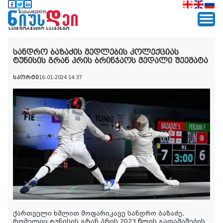
სანდრო ბაზაძის მედლების კოლექციას
ტუნისის გრან პრის ბრინჯაოს მედალი შეემატა
სპორტი
16-01-2024 14:37
ქართველი ხმლით მოფარიკავე სანდრო ბაზაძე,
რომელიც ტუნისის გრან პრის 2023 წლის გათამაშების