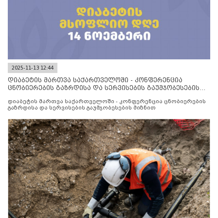
2025-11-13 12:44
დიაბეტის მართვა საქართველოში - კონფერენცია
ცნობიერების გაზრდისა და სერვისების გაუმჯობესების
მიზნით
დიაბეტის მართვა საქართველოში - კონფერენცია ცნობიერების
გაზრდისა და სერვისების გაუმჯობესების მიზნით