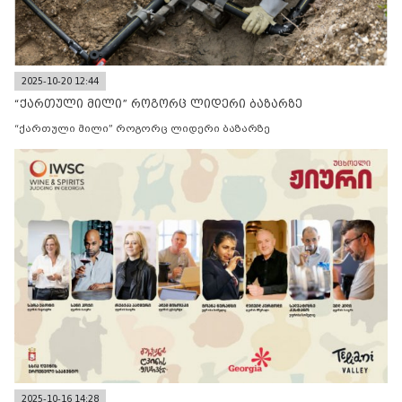
2025-10-20 12:44
“ქართული მილი” როგორც ლიდერი ბაზარზე
“ქართული მილი” როგორც ლიდერი ბაზარზე
2025-10-16 14:28