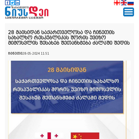
28 მაისიდან საქართველოსა და ჩინეთის
სახალხო რესპუბლიკას შორის უვიზო
მიმოსვლის შესახებ შეთანხმება ძალაში შედის
ჩინეთი
28-05-2024 11:51