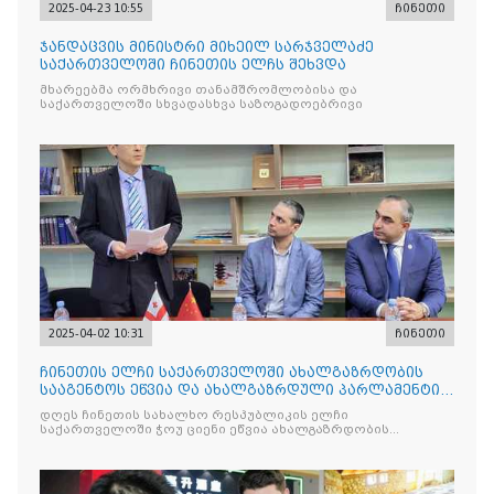
2025-04-23 10:55
ჩინეთი
ჯანდაცვის მინისტრი მიხეილ სარჯველაძე
საქართველოში ჩინეთის ელჩს შეხვდა
მხარეებმა ორმხრივი თანამშრომლობისა და
საქართველოში სხვადასხვა საზოგადოებრივი
2025-04-02 10:31
ჩინეთი
ჩინეთის ელჩი საქართველოში ახალგაზრდობის
სააგენტოს ეწვია და ახალგაზრდული პარლამენტის
სტუდენტებს შეხვდ
დღეს ჩინეთის სახალხო რესპუბლიკის ელჩი
საქართველოში ჭოუ ციენი ეწვია ახალგაზრდობის
სააგენტოს