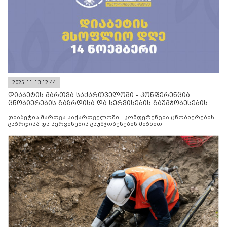
2025-11-13 12:44
დიაბეტის მართვა საქართველოში - კონფერენცია
ცნობიერების გაზრდისა და სერვისების გაუმჯობესების
მიზნით
დიაბეტის მართვა საქართველოში - კონფერენცია ცნობიერების
გაზრდისა და სერვისების გაუმჯობესების მიზნით