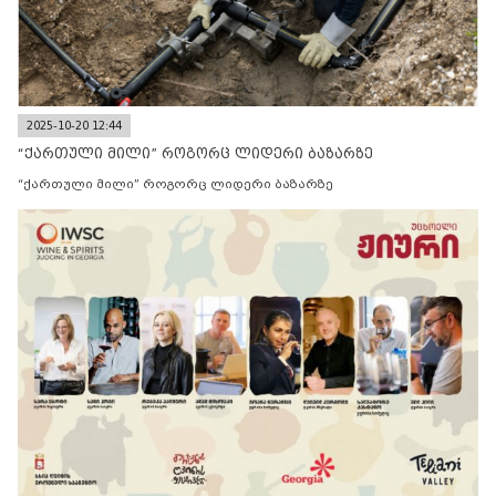
2025-10-20 12:44
“ქართული მილი” როგორც ლიდერი ბაზარზე
“ქართული მილი” როგორც ლიდერი ბაზარზე