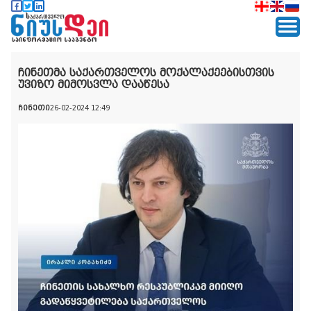
ჩინეთმა საქართველოს მოქალაქეებისთვის
უვიზო მიმოსვლა დააწესა
ჩინეთი
26-02-2024 12:49