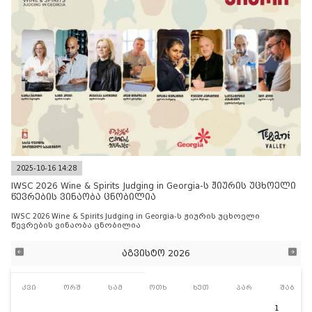
2025-10-16 14:28
IWSC 2026 Wine & Spirits Judging in Georgia-ს ჟიურის უცხოელი
წევრების ვინაობა ცნობილია
IWSC 2026 Wine & Spirits Judging in Georgia-ს ჟიურის უცხოელი
წევრების ვინაობა ცნობილია
აგვისტო 2026
კვი
ორშ
სამ
ოთხ
ხუთ
პარ
შაბ
1