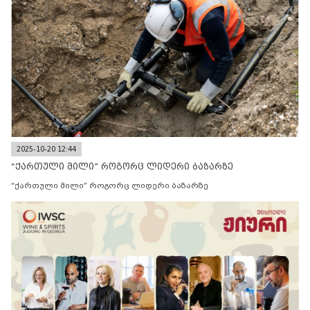
2025-10-20 12:44
“ქართული მილი” როგორც ლიდერი ბაზარზე
“ქართული მილი” როგორც ლიდერი ბაზარზე