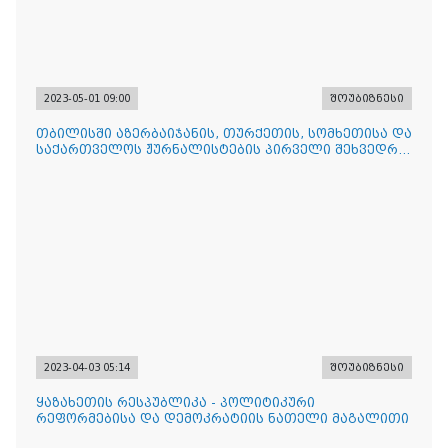
2023-05-01 09:00
შოუბიზნესი
თბილისში აზერბაიჯანის, თურქეთის, სომხეთისა და
საქართველოს ჟურნალისტების პირველი შეხვედრა
ჩატარდა
2023-04-03 05:14
შოუბიზნესი
ყაზახეთის რესპუბლიკა - პოლიტიკური
რეფორმებისა და დემოკრატიის ნათელი მაგალითი