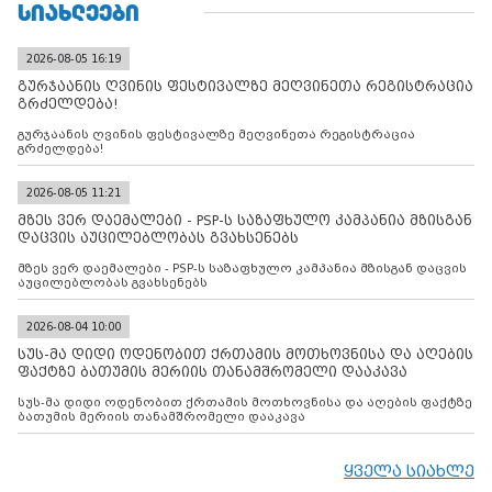
ᲡᲘᲐᲮᲚᲔᲔᲑᲘ
2026-08-05 16:19
გურჯაანის ღვინის ფესტივალზე მეღვინეთა რეგისტრაცია
გრძელდება!
გურჯაანის ღვინის ფესტივალზე მეღვინეთა რეგისტრაცია
გრძელდება!
2026-08-05 11:21
მზეს ვერ დაემალები - PSP-ს საზაფხულო კამპანია მზისგან
დაცვის აუცილებლობას გვახსენებს
მზეს ვერ დაემალები - PSP-ს საზაფხულო კამპანია მზისგან დაცვის
აუცილებლობას გვახსენებს
2026-08-04 10:00
სუს-მა დიდი ოდენობით ქრთამის მოთხოვნისა და აღების
ფაქტზე ბათუმის მერიის თანამშრომელი დააკავა
სუს-მა დიდი ოდენობით ქრთამის მოთხოვნისა და აღების ფაქტზე
ბათუმის მერიის თანამშრომელი დააკავა
ყველა სიახლე