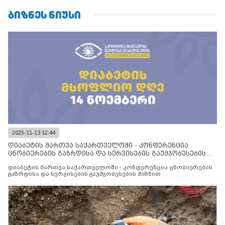
ᲑᲘᲖᲜᲔᲡ ᲜᲘᲣᲡᲘ
2025-11-13 12:44
დიაბეტის მართვა საქართველოში - კონფერენცია
ცნობიერების გაზრდისა და სერვისების გაუმჯობესების
მიზნით
დიაბეტის მართვა საქართველოში - კონფერენცია ცნობიერების
გაზრდისა და სერვისების გაუმჯობესების მიზნით