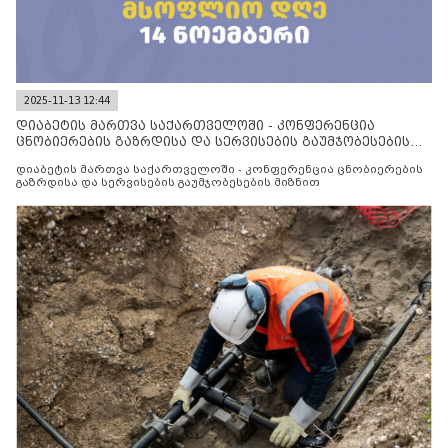
2025-11-13 12:44
დიაბეტის მართვა საქართველოში - კონფერენცია
ცნობიერების გაზრდისა და სერვისების გაუმჯობესების
მიზნით
დიაბეტის მართვა საქართველოში - კონფერენცია ცნობიერების
გაზრდისა და სერვისების გაუმჯობესების მიზნით