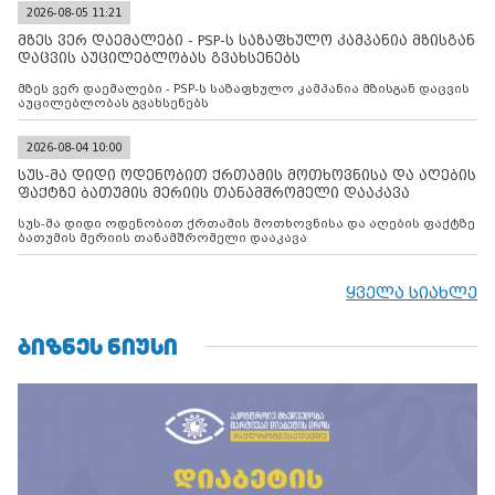
2026-08-05 11:21
მზეს ვერ დაემალები - PSP-ს საზაფხულო კამპანია მზისგან
დაცვის აუცილებლობას გვახსენებს
მზეს ვერ დაემალები - PSP-ს საზაფხულო კამპანია მზისგან დაცვის
აუცილებლობას გვახსენებს
2026-08-04 10:00
სუს-მა დიდი ოდენობით ქრთამის მოთხოვნისა და აღების
ფაქტზე ბათუმის მერიის თანამშრომელი დააკავა
სუს-მა დიდი ოდენობით ქრთამის მოთხოვნისა და აღების ფაქტზე
ბათუმის მერიის თანამშრომელი დააკავა
ყველა სიახლე
ᲑᲘᲖᲜᲔᲡ ᲜᲘᲣᲡᲘ