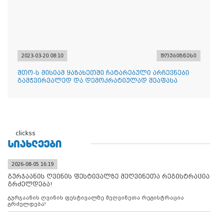
2023-03-20 08:10
შოუბიზნესი
შთო-ს მისიამ ყაზახეთში ჩატარებული არჩევნები
გამჭვირვალედ და დემოკრატიულად შეაფასა
clickss
ᲡᲘᲐᲮᲚᲔᲔᲑᲘ
2026-08-05 16:19
გურჯაანის ღვინის ფესტივალზე მეღვინეთა რეგისტრაცია
გრძელდება!
გურჯაანის ღვინის ფესტივალზე მეღვინეთა რეგისტრაცია
გრძელდება!