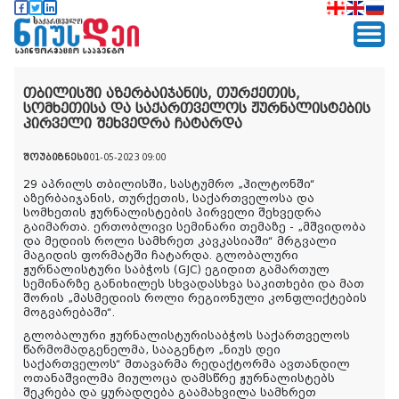
თბილისში აზერბაიჯანის, თურქეთის,
სომხეთისა და საქართველოს ჟურნალისტების
პირველი შეხვედრა ჩატარდა
შოუბიზნესი
01-05-2023 09:00
29 აპრილს თბილისში, სასტუმრო „ჰილტონში“
აზერბაიჯანის, თურქეთის, საქართველოსა და
სომხეთის ჟურნალისტების პირველი შეხვედრა
გაიმართა. ერთობლივი სემინარი თემაზე - „მშვიდობა
და მედიის როლი სამხრეთ კავკასიაში“ მრგვალი
მაგიდის ფორმატში ჩატარდა. გლობალური
ჟურნალისტური საბჭოს (GJC) ეგიდით გამართულ
სემინარზე განიხილეს სხვადასხვა საკითხები და მათ
შორის „მასმედიის როლი რეგიონული კონფლიქტების
მოგვარებაში“.
გლობალური ჟურნალისტურისაბჭოს საქართველოს
წარმომადგენელმა, სააგენტო „ნიუს დეი
საქართველოს“ მთავარმა რედაქტორმა ავთანდილ
ოთანაშვილმა მიულოცა დამსწრე ჟურნალისტებს
შეკრება და ყურადღება გაამახვილა სამხრეთ