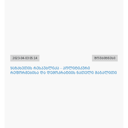
ჩატარდა
2023-04-03 05:14
შოუბიზნესი
ყაზახეთის რესპუბლიკა - პოლიტიკური
რეფორმებისა და დემოკრატიის ნათელი მაგალითი