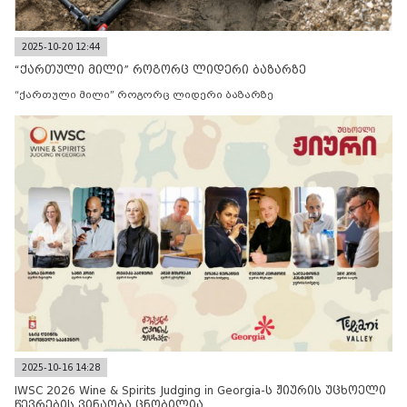
2025-10-20 12:44
“ქართული მილი” როგორც ლიდერი ბაზარზე
“ქართული მილი” როგორც ლიდერი ბაზარზე
2025-10-16 14:28
IWSC 2026 Wine & Spirits Judging in Georgia-ს ჟიურის უცხოელი
წევრების ვინაობა ცნობილია