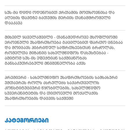
სუს-მა დიდი ოდენობით ქრთამის მოთხოვნისა და
აღების ფაქტზე ბათუმის მერიის თანამშრომელი
დააკავა
მიხეილ ყაველაშვილი - თანამედროვე მსოფლიოში
ეროვნული უსაფრთხოება გაცილებით ფართო ცნებაა
და მოიცავს ჰიბრიდულ საფრთხეებთან ბრძოლას,
რომელთა მიზანიც სახელმწიფოს დასუსტებაა -
ამიტომ სუს-ის ეფექტიან საქმიანობას
განსაკუთრებული მნიშვნელობა აქვს
პრემიერი - სახელმწიფო უსაფრთხოების სამსახური
უმთავრეს როლს ასრულებს საქართველოს
კონსტიტუციური წყობილების, სახელმწიფო
სუვერენიტეტის და თითოეული მოქალაქის
უსაფრთხოების დაცვის საქმეში
ᲙᲐᲢᲔᲒᲝᲠᲘᲔᲑᲘ