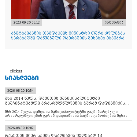
2023-09-20 06:12
ინტერვიუ
აზერბაიჯანის თავდაცვის მინისტრი თურქ კოლეგას
ყარაბაღში დაწყებული ოპერაციის შესახებ ესაუბრა
clickss
ᲡᲘᲐᲮᲚᲔᲔᲑᲘ
2026-08-10 10:54
შსს 2014 წელს, დუშეთის მუნიციპალიტეტში
გაუჩინარებული არასრულწლოვნის გურამ დადიანიძის
საქმის გამოძიებ
შსს 2014 წელს, დუშეთის მუნიციპალიტეტში გაუჩინარებული
არასრულწლოვნის გურამ დადიანიძის საქმის გამოძიების შესახებ
ინფორმაციას ავრცელებს
2026-08-10 10:02
რუსეთის მიერ სუმის დაბომბვის შედეგად 14