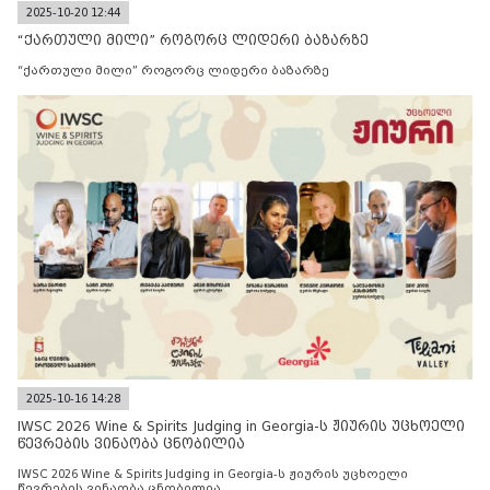
2025-10-20 12:44
“ქართული მილი” როგორც ლიდერი ბაზარზე
“ქართული მილი” როგორც ლიდერი ბაზარზე
2025-10-16 14:28
IWSC 2026 Wine & Spirits Judging in Georgia-ს ჟიურის უცხოელი
წევრების ვინაობა ცნობილია
IWSC 2026 Wine & Spirits Judging in Georgia-ს ჟიურის უცხოელი
წევრების ვინაობა ცნობილია