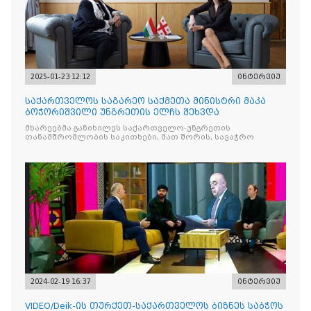
2025-01-23 12:12
ინტერვიუ
საქართველოს საგარეო საქმეთა მინისტრი მაკა
ბოჭორიშვილი უნგრეთის ელჩს შეხვდა
მხარეებმა განიხილეს საქართველო-უნგრეთის
თანამშრომლობის საკითხები, მათ შორის, სავაჭრო
2024-02-19 16:37
ინტერვიუ
VIDEO/Deik-ის თურქეთ-საქართველოს ბიზნეს საბჭოს