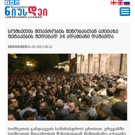
სომხეთის მთავრობის შენობასთან აქციაზე
შეტაკების შედეგად 34 ადამიანი დაშავდა
ინტერვიუ
20-09-2023 06:22
სომხეთის ჯანდაცვის სამინისტროს ცნობით, ერევანში
სომხეთის მთავრობის შენობასთან მიმდინარე აქციაზე