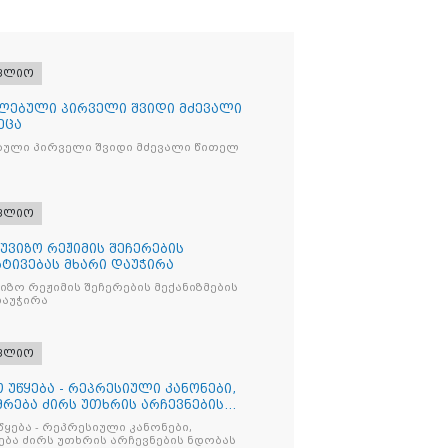
ფლიო
ლებული პირველი შვიდი მძევალი
ეცა
ბული პირველი შვიდი მძევალი წითელ
ფლიო
უვიზო რეჟიმის შეჩერების
რტივებას მხარი დაუჭირა
ზო რეჟიმის შეჩერების მექანიზმების
დაუჭირა
ფლიო
 უწყება - რეპრესიული კანონები,
რება ძირს უთხრის არჩევნების
წყება - რეპრესიული კანონები,
ბა ძირს უთხრის არჩევნების ნდობას