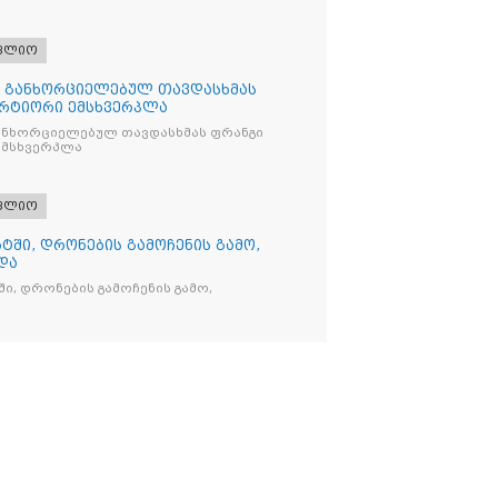
ფლიო
თ განხორციელებულ თავდასხმას
რტიორი ემსხვერპლა
ანხორციელებულ თავდასხმას ფრანგი
მსხვერპლა
ფლიო
ტში, დრონების გამოჩენის გამო,
და
ი, დრონების გამოჩენის გამო,