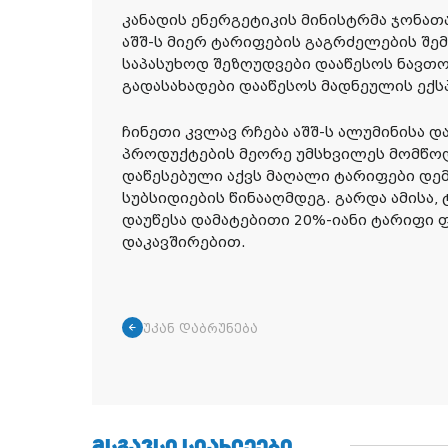
კანადის ენერგეტიკის მინისტრმა ჯონათ
აშშ-ს მიერ ტარიფების გაგრძელების შემ
საპასუხოდ შეზღუდვები დააწესოს ნავთო
გადასახადები დააწესოს მადნეულის ექს
ჩინეთი კვლავ რჩება აშშ-ს ალუმინისა 
პროდუქტების მეორე უმსხვილეს მომწოდ
დაწესებული აქვს მაღალი ტარიფები დე
სუბსიდიების წინააღმდეგ. გარდა ამისა,
დაუწესა დამატებითი 20%-იანი ტარიფი
დაკავშირებით.
უკან დაბრუნება
ᲛᲡᲒᲐᲕᲡᲘ ᲡᲘᲐᲮᲚᲔᲔᲑᲘ