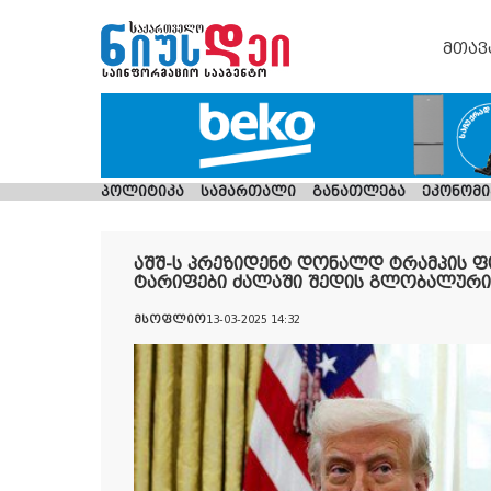
მთავ
პოლიტიკა
სამართალი
განათლება
ეკონომი
აშშ-ს პრეზიდენტ დონალდ ტრამპის 
ტარიფები ძალაში შედის გლობალური 
მსოფლიო
13-03-2025 14:32