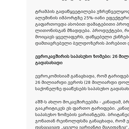
ტრამპის გადაწყვეტილება უზრუნველყ
ალუმინის იმპორტზე 25%-იანი ეფექტურ
გაფართოვდა ასობით დამატებითი პროდ
ლითონისგან მზადდება. პროდუქტები, რ
მოიცავს ყველაფერს, დაწყებული ქანჩებ
დამთავრებული ბულდოზერის პირებით დ
ევროკავშირის საპასუხო ზომები: 26 მი
გადასახადი
ევროკომისიამ განაცხადა, რომ ტარიფებ
26 მილიარდი ევროს (28 მილიარდი დო
საქონელზე დააწესებს საპასუხო გადასახ
აშშ-ს ახლო მოკავშირეებმა - კანადამ, 
გააკრიტიკეს ეს ფართო ტარიფები. კანა
საპასუხო ზომების ვარიანტებს. ბრიტანე
ჯონათან რეინოლდსმა განაცხადა, რომ 
დასაცავად „ყველა ვარიანტი მაგიდაზეა“