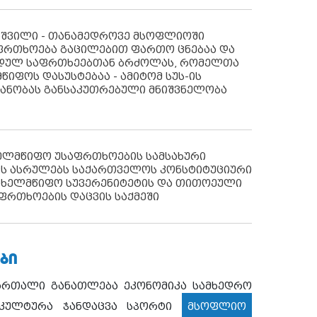
აშვილი - თანამედროვე მსოფლიოში
ფრთხოება გაცილებით ფართო ცნებაა და
იდულ საფრთხეებთან ბრძოლას, რომელთა
წიფოს დასუსტებაა - ამიტომ სუს-ის
იანობას განსაკუთრებული მნიშვნელობა
ხელმწიფო უსაფრთხოების სამსახური
ს ასრულებს საქართველოს კონსტიტუციური
ახელმწიფო სუვერენიტეტის და თითოეული
ფრთხოების დაცვის საქმეში
ᲑᲘ
ართალი
განათლება
ეკონომიკა
სამხედრო
კულტურა
ჯანდაცვა
სპორტი
მსოფლიო