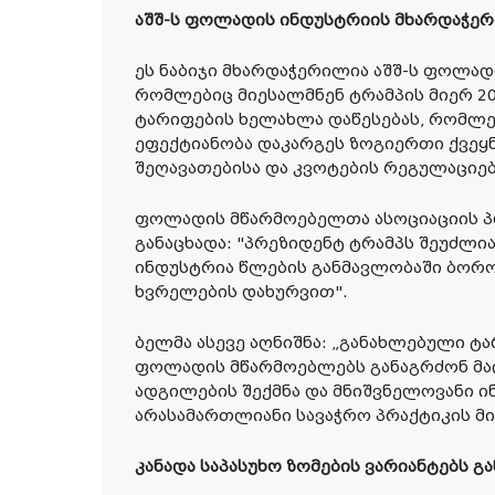
აშშ-ს ფოლადის ინდუსტრიის მხარდაჭერ
ეს ნაბიჯი მხარდაჭერილია აშშ-ს ფოლად
რომლებიც მიესალმნენ ტრამპის მიერ 2
ტარიფების ხელახლა დაწესებას, რომლ
ეფექტიანობა დაკარგეს ზოგიერთი ქვეყ
შეღავათებისა და კვოტების რეგულაციებ
ფოლადის მწარმოებელთა ასოციაციის პ
განაცხადა: "პრეზიდენტ ტრამპს შეუძლ
ინდუსტრია წლების განმავლობაში ბორ
ხვრელების დახურვით".
ბელმა ასევე აღნიშნა: „განახლებული ტა
ფოლადის მწარმოებლებს განაგრძონ მა
ადგილების შექმნა და მნიშვნელოვანი ი
არასამართლიანი სავაჭრო პრაქტიკის მი
კანადა საპასუხო ზომების ვარიანტებს გ