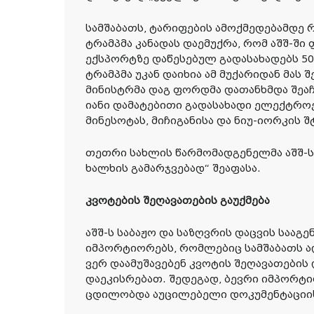
სამშაბათს, ტარიფების ამოქმედებამდე 
ტრამპმა კანადას დაემუქრა, რომ აშშ-ში
ექსპორტზე დაწესებულ გადასახადებს 50
ტრამპმა უკან დაიხია ამ მუქარიდან მას 
მინისტრმა დაგ ფორდმა დათანხმდა შეაჩ
იანი დამატებითი გადასახადი ელექტროე
მინესოტას, მიჩიგანისა და ნიუ-იორკის შ
თეთრი სახლის წარმომადგენელმა აშშ-ს
ხალხის გამარჯვებად“ შეაფასა.
კვოტების შეღავათების გაუქმება
აშშ-ს საბაჟო და საზღვრის დაცვის სააგე
იმპორტიორებს, რომლებიც სამშაბათს 
ვერ დაამუშავებენ კვოტის შეღავათების
დაეკისრებათ. შედეგად, ბევრი იმპორტი
ცდილობდა აუცილებელი დოკუმენტაციი