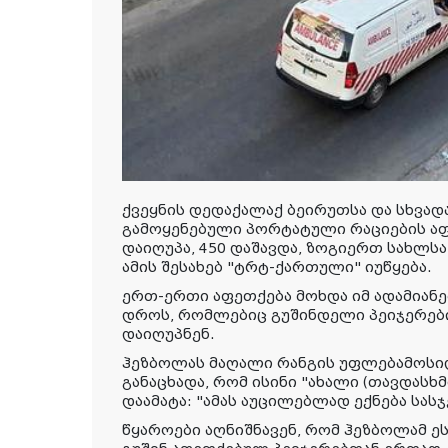
ქვეყნის დედაქალაქ ბეირუთსა და სხვად
გამოყენებული პორტატული რაციების აფ
დაიღუპა, 450 დაშავდა, ზოგიერთ სახლსა 
ამის შესახებ "ტრტ-ქართული" იუწყება.
ერთ-ერთი აფეთქება მოხდა იმ ადამიან
დროს, რომლებიც გუშინდელი პეიჯერებ
დაიღუპნენ.
ჰეზბოლას მაღალი რანგის უფლებამოსილ
განაცხადა, რომ ისინი "ახალი (თავდასხმ
დაამატა: "ამას აუცილებლად ექნება სას
წყაროები აღნიშნავენ, რომ ჰეზბოლამ ეს 