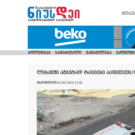
მთავ
პოლიტიკა
სამართალი
განათლება
ეკონომი
ლიბანში ამჯერად რაციები ააფეთქეს!!
მსოფლიო
19-09-2024 13:42