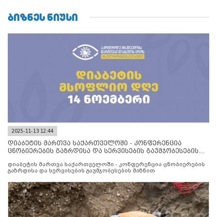
ᲑᲘᲖᲜᲔᲡ ᲜᲘᲣᲡᲘ
2025-11-13 12:44
დიაბეტის მართვა საქართველოში - კონფერენცია
ცნობიერების გაზრდისა და სერვისების გაუმჯობესების
მიზნით
დიაბეტის მართვა საქართველოში - კონფერენცია ცნობიერების
გაზრდისა და სერვისების გაუმჯობესების მიზნით