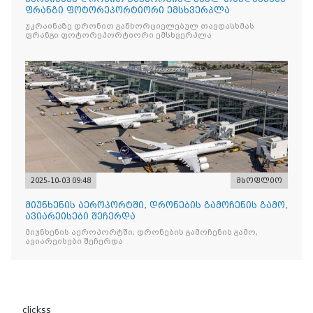
ფრანგი ფოტორეპორტიორი ემსხვერპლა
უკრაინაზე დრონით განხორციელებულ თავდასხმას
ფრანგი ფოტორეპორტიორი ემსხვერპლა
2025-10-03 09:48
მსოფლიო
მიუნხენის აეროპორტში, დრონების გამოჩენის გამო,
ავიარეისები შეჩერდა
მიუნხენის აეროპორტში, დრონების გამოჩენის გამო,
ავიარეისები შეჩერდა
clickss