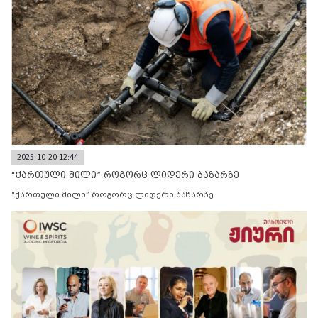
2025-10-20 12:44
“ქართული მილი” როგორც ლიდერი ბაზარზე
“ქართული მილი” როგორც ლიდერი ბაზარზე