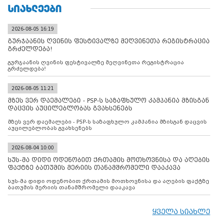
ᲡᲘᲐᲮᲚᲔᲔᲑᲘ
2026-08-05 16:19
გურჯაანის ღვინის ფესტივალზე მეღვინეთა რეგისტრაცია
გრძელდება!
გურჯაანის ღვინის ფესტივალზე მეღვინეთა რეგისტრაცია
გრძელდება!
2026-08-05 11:21
მზეს ვერ დაემალები - PSP-ს საზაფხულო კამპანია მზისგან
დაცვის აუცილებლობას გვახსენებს
მზეს ვერ დაემალები - PSP-ს საზაფხულო კამპანია მზისგან დაცვის
აუცილებლობას გვახსენებს
2026-08-04 10:00
სუს-მა დიდი ოდენობით ქრთამის მოთხოვნისა და აღების
ფაქტზე ბათუმის მერიის თანამშრომელი დააკავა
სუს-მა დიდი ოდენობით ქრთამის მოთხოვნისა და აღების ფაქტზე
ბათუმის მერიის თანამშრომელი დააკავა
ყველა სიახლე