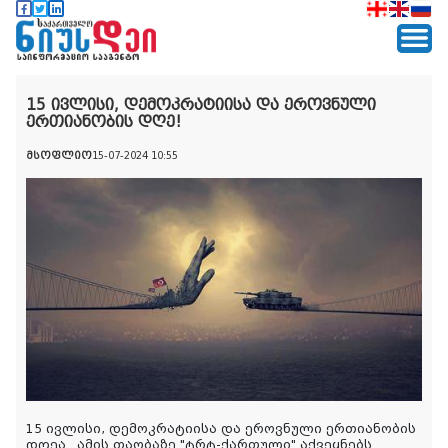
15 ივლისი, დემოკრატიისა და ეროვნული
ერთიანობის დღე!
მსოფლიო
15-07-2024 10:55
15 ივლისი, დემოკრატიისა და ეროვნული ერთიანობის
დღეა.
ამის
თაობაზე
"ტრტ-
ქართული
"
აქვეყნებს