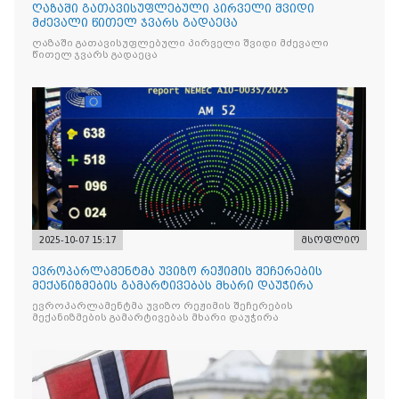
ღაზაში გათავისუფლებული პირველი შვიდი
მძევალი წითელ ჯვარს გადაეცა
ღაზაში გათავისუფლებული პირველი შვიდი მძევალი
წითელ ჯვარს გადაეცა
2025-10-07 15:17
მსოფლიო
ევროპარლამენტმა უვიზო რეჟიმის შეჩერების
მექანიზმების გამარტივებას მხარი დაუჭირა
ევროპარლამენტმა უვიზო რეჟიმის შეჩერების
მექანიზმების გამარტივებას მხარი დაუჭირა