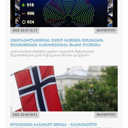
2025-10-07 15:17
მსოფლიო
ევროპარლამენტმა უვიზო რეჟიმის შეჩერების
მექანიზმების გამარტივებას მხარი დაუჭირა
ევროპარლამენტმა უვიზო რეჟიმის შეჩერების
მექანიზმების გამარტივებას მხარი დაუჭირა
2025-10-06 09:51
მსოფლიო
ნორვეგიის საგარეო უწყება - რეპრესიული