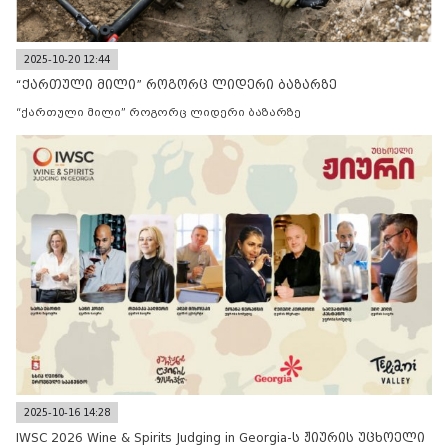
2025-10-20 12:44
“ქართული მილი” როგორც ლიდერი ბაზარზე
“ქართული მილი” როგორც ლიდერი ბაზარზე
2025-10-16 14:28
IWSC 2026 Wine & Spirits Judging in Georgia-ს ჟიურის უცხოელი