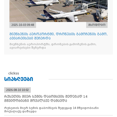
2025-10-03 09:48
მსოფლიო
მიუნხენის აეროპორტში, დრონების გამოჩენის გამო,
ავიარეისები შეჩერდა
მიუნხენის აეროპორტში, დრონების გამოჩენის გამო,
ავიარეისები შეჩერდა
clickss
ᲡᲘᲐᲮᲚᲔᲔᲑᲘ
2026-08-10 10:02
რუსეთის მიერ სუმის დაბომბვის შედეგად 14
მშვიდობიანი მოქალაქე დაშავდა
რუსეთის მიერ სუმის დაბომბვის შედეგად 14 მშვიდობიანი
მოქალაქე დაშავდა