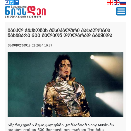
მაიკლ ჯექსონის მუსიკალური კატალოგის
ნახევარი 600 მილიონ დოლარად გაიყიდა
მსოფლიო
12-02-2024 10:57
ამერიკულმა მუსიკალურმა კომპანიამ Sony Music-მა
დაახლოებით 600 მილიონ დოლარად შეიძინა