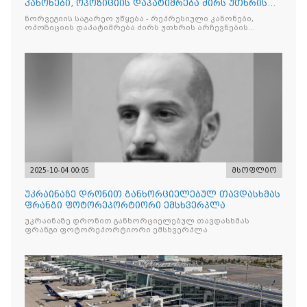
კანონები, ოპოზიციის დაპატიმრება ძირს უთხრის
არჩევნების ნდობას
ნორვეგიის საგარეო უწყება - რეპრესიული კანონები,
ოპოზიციის დაპატიმრება ძირს უთხრის არჩევნების
ნდობას
2025-10-04 00:05
მსოფლიო
უკრაინაზე დრონით განხორციელებულ თავდასხმას
ფრანგი ფოტორეპორტიორი ემსხვერპლა
უკრაინაზე დრონით განხორციელებულ თავდასხმას
ფრანგი ფოტორეპორტიორი ემსხვერპლა