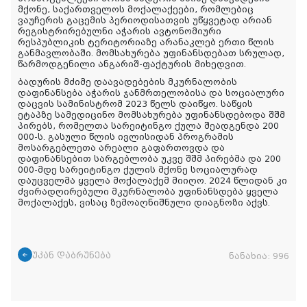
მქონე, საქართველოს მოქალაქეები, რომლებიც
ვაუჩერის გაცემის პერიოდისათვის უწყვეტად არიან
რეგისტრირებულნი აჭარის ავტონომიური
რესპუბლიკის ტერიტორიაზე არანაკლებ ერთი წლის
განმავლობაში. მომსახურება უფინანსდებათ სრულად,
წარმოდგენილი ანგარიშ-ფაქტურის მიხედვით.
ბადურის მძიმე დაავადებების მკურნალობის
დაფინანსება აჭარის ჯანმრთელობისა და სოციალური
დაცვის სამინისტრომ 2023 წელს დაიწყო. საწყის
ეტაპზე სამედიცინო მომსახურება უფინანსდებოდა შშმ
პირებს, რომელთა სარეიტინგო ქულა შეადგენდა 200
000-ს. გასული წლის ივლისიდან პროგრამის
მოსარგებლეთა არეალი გაფართოვდა და
დაფინანსებით სარგებლობა უკვე შშმ პირებმა და 200
000-მდე სარეიტინგო ქულის მქონე სოციალურად
დაუცველმა ყველა მოქალაქემ მიიღო. 2024 წლიდან კი
ძვირადღირებული მკურნალობა უფინანსდება ყველა
მოქალაქეს, ვისაც ზემოაღნიშნული დიაგნოზი აქვს.
უკან დაბრუნება
ნანახია:
996