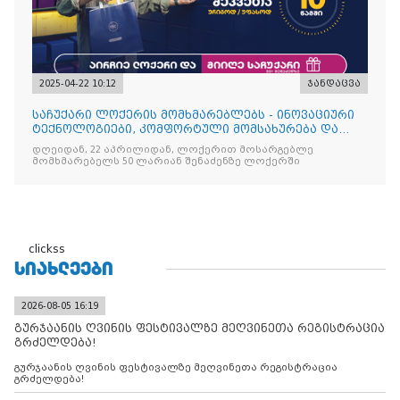
2025-04-22 10:12
ჯანდაცვა
საჩუქარი ლოქერის მომხმარებლებს - ინოვაციური
ტექნოლოგიები, კომფორტული მომსახურება და
ყოველთვის სარგებ
დღეიდან, 22 აპრილიდან, ლოქერით მოსარგებლე
მომხმარებელს 50 ლარიან შენაძენზე ლოქერში
clickss
ᲡᲘᲐᲮᲚᲔᲔᲑᲘ
2026-08-05 16:19
გურჯაანის ღვინის ფესტივალზე მეღვინეთა რეგისტრაცია
გრძელდება!
გურჯაანის ღვინის ფესტივალზე მეღვინეთა რეგისტრაცია
გრძელდება!