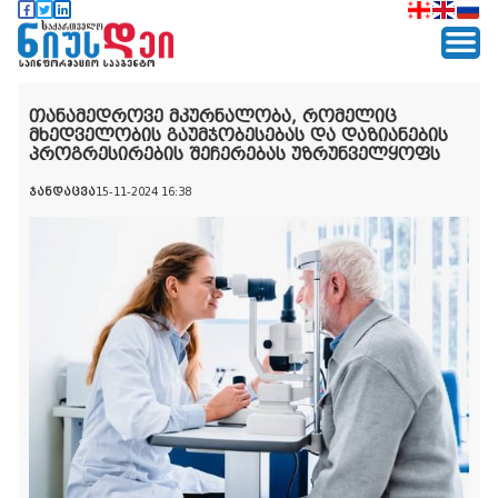
თანამედროვე მკურნალობა, რომელიც
მხედველობის გაუმჯობესებას და დაზიანების
პროგრესირების შეჩერებას უზრუნველყოფს
ჯანდაცვა
15-11-2024 16:38