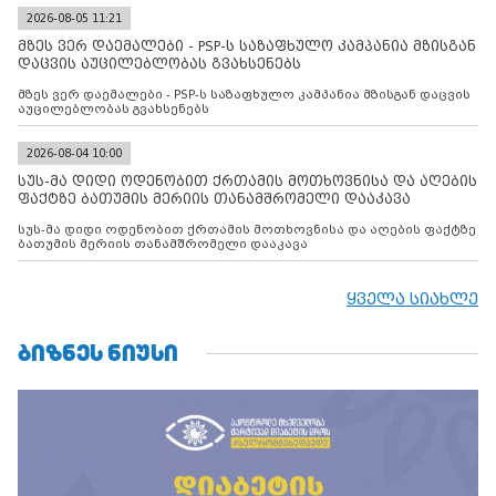
2026-08-05 11:21
მზეს ვერ დაემალები - PSP-ს საზაფხულო კამპანია მზისგან
დაცვის აუცილებლობას გვახსენებს
მზეს ვერ დაემალები - PSP-ს საზაფხულო კამპანია მზისგან დაცვის
აუცილებლობას გვახსენებს
2026-08-04 10:00
სუს-მა დიდი ოდენობით ქრთამის მოთხოვნისა და აღების
ფაქტზე ბათუმის მერიის თანამშრომელი დააკავა
სუს-მა დიდი ოდენობით ქრთამის მოთხოვნისა და აღების ფაქტზე
ბათუმის მერიის თანამშრომელი დააკავა
ყველა სიახლე
ᲑᲘᲖᲜᲔᲡ ᲜᲘᲣᲡᲘ