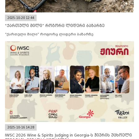
2025-10-20 12:44
“ქართული მილი” როგორც ლიდერი ბაზარზე
“ქართული მილი” როგორც ლიდერი ბაზარზე
2025-10-16 14:28
IWSC 2026 Wine & Spirits Judging in Georgia-ს ჟიურის უცხოელი