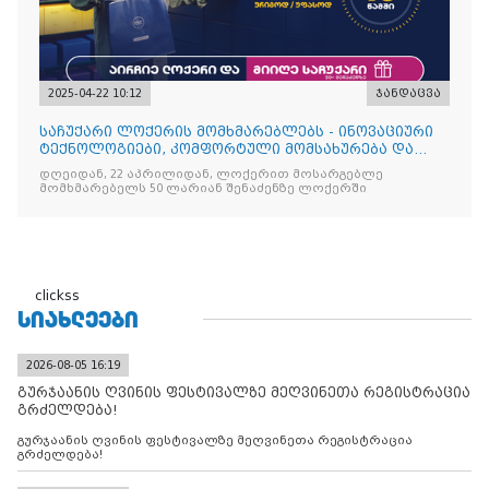
2025-04-22 10:12
ჯანდაცვა
საჩუქარი ლოქერის მომხმარებლებს - ინოვაციური
ტექნოლოგიები, კომფორტული მომსახურება და
ყოველთვის სარგებ
დღეიდან, 22 აპრილიდან, ლოქერით მოსარგებლე
მომხმარებელს 50 ლარიან შენაძენზე ლოქერში
clickss
ᲡᲘᲐᲮᲚᲔᲔᲑᲘ
2026-08-05 16:19
გურჯაანის ღვინის ფესტივალზე მეღვინეთა რეგისტრაცია
გრძელდება!
გურჯაანის ღვინის ფესტივალზე მეღვინეთა რეგისტრაცია
გრძელდება!