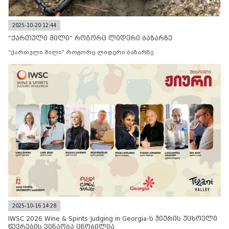
2025-10-20 12:44
“ქართული მილი” როგორც ლიდერი ბაზარზე
“ქართული მილი” როგორც ლიდერი ბაზარზე
2025-10-16 14:28
IWSC 2026 Wine & Spirits Judging in Georgia-ს ჟიურის უცხოელი
წევრების ვინაობა ცნობილია