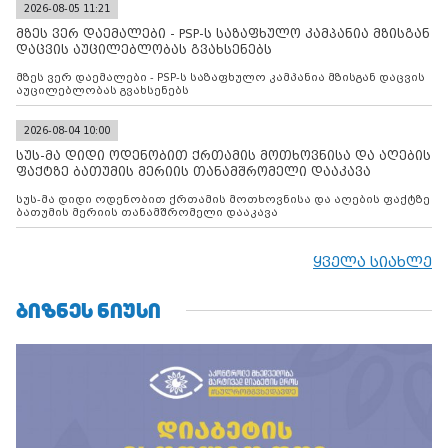
2026-08-05 11:21
მზეს ვერ დაემალები - PSP-ს საზაფხულო კამპანია მზისგან
დაცვის აუცილებლობას გვახსენებს
მზეს ვერ დაემალები - PSP-ს საზაფხულო კამპანია მზისგან დაცვის
აუცილებლობას გვახსენებს
2026-08-04 10:00
სუს-მა დიდი ოდენობით ქრთამის მოთხოვნისა და აღების
ფაქტზე ბათუმის მერიის თანამშრომელი დააკავა
სუს-მა დიდი ოდენობით ქრთამის მოთხოვნისა და აღების ფაქტზე
ბათუმის მერიის თანამშრომელი დააკავა
ყველა სიახლე
ᲑᲘᲖᲜᲔᲡ ᲜᲘᲣᲡᲘ