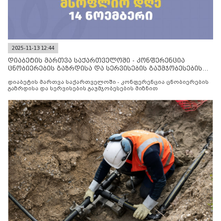
2025-11-13 12:44
დიაბეტის მართვა საქართველოში - კონფერენცია
ცნობიერების გაზრდისა და სერვისების გაუმჯობესების
მიზნით
დიაბეტის მართვა საქართველოში - კონფერენცია ცნობიერების
გაზრდისა და სერვისების გაუმჯობესების მიზნით