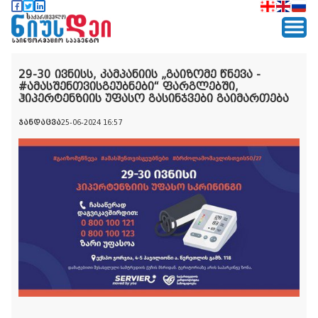
29-30 ივნისს, კამპანიის „გაიზომე წნევა -
#ამასშენთვისგეუბნები“ ფარგლებში,
ჰიპერტენზიის უფასო გასინჯვები გაიმართება
ჯანდაცვა
25-06-2024 16:57