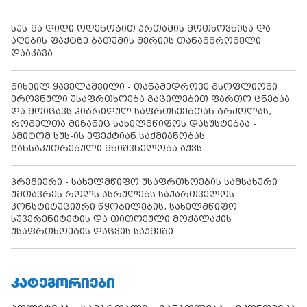
სუს-მა დიდი ოდენობით ქრთამის მოთხოვნისა და
აღების ფაქტზე ბათუმის მერიის თანამშრომელი
დააკავა
მიხეილ ყაველაშვილი - თანამედროვე მსოფლიოში
ეროვნული უსაფრთხოება გაცილებით ფართო ცნებაა
და მოიცავს ჰიბრიდულ საფრთხეებთან ბრძოლას,
რომელთა მიზანიც სახელმწიფოს დასუსტებაა -
ამიტომ სუს-ის ეფექტიან საქმიანობას
განსაკუთრებული მნიშვნელობა აქვს
პრემიერი - სახელმწიფო უსაფრთხოების სამსახური
უმთავრეს როლს ასრულებს საქართველოს
კონსტიტუციური წყობილების, სახელმწიფო
სუვერენიტეტის და თითოეული მოქალაქის
უსაფრთხოების დაცვის საქმეში
ᲙᲐᲢᲔᲒᲝᲠᲘᲔᲑᲘ