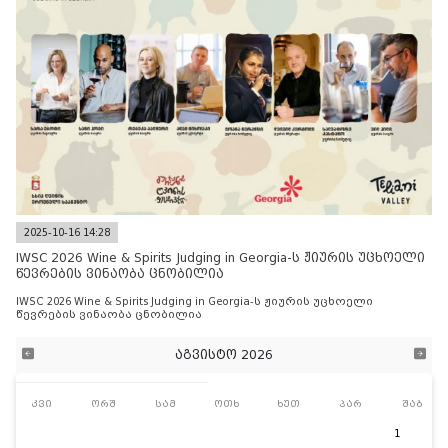
2025-10-16 14:28
IWSC 2026 Wine & Spirits Judging in Georgia-ს ჟიურის უცხოელი
წევრების ვინაობა ცნობილია
IWSC 2026 Wine & Spirits Judging in Georgia-ს ჟიურის უცხოელი
წევრების ვინაობა ცნობილია
აგვისტო 2026
კვი
ორშ
სამ
ოთხ
ხუთ
პარ
შაბ
1