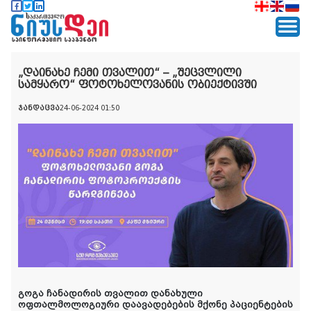
„დაინახე ჩემი თვალით“ – „შეცვლილი
სამყარო“ ფოტოხელოვანის ობიექტივში
ჯანდაცვა
24-06-2024 01:50
გოგა ჩანადირის თვალით დანახული
ოფთალმოლოგიური დაავადებების მქონე პაციენტების