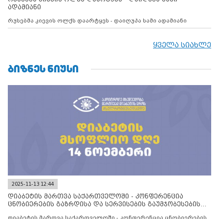
ადამიანი
რუსებმა კიევის ოლქს დაარტყეს - დაიღუპა სამი ადამიანი
ყველა სიახლე
ᲑᲘᲖᲜᲔᲡ ᲜᲘᲣᲡᲘ
2025-11-13 12:44
დიაბეტის მართვა საქართველოში - კონფერენცია
ცნობიერების გაზრდისა და სერვისების გაუმჯობესების
მიზნით
დიაბეტის მართვა საქართველოში - კონფერენცია ცნობიერების