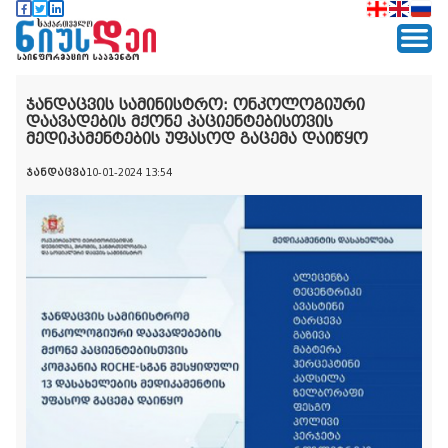
ჯანდაცვის სამინისტრო: ონკოლოგიური
დაავადების მქონე პაციენტებისთვის
მედიკამენტების უფასოდ გაცემა დაიწყო
ჯანდაცვა
10-01-2024 13:54