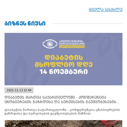
ყველა სიახლე
ᲑᲘᲖᲜᲔᲡ ᲜᲘᲣᲡᲘ
2025-11-13 12:44
დიაბეტის მართვა საქართველოში - კონფერენცია
ცნობიერების გაზრდისა და სერვისების გაუმჯობესების
მიზნით
დიაბეტის მართვა საქართველოში - კონფერენცია ცნობიერების
გაზრდისა და სერვისების გაუმჯობესების მიზნით