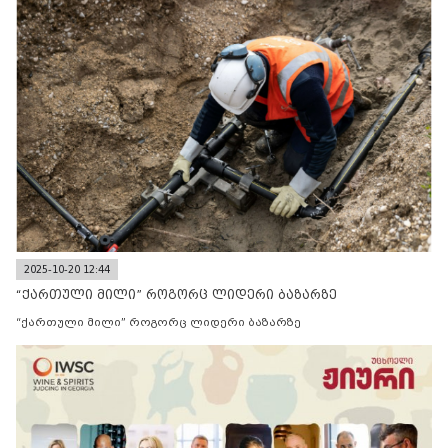
2025-10-20 12:44
“ქართული მილი” როგორც ლიდერი ბაზარზე
“ქართული მილი” როგორც ლიდერი ბაზარზე