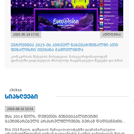
2025-05-14 17:01
კულტურა
ევროვიზია 2025-ის პირველ ნახევარფინალში ათი
ფინალისტი ქვეყანა გამოვლინდა
კონკურსის წესების მიხედვით, ნახევარფინალიდან
ფინალში გადასვლას მხოლოდ მაყურებელი წყვეტს და ხმის
clickss
ᲡᲘᲐᲮᲚᲔᲔᲑᲘ
2026-08-10 10:54
შსს 2014 წელს, დუშეთის მუნიციპალიტეტში
გაუჩინარებული არასრულწლოვნის გურამ დადიანიძის
საქმის გამოძიებ
შსს 2014 წელს, დუშეთის მუნიციპალიტეტში გაუჩინარებული
არასრულწლოვნის გურამ დადიანიძის საქმის გამოძიების შესახებ