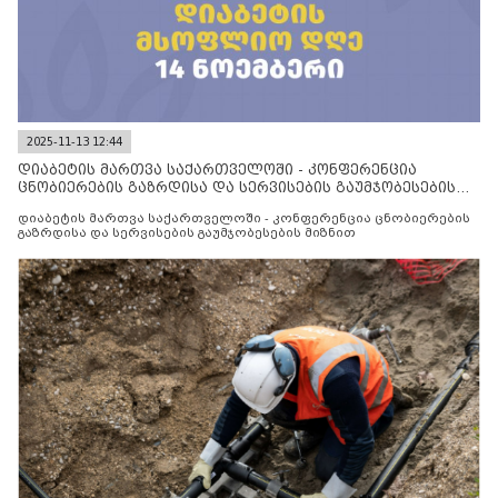
2025-11-13 12:44
დიაბეტის მართვა საქართველოში - კონფერენცია
ცნობიერების გაზრდისა და სერვისების გაუმჯობესების
მიზნით
დიაბეტის მართვა საქართველოში - კონფერენცია ცნობიერების
გაზრდისა და სერვისების გაუმჯობესების მიზნით