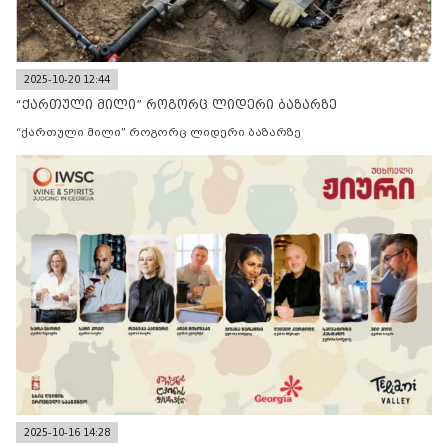
2025-10-20 12:44
“ქართული მილი” როგორც ლიდერი ბაზარზე
“ქართული მილი” როგორც ლიდერი ბაზარზე
2025-10-16 14:28