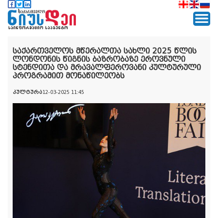
საქართველოს მწერალთა სახლი 2025 წლის
ლონდონის წიგნის ბაზრობაზე ეროვნული
სტენდითა და მრავალფეროვანი კულტურული
პროგრამით მონაწილეობს
კულტურა
12-03-2025 11:45