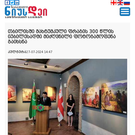
თბილისში მახტუმკული ფრაგის 300 წლის
იუბილესადმი მიძღვნილი ფოტოგამოფენა
გაიხსნა
კულტურა
27-07-2024 14:47