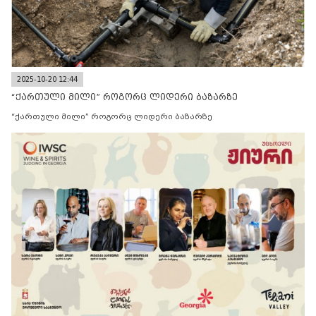
2025-10-20 12:44
“ქართული მილი” როგორც ლიდერი ბაზარზე
“ქართული მილი” როგორც ლიდერი ბაზარზე