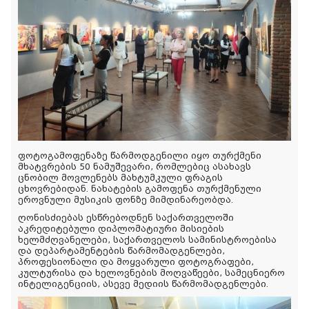
ფოტოგამოფენაზე წარმოდგენილი იყო თურქმენი
მხატვრების 50 ნამუშევარი, რომლებიც ასახავს
ცნობილ მოვლენებს მახტუმკული ფრაგის
ცხოვრებიდან. ნახატების გამოფენა თურქმენული
ეროვნული მუსიკის ფონზე მიმდინარეობდა.
ღონისძიებას ესწრებოდნენ საქართველოში
აკრედიტებული დიპლომატიური მისიების
ხელმძღვანელები, საქართველოს სამინისტროებისა
და დეპარტამენტების წარმომადგენლები,
პროფესიონალი და მოყვარული ფოტოგრაფები,
კულტურისა და ხელოვნების მოღვაწეები, სამეცნიერო
ინტელიგენციის, ასევე მედიის წარმომადგენლები.