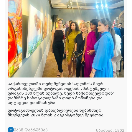
საქართველოში თურქმენეთის საელჩოს მიერ
ორგანიზებულმა ფოტოგამოფენამ „მახტუმკული
ფრაგის 300 წლის იუბილე: ხედი საქართველოდან“
დამსწრე საზოგადოებაში დიდი მოწონება და
აღტაცება დაიმსახურა.
ფოტოგამოფენის დათვალიერება ნებისმიერ
მსურველს 2024 წლის 2 აგვისტომდე შეუძლია.
უკან დაბრუნება
ნანახია:
1902