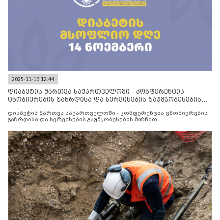
2025-11-13 12:44
დიაბეტის მართვა საქართველოში - კონფერენცია
ცნობიერების გაზრდისა და სერვისების გაუმჯობესების
მიზნით
დიაბეტის მართვა საქართველოში - კონფერენცია ცნობიერების
გაზრდისა და სერვისების გაუმჯობესების მიზნით