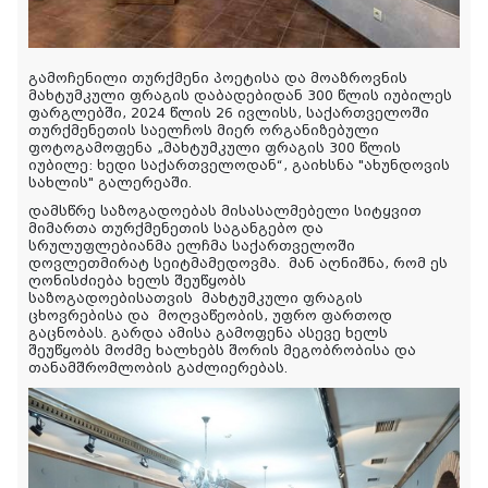
გამოჩენილი თურქმენი პოეტისა და მოაზროვნის
მახტუმკული ფრაგის დაბადებიდან 300 წლის იუბილეს
ფარგლებში, 2024 წლის 26 ივლისს, საქართველოში
თურქმენეთის საელჩოს მიერ ორგანიზებული
ფოტოგამოფენა „მახტუმკული ფრაგის 300 წლის
იუბილე: ხედი საქართველოდან“, გაიხსნა "ახუნდოვის
სახლის" გალერეაში.
დამსწრე საზოგადოებას მისასალმებელი სიტყვით
მიმართა თურქმენეთის საგანგებო და
სრულუფლებიანმა ელჩმა საქართველოში
დოვლეთმირატ სეიტმამედოვმა.
მან აღნიშნა, რომ ეს
ღონისძიება ხელს შეუწყობს
საზოგადოებისათვის
მახტუმკული ფრაგის
ცხოვრებისა და
მოღვაწეობის, უფრო ფართოდ
გაცნობას. გარდა ამისა გამოფენა ასევე ხელს
შეუწყობს მოძმე ხალხებს შორის მეგობრობისა და
თანამშრომლობის გაძლიერებას.