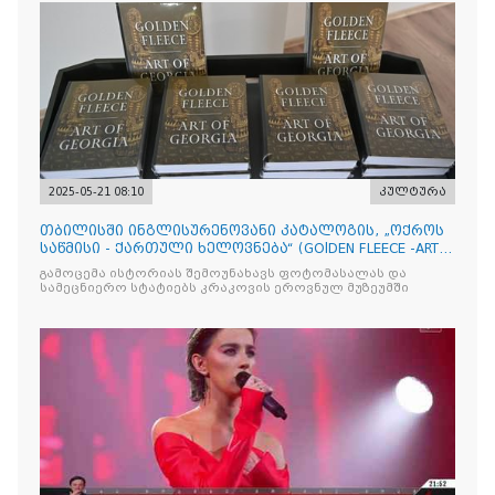
2025-05-21 08:10
კულტურა
თბილისში ინგლისურენოვანი კატალოგის, „ოქროს
საწმისი - ქართული ხელოვნება“ (GOlDEN FLEECE -ART
OF GEORG
გამოცემა ისტორიას შემოუნახავს ფოტომასალას და
სამეცნიერო სტატიებს კრაკოვის ეროვნულ მუზეუმში