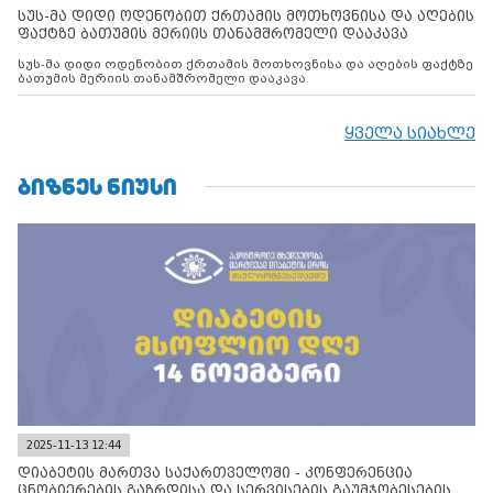
სუს-მა დიდი ოდენობით ქრთამის მოთხოვნისა და აღების
ფაქტზე ბათუმის მერიის თანამშრომელი დააკავა
სუს-მა დიდი ოდენობით ქრთამის მოთხოვნისა და აღების ფაქტზე
ბათუმის მერიის თანამშრომელი დააკავა
ყველა სიახლე
ᲑᲘᲖᲜᲔᲡ ᲜᲘᲣᲡᲘ
2025-11-13 12:44
დიაბეტის მართვა საქართველოში - კონფერენცია
ცნობიერების გაზრდისა და სერვისების გაუმჯობესების