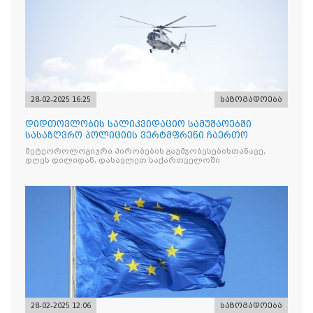
28-02-2025 16:25
საზოგადოება
დიდთოვლობის სალიკვიდაციო სამუშაოებში
სასაზღვრო პოლიციის ვერტმფრენი ჩაერთო
მეტეოროლოგიური პირობების გაუმჯობესებისთანავე,
დღეს დილიდან, დასავლეთ საქართველოში
28-02-2025 12:06
საზოგადოება