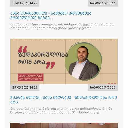
31-03-2025 14:25
საზოგადოება
კახა ოქრიაშვილი - სამუშაო პროცესშია
ერთადერთი გეგმა...
მეორე პუნქტია - თითქოს, არ არსებობს გეგმა. როგორ არ
არსებობს! სამუშაო პროცესშია ერთადერთი
27-03-2025 14:55
საზოგადოება
ჯეპრას ბლოგი: კახა მაღრაძე - ზედაპირულობა რომ
არა…
მოდით მივუყვეთ მარტივ ლოგიკას და ვისაუბროთ ჩვენს
ზოგად და დარგობრივ პრობლემებზე. სიმართლე