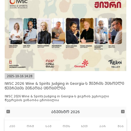
2025-10-16 14:28
IWSC 2026 Wine & Spirits Judging in Georgia-ს ჟიურის უცხოელი
წევრების ვინაობა ცნობილია
IWSC 2026 Wine & Spirits Judging in Georgia-ს ჟიურის უცხოელი
წევრების ვინაობა ცნობილია
აგვისტო 2026
კვი
ორშ
სამ
ოთხ
ხუთ
პარ
შაბ