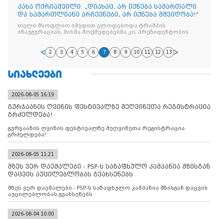
კახა ოქრიაშვილი: „დიახაც, არ იქნება სამართალი
და სამართლიანი არჩევნები, არ იქნება მშვიდობა!“
თელი მსოფლიო იმედით ელოდებოდა ტრამპის
ინაუგურაციას, მისმა მოქმედებებმა კი, პრეზიდენტობის
2
3
4
5
6
7
8
9
10
11
12
13
ᲡᲘᲐᲮᲚᲔᲔᲑᲘ
2026-08-05 16:19
გურჯაანის ღვინის ფესტივალზე მეღვინეთა რეგისტრაცია
გრძელდება!
გურჯაანის ღვინის ფესტივალზე მეღვინეთა რეგისტრაცია
გრძელდება!
2026-08-05 11:21
მზეს ვერ დაემალები - PSP-ს საზაფხულო კამპანია მზისგან
დაცვის აუცილებლობას გვახსენებს
მზეს ვერ დაემალები - PSP-ს საზაფხულო კამპანია მზისგან დაცვის
აუცილებლობას გვახსენებს
2026-08-04 10:00