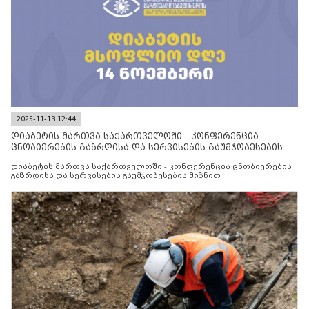
2025-11-13 12:44
დიაბეტის მართვა საქართველოში - კონფერენცია
ცნობიერების გაზრდისა და სერვისების გაუმჯობესების
მიზნით
დიაბეტის მართვა საქართველოში - კონფერენცია ცნობიერების
გაზრდისა და სერვისების გაუმჯობესების მიზნით