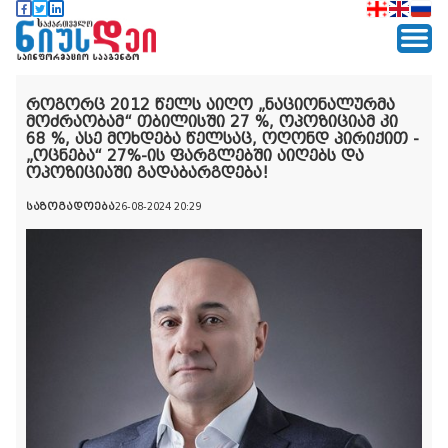
როგორც 2012 წელს აიღო „ნაციონალურმა
მოძრაობამ“ თბილისში 27 %, ოპოზიციამ კი
68 %, ასე მოხდება წელსაც, ოღონდ პირიქით -
„ოცნება“ 27%-ის ფარგლებში აიღებს და
ოპოზიციაში გადაბარგდება!
საზოგადოება
26-08-2024 20:29