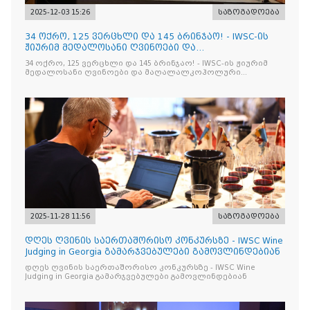
2025-12-03 15:26
საზოგადოება
34 ოქრო, 125 ვერცხლი და 145 ბრინჯაო! - IWSC-ის
ჟიურიმ მედალოსანი ღვინოები და
მაღალალკოჰოლური სასმელე
34 ოქრო, 125 ვერცხლი და 145 ბრინჯაო! - IWSC-ის ჟიურიმ
მედალოსანი ღვინოები და მაღალალკოჰოლური
სასმელები გამოავლინა
2025-11-28 11:56
საზოგადოება
დღეს ღვინის საერთაშორისო კონკურსზე - IWSC Wine
Judging in Georgia გამარჯვებულები გამოვლინდებიან
დღეს ღვინის საერთაშორისო კონკურსზე - IWSC Wine
Judging in Georgia გამარჯვებულები გამოვლინდებიან