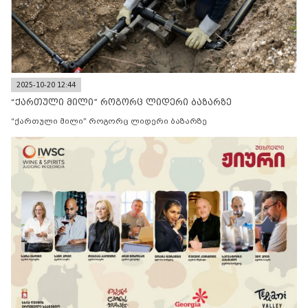
2025-10-20 12:44
“ქართული მილი” როგორც ლიდერი ბაზარზე
“ქართული მილი” როგორც ლიდერი ბაზარზე