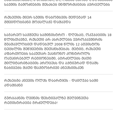
საქმის გამოძიების შესახებ ინფორმაციას ავრცელებს
რუსეთის მიერ სუმის დაბომბვის შედეგად 14
მშვიდობიანი მოქალაქე დაშავდა
საგარეო საქმეთა სამინისტრო - დღესაც, ოკუპაციის 18
წლისთავზე, რუსეთი არ ასრულებს ევროკავშირის
შუამავლობით დადებულ 2008 წლის 12 აგვისტოს
ცეცხლის შეწყვეტის შეთანხმებას. მეტიც, რუსეთი
აფართოებს საკუთარ უკანონო კონტროლს
ოკუპირებულ რეგიონებში, აგრძელებს მათი
მილიტარიზაციის პროცესს და აქტიურად დგამს
ნაბიჯებს მათი ფაქტობრივი ანექსიისკენ
რუსებმა კიევის ოლქს დაარტყეს - დაიღუპა სამი
ადამიანი
გურჯაანის ღვინის ფესტივალზე მეღვინეთა
რეგისტრაცია გრძელდება!