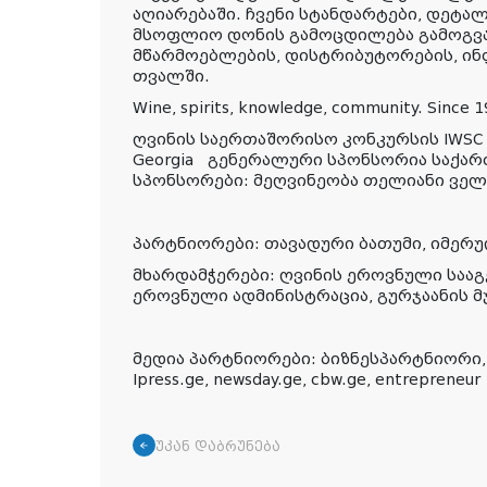
აღიარებაში. ჩვენი სტანდარტები, დეტა
მსოფლიო დონის გამოცდილება გამოგვა
მწარმოებლების, დისტრიბუტორების, ინ
თვალში.
Wine, spirits, knowledge, community. Since 
ღვინის საერთაშორისო კონკურსის IWSC 2026
Georgia გენერალური სპონსორია საქარ
სპონსორები: მეღვინეობა თელიანი ველ
პარტნიორები: თავადური ბათუმი, იმერუ
მხარდამჭერები: ღვინის ეროვნული საა
ეროვნული ადმინისტრაცია, გურჯაანის მ
მედია პარტნიორები: ბიზნესპარტნიორი, 
Ipress.ge, newsday.ge, cbw.ge, entrepreneur
უკან დაბრუნება