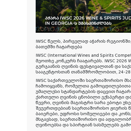
IWSC წელს, პირველად აჭარის რეგიონში,
ბათუმში ჩატარდება
IWSC (International Wines and Spirits Co
მეოთხე კონკურს ჩაატარებს. IWSC 2026 Wine 
გურჯაანის ღვინის ფესტივალთან და ს
სააგენტოსთან თანამშრომლობით, 24-28 
IWSC საქართველოში საერთაშორისო მს
ჩამოიყვანს, რომელთა გამოცდილებითა
უმაღლესი სტანდარტების დაცვით ჩატარ
ქართული ღვინის ცნობილი ექსპერტი და 
წევრი, ღვინის მაგისტრი სარა ებოტი უხ
შეუერთდებიან საერთაშორისო ჟიურის წე
ბაიერები, უფროსი სომელიეები და კონს
მსგავსად, საერთაშორისო და ადგილობრ
ღვინოებსა და სპირტიან სასმელებს გამ