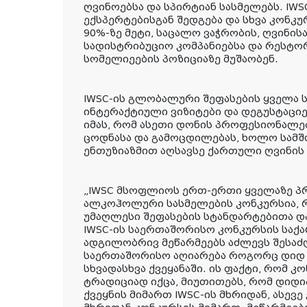
ღვინოებსა და სპირტიან სასმელებს. IWS
ექსპერტებისგან შედგება და სხვა კონკუ
90%-ზე მეტი, საცალო ვაჭრობის, ღვინის
სადისტრიბუციო კომპანიებსა და რესტო
სომელიეების პოზიციაზე მუშაობენ.
IWSC-ის გლობალური შეფასების ყველა 
ინტერაქტიული ვიზიტები და დეგუსტაცი
იმას, რომ ასეთი დონის პროფესიონალე
ცოდნასა და გამოცდილებას, ხოლო სამშ
ენთუზიაზმით აღსავსე ქართული ღვინის
„IWSC მსოფლიოს ერთ-ერთი ყველაზე პრ
ალკოჰოლური სასმელების კონკურსია, 
უმაღლესი შეფასების სტანდარტებითა დ
IWSC-ის საერთაშორისო კონკურსის საქ
ადგილობრივ მეწარმეებს აძლევს შესა
საერთაშორისო აღიარება როგორც დიდ 
სხვადასხვა ქვეყანაში. ის ფაქტი, რომ 
ტრადიციად იქცა, მიუთითებს, რომ დიდი
ქვეყნის მიმართ IWSC-ის მხრიდან, ასევ