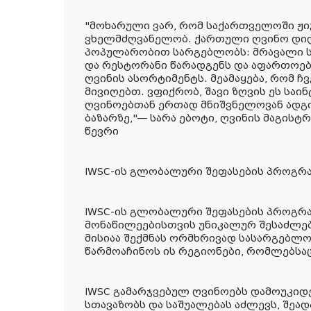
"მოხარული ვარ, რომ საქართველოში ჟიუ
ვხელმძღვანელობ. ქართული ღვინო დი
პოპულარობით სარგებლობს: მრავალი სუ
და რესტორანი წარადგენს და აფართოე
ღვინის ასორტიმენტს. მეამაყება, რომ ჩვ
მივიღებთ. ვფიქრობ, შავი ზღვის ეს საი
ღვინოებთან ერთად მნიშვნელოვან ადგ
ბაზარზე,"— სარა ებოტი, ღვინის მაგისტრ
წევრი
IWSC-ის გლობალური შეფასების პროგრა
IWSC-ის გლობალური შეფასების პროგრა
მონაწილეებისთვის უნიკალურ შესაძლებ
მისიაა შექმნას ორმხრივად სასარგებლო 
წარმოაჩინოს ის რეგიონები, რომლებსა
IWSC გამარჯვებულ ღვინოებს დამოუკიდ
სთავაზობს და საშუალებას აძლევს, შე