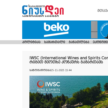
მთავ
პოლიტიკა
სამართალი
განათლება
ეკონომი
IWSC (International Wines and Spirits 
რიგით მეოთხე კონკურს გამართავს
საზოგადოება
25-11-2025 15:44